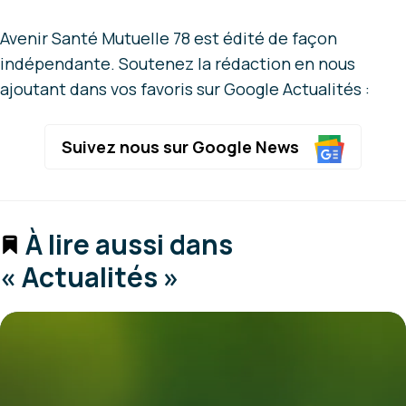
Avenir Santé Mutuelle 78 est édité de façon
indépendante. Soutenez la rédaction en nous
ajoutant dans vos favoris sur Google Actualités :
Suivez nous sur Google News
À lire aussi dans
« Actualités »