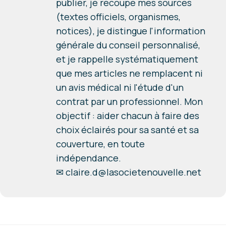
publier, je recoupe mes sources
(textes officiels, organismes,
notices), je distingue l'information
générale du conseil personnalisé,
et je rappelle systématiquement
que mes articles ne remplacent ni
un avis médical ni l'étude d'un
contrat par un professionnel. Mon
objectif : aider chacun à faire des
choix éclairés pour sa santé et sa
couverture, en toute
indépendance.
✉
claire.d@lasocietenouvelle.net