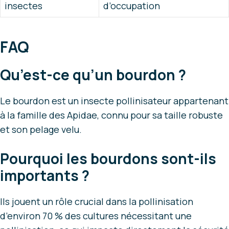
insectes
d’occupation
FAQ
Qu’est-ce qu’un bourdon ?
Le bourdon est un insecte pollinisateur appartenant
à la famille des Apidae, connu pour sa taille robuste
et son pelage velu.
Pourquoi les bourdons sont-ils
importants ?
Ils jouent un rôle crucial dans la pollinisation
d’environ 70 % des cultures nécessitant une