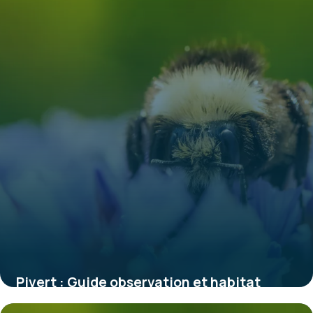
Pivert : Guide observation et habitat
1 juin 2026