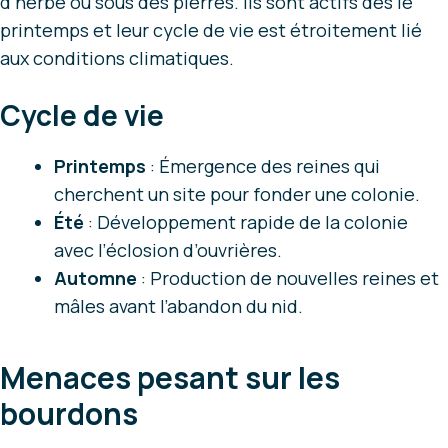
d’herbe ou sous des pierres. Ils sont actifs dès le
printemps et leur cycle de vie est étroitement lié
aux conditions climatiques.
Cycle de vie
Printemps
: Émergence des reines qui
cherchent un site pour fonder une colonie.
Été
: Développement rapide de la colonie
avec l’éclosion d’ouvrières.
Automne
: Production de nouvelles reines et
mâles avant l’abandon du nid.
Menaces pesant sur les
bourdons