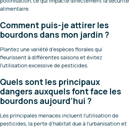
pollinisation, ce qui impacte directement la sécurité
alimentaire.
Comment puis-je attirer les
bourdons dans mon jardin ?
Plantez une variété d’espèces florales qui
fleurissent à différentes saisons et évitez
l’utilisation excessive de pesticides.
Quels sont les principaux
dangers auxquels font face les
bourdons aujourd’hui ?
Les principales menaces incluent l’utilisation de
pesticides, la perte d’habitat due à l’urbanisation et