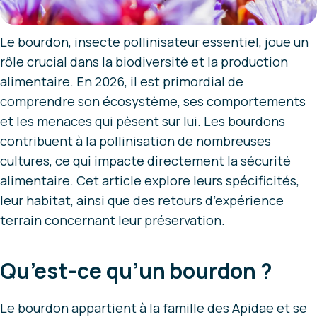
Le bourdon, insecte pollinisateur essentiel, joue un
rôle crucial dans la biodiversité et la production
alimentaire. En 2026, il est primordial de
comprendre son écosystème, ses comportements
et les menaces qui pèsent sur lui. Les bourdons
contribuent à la pollinisation de nombreuses
cultures, ce qui impacte directement la sécurité
alimentaire. Cet article explore leurs spécificités,
leur habitat, ainsi que des retours d’expérience
terrain concernant leur préservation.
Qu’est-ce qu’un bourdon ?
Le bourdon appartient à la famille des Apidae et se