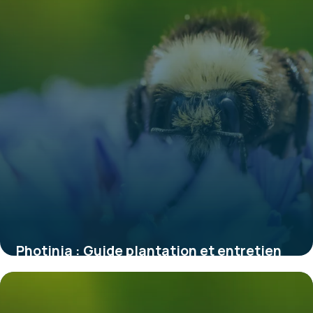
Photinia : Guide plantation et entretien
2 juin 2026