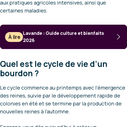
aux pratiques agricoles intensives, ainsi que
certaines maladies.
Lavande : Guide culture et bienfaits
À lire
2026
Quel est le cycle de vie d’un
bourdon ?
Le cycle commence au printemps avec l’émergence
des reines, suivie par le développement rapide de
colonies en été et se termine par la production de
nouvelles reines à l’automne.