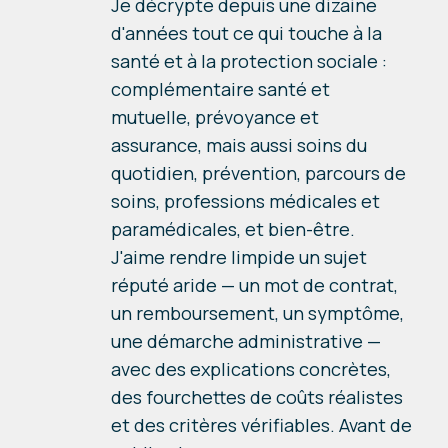
Je décrypte depuis une dizaine
d'années tout ce qui touche à la
santé et à la protection sociale :
complémentaire santé et
mutuelle, prévoyance et
assurance, mais aussi soins du
quotidien, prévention, parcours de
soins, professions médicales et
paramédicales, et bien-être.
J'aime rendre limpide un sujet
réputé aride — un mot de contrat,
un remboursement, un symptôme,
une démarche administrative —
avec des explications concrètes,
des fourchettes de coûts réalistes
et des critères vérifiables. Avant de