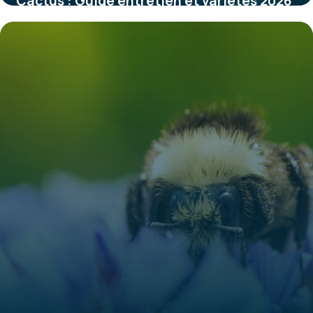
Cactus : Guide entretien et variétés 2026
31 mai 2026