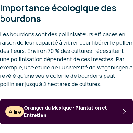
Importance écologique des
bourdons
Les bourdons sont des pollinisateurs efficaces en
raison de leur capacité à vibrer pour libérer le pollen
des fleurs. Environ 70 % des cultures nécessitant
une pollinisation dépendent de ces insectes. Par
exemple, une étude de l’Université de Wageningen a
révélé qu’une seule colonie de bourdons peut
polliniser jusqu’à 2 hectares de cultures.
Oranger du Mexique : Plantation et
À lire
Entretien