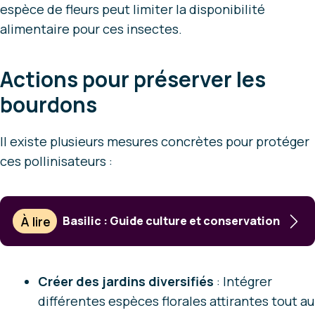
espèce de fleurs peut limiter la disponibilité
alimentaire pour ces insectes.
Actions pour préserver les
bourdons
Il existe plusieurs mesures concrètes pour protéger
ces pollinisateurs :
À lire
Basilic : Guide culture et conservation
Créer des jardins diversifiés
: Intégrer
différentes espèces florales attirantes tout au