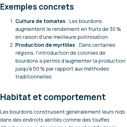
Exemples concrets
Culture de tomates
: Les bourdons
augmentent le rendement en fruits de 30 %
en raison d’une meilleure pollinisation.
Production de myrtilles
: Dans certaines
régions, l’introduction de colonies de
bourdons a permis d’augmenter la production
jusqu’à 50 % par rapport aux méthodes
traditionnelles.
Habitat et comportement
Les bourdons construisent généralement leurs nids
dans des endroits abrités comme des touffes