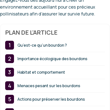
Engagez-vous dès aujourd’hui à créer un
environnement accueillant pour ces précieux
pollinisateurs afin d’assurer leur survie future.
PLAN DE L'ARTICLE
Qu’est-ce qu’un bourdon ?
Importance écologique des bourdons
Habitat et comportement
Menaces pesant sur les bourdons
Actions pour préserver les bourdons