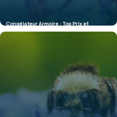
Congélateur Armoire : Top Prix et
Comparatif
28 mai 2026