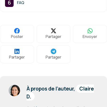
FAQ
Poster
Partager
Envoyer
Partager
Partager
À propos de l’auteur,
Claire
D.