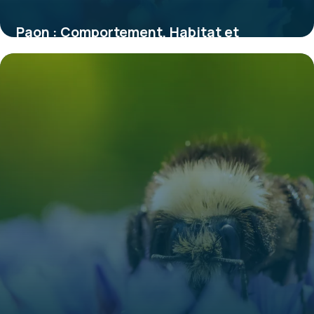
Paon : Comportement, Habitat et
Caractéristiques
30 mai 2026