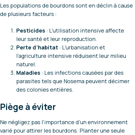
Les populations de bourdons sont en déclin à cause
de plusieurs facteurs :
Pesticides
: L’utilisation intensive affecte
leur santé et leur reproduction.
Perte d’habitat
: L’urbanisation et
l’agriculture intensive réduisent leur milieu
naturel.
Maladies
: Les infections causées par des
parasites tels que Nosema peuvent décimer
des colonies entières.
Piège à éviter
Ne négligez pas l’importance d’un environnement
varié pour attirer les bourdons. Planter une seule