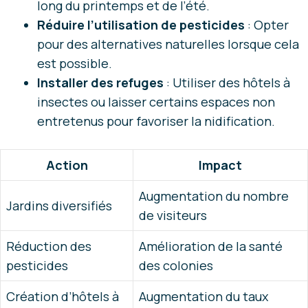
long du printemps et de l’été.
Réduire l’utilisation de pesticides
: Opter
pour des alternatives naturelles lorsque cela
est possible.
Installer des refuges
: Utiliser des hôtels à
insectes ou laisser certains espaces non
entretenus pour favoriser la nidification.
Action
Impact
Augmentation du nombre
Jardins diversifiés
de visiteurs
Réduction des
Amélioration de la santé
pesticides
des colonies
Création d’hôtels à
Augmentation du taux