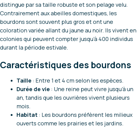
distingue par sa taille robuste et son pelage velu.
Contrairement aux abeilles domestiques, les
bourdons sont souvent plus gros et ont une
coloration variée allant du jaune au noir. Ils vivent en
colonies qui peuvent compter jusqu’à 400 individus
durant la période estivale.
Caractéristiques des bourdons
Taille
: Entre 1 et 4 cm selon les espèces.
Durée de vie
: Une reine peut vivre jusqu’à un
an, tandis que les ouvrières vivent plusieurs
mois.
Habitat
: Les bourdons préfèrent les milieux
ouverts comme les prairies et les jardins.