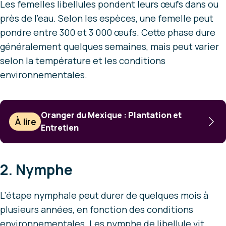
Les femelles libellules pondent leurs œufs dans ou
près de l’eau. Selon les espèces, une femelle peut
pondre entre 300 et 3 000 œufs. Cette phase dure
généralement quelques semaines, mais peut varier
selon la température et les conditions
environnementales.
Oranger du Mexique : Plantation et
À lire
Entretien
2. Nymphe
L’étape nymphale peut durer de quelques mois à
plusieurs années, en fonction des conditions
environnementales. Les nymphe de libellule vit