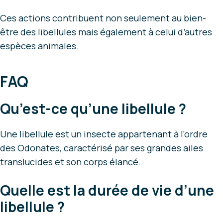
Ces actions contribuent non seulement au bien-
être des libellules mais également à celui d’autres
espèces animales.
FAQ
Qu’est-ce qu’une libellule ?
Une libellule est un insecte appartenant à l’ordre
des Odonates, caractérisé par ses grandes ailes
translucides et son corps élancé.
Quelle est la durée de vie d’une
libellule ?