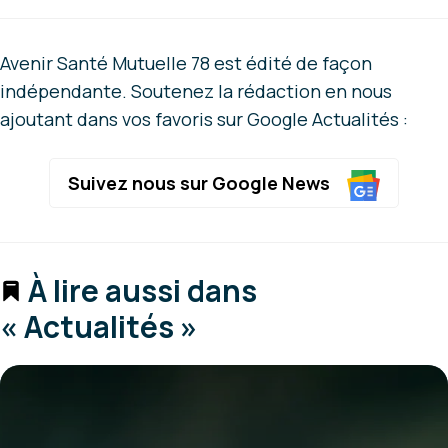
Avenir Santé Mutuelle 78 est édité de façon
indépendante. Soutenez la rédaction en nous
ajoutant dans vos favoris sur Google Actualités :
Suivez nous sur Google News
À lire aussi dans
« Actualités »