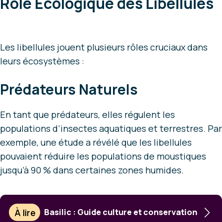
Rôle Écologique des Libellules
Les libellules jouent plusieurs rôles cruciaux dans
leurs écosystèmes :
Prédateurs Naturels
En tant que prédateurs, elles régulent les
populations d’insectes aquatiques et terrestres. Par
exemple, une étude a révélé que les libellules
pouvaient réduire les populations de moustiques
jusqu’à 90 % dans certaines zones humides.
À lire
Basilic : Guide culture et conservation