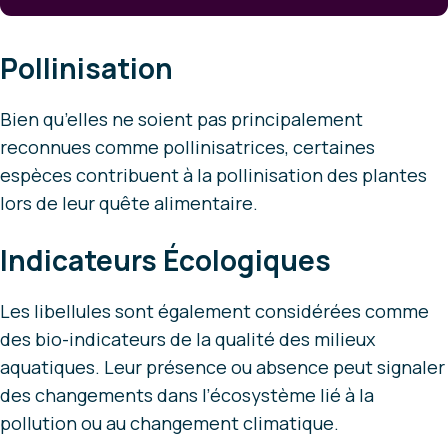
Pollinisation
Bien qu’elles ne soient pas principalement
reconnues comme pollinisatrices, certaines
espèces contribuent à la pollinisation des plantes
lors de leur quête alimentaire.
Indicateurs Écologiques
Les libellules sont également considérées comme
des bio-indicateurs de la qualité des milieux
aquatiques. Leur présence ou absence peut signaler
des changements dans l’écosystème lié à la
pollution ou au changement climatique.