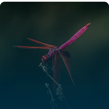
31 mai 2026