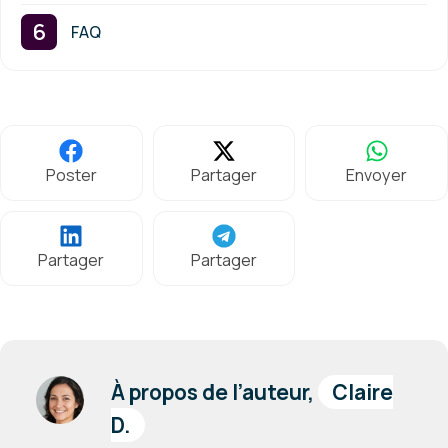
FAQ
Poster
Partager
Envoyer
Partager
Partager
À propos de l’auteur,
Claire
D.