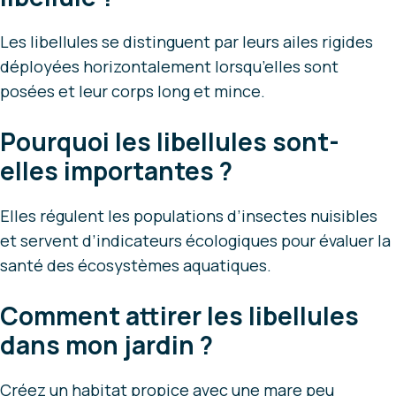
Les libellules se distinguent par leurs ailes rigides
déployées horizontalement lorsqu’elles sont
posées et leur corps long et mince.
Pourquoi les libellules sont-
elles importantes ?
Elles régulent les populations d’insectes nuisibles
et servent d’indicateurs écologiques pour évaluer la
santé des écosystèmes aquatiques.
Comment attirer les libellules
dans mon jardin ?
Créez un habitat propice avec une mare peu