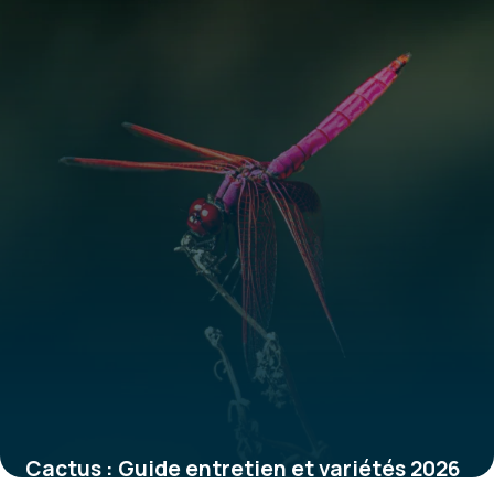
Cactus : Guide entretien et variétés 2026