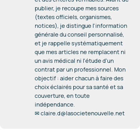
publier, je recoupe mes sources
(textes officiels, organismes,
notices), je distingue l'information
générale du conseil personnalisé,
et je rappelle systématiquement
que mes articles ne remplacent ni
un avis médical ni l'étude d'un
contrat par un professionnel. Mon
objectif : aider chacun à faire des
choix éclairés pour sa santé et sa
couverture, en toute
indépendance.
✉
claire.d@lasocietenouvelle.net