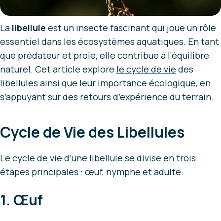
La
libellule
est un insecte fascinant qui joue un rôle
essentiel dans les écosystèmes aquatiques. En tant
que prédateur et proie, elle contribue à l’équilibre
naturel. Cet article explore
le cycle de vie
des
libellules ainsi que leur importance écologique, en
s’appuyant sur des retours d’expérience du terrain.
Cycle de Vie des Libellules
Le cycle de vie d’une libellule se divise en trois
étapes principales : œuf, nymphe et adulte.
1. Œuf