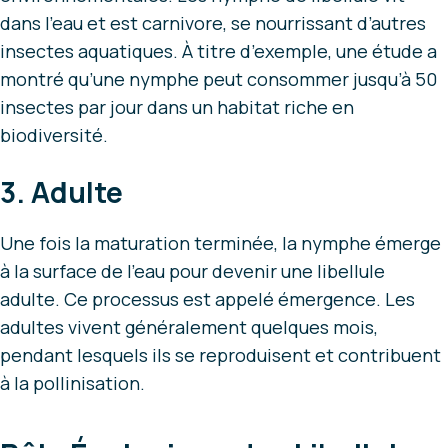
dans l’eau et est carnivore, se nourrissant d’autres
insectes aquatiques. À titre d’exemple, une étude a
montré qu’une nymphe peut consommer jusqu’à 50
insectes par jour dans un habitat riche en
biodiversité.
3. Adulte
Une fois la maturation terminée, la nymphe émerge
à la surface de l’eau pour devenir une libellule
adulte. Ce processus est appelé émergence. Les
adultes vivent généralement quelques mois,
pendant lesquels ils se reproduisent et contribuent
à la pollinisation.