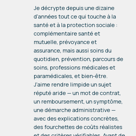
Je décrypte depuis une dizaine
d'années tout ce qui touche à la
santé et à la protection sociale :
complémentaire santé et
mutuelle, prévoyance et
assurance, mais aussi soins du
quotidien, prévention, parcours de
soins, professions médicales et
paramédicales, et bien-être.
J'aime rendre limpide un sujet
réputé aride — un mot de contrat,
un remboursement, un symptôme,
une démarche administrative —
avec des explications concrètes,
des fourchettes de coûts réalistes
et des critères vérifiables. Avant de