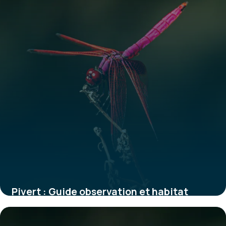
Pivert : Guide observation et habitat
1 juin 2026