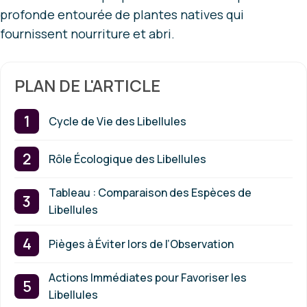
profonde entourée de plantes natives qui
fournissent nourriture et abri.
PLAN DE L'ARTICLE
Cycle de Vie des Libellules
Rôle Écologique des Libellules
Tableau : Comparaison des Espèces de
Libellules
Pièges à Éviter lors de l’Observation
Actions Immédiates pour Favoriser les
Libellules