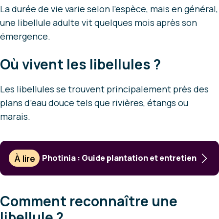
La durée de vie varie selon l’espèce, mais en général,
une libellule adulte vit quelques mois après son
émergence.
Où vivent les libellules ?
Les libellules se trouvent principalement près des
plans d’eau douce tels que rivières, étangs ou
marais.
À lire
Photinia : Guide plantation et entretien
Comment reconnaître une
libellule ?