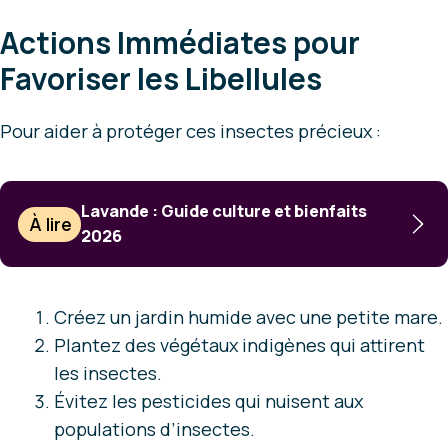
Actions Immédiates pour
Favoriser les Libellules
Pour aider à protéger ces insectes précieux :
Lavande : Guide culture et bienfaits
À lire
2026
Créez un jardin humide avec une petite mare.
Plantez des végétaux indigènes qui attirent
les insectes.
Évitez les pesticides qui nuisent aux
populations d’insectes.