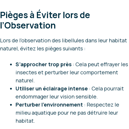
Pièges à Éviter lors de
l’Observation
Lors de l’observation des libellules dans leur habitat
naturel, évitez les pièges suivants :
S’approcher trop près
: Cela peut effrayer les
insectes et perturber leur comportement
naturel.
Utiliser un éclairage intense
: Cela pourrait
endommager leur vision sensible.
Perturber l’environnement
: Respectez le
milieu aquatique pour ne pas détruire leur
habitat.