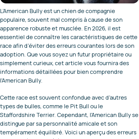
L’American Bully est un chien de compagnie
populaire, souvent mal compris à cause de son
apparence robuste et musclée. En 2026, il est
essentiel de connaître les caractéristiques de cette
race afin d’éviter des erreurs courantes lors de son
adoption. Que vous soyez un futur propriétaire ou
simplement curieux, cet article vous fournira des
informations détaillées pour bien comprendre
l’American Bully.
Cette race est souvent confondue avec d’autres
types de bulles, comme le Pit Bull ou le
Staffordshire Terrier. Cependant, l’American Bully se
distingue par sa personnalité amicale et son
tempérament équilibré. Voici un aperçu des erreurs