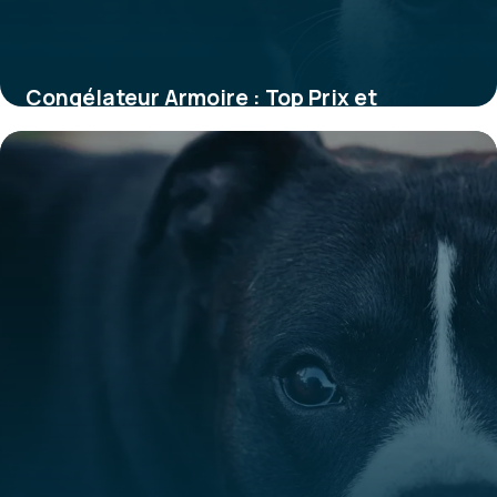
Congélateur Armoire : Top Prix et
Comparatif
28 mai 2026