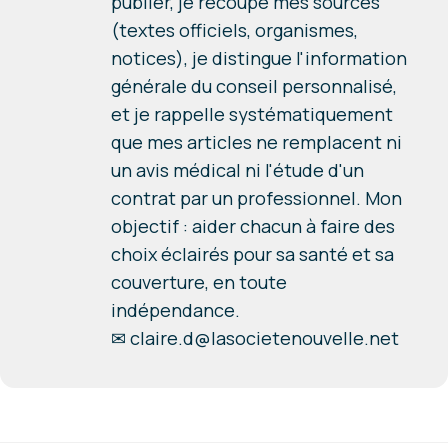
publier, je recoupe mes sources
(textes officiels, organismes,
notices), je distingue l'information
générale du conseil personnalisé,
et je rappelle systématiquement
que mes articles ne remplacent ni
un avis médical ni l'étude d'un
contrat par un professionnel. Mon
objectif : aider chacun à faire des
choix éclairés pour sa santé et sa
couverture, en toute
indépendance.
✉
claire.d@lasocietenouvelle.net