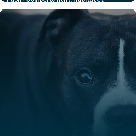
Caractéristiques
30 mai 2026