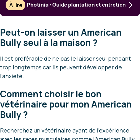
À lire
Photinia : Guide plantation et entretien
Peut-on laisser un American
Bully seul à la maison ?
Il est préférable de ne pas le laisser seul pendant
trop longtemps car ils peuvent développer de
l’anxiété.
Comment choisir le bon
vétérinaire pour mon American
Bully ?
Recherchez un vétérinaire ayant de l’expérience
avec les races musculaires comme l’American Bully