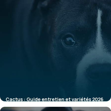
Cactus : Guide entretien et variétés 2026
31 mai 2026