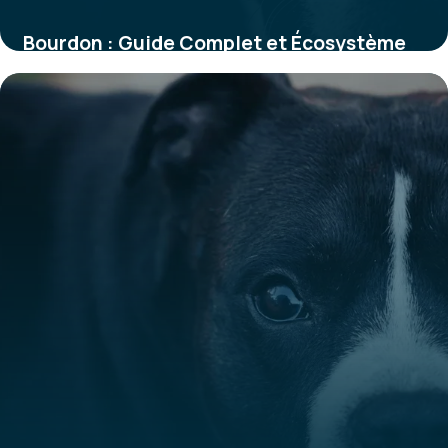
Bourdon : Guide Complet et Écosystème
2026
29 mai 2026