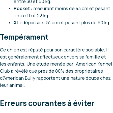
entre 30 et 50 kg.
Pocket
: mesurant moins de 43 cm et pesant
entre 11 et 22 kg.
XL
: dépassant 51 cm et pesant plus de 50 kg.
Tempérament
Ce chien est réputé pour son caractère sociable. Il
est généralement affectueux envers sa famille et
les enfants. Une étude menée par l’American Kennel
Club a révélé que près de 80% des propriétaires
d’American Bully rapportent une nature douce chez
leur animal.
Erreurs courantes à éviter