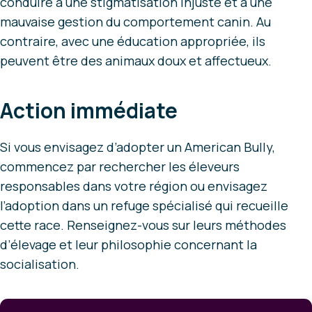
conduire à une stigmatisation injuste et à une
mauvaise gestion du comportement canin. Au
contraire, avec une éducation appropriée, ils
peuvent être des animaux doux et affectueux.
Action immédiate
Si vous envisagez d’adopter un American Bully,
commencez par rechercher les éleveurs
responsables dans votre région ou envisagez
l’adoption dans un refuge spécialisé qui recueille
cette race. Renseignez-vous sur leurs méthodes
d’élevage et leur philosophie concernant la
socialisation.