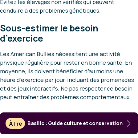
Évitez les élevages non vérifiés qui peuvent
conduire à des problèmes génétiques.
Sous-estimer le besoin
d’exercice
Les American Bullies nécessitent une activité
physique régulière pour rester en bonne santé. En
moyenne, ils doivent bénéficier d’au moins une
heure d’exercice par jour, incluant des promenades
et des jeux interactifs. Ne pas respecter ce besoin
peut entraîner des problèmes comportementaux.
À lire
Basilic : Guide culture et conservation