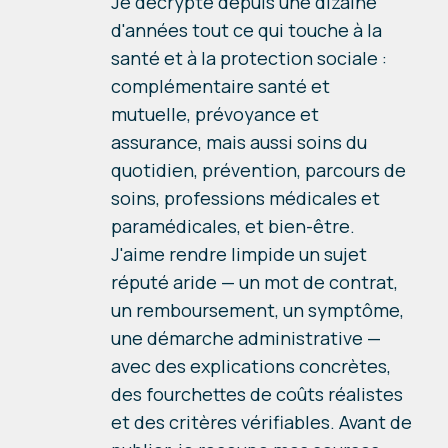
Je décrypte depuis une dizaine
d'années tout ce qui touche à la
santé et à la protection sociale :
complémentaire santé et
mutuelle, prévoyance et
assurance, mais aussi soins du
quotidien, prévention, parcours de
soins, professions médicales et
paramédicales, et bien-être.
J'aime rendre limpide un sujet
réputé aride — un mot de contrat,
un remboursement, un symptôme,
une démarche administrative —
avec des explications concrètes,
des fourchettes de coûts réalistes
et des critères vérifiables. Avant de