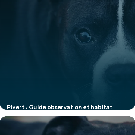
Pivert : Guide observation et habitat
1 juin 2026