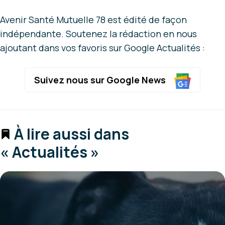
Avenir Santé Mutuelle 78 est édité de façon
indépendante. Soutenez la rédaction en nous
ajoutant dans vos favoris sur Google Actualités :
Suivez nous sur Google News
À lire aussi dans
« Actualités »