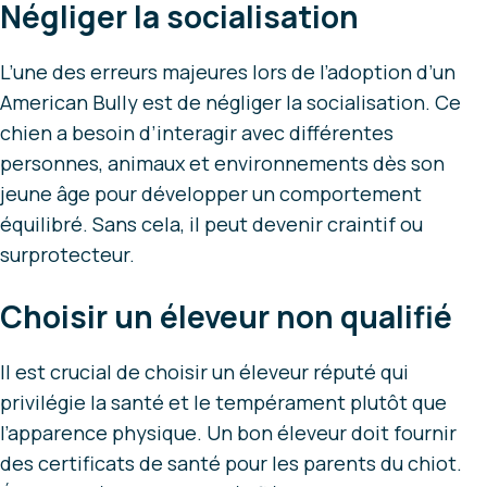
Négliger la socialisation
L’une des erreurs majeures lors de l’adoption d’un
American Bully est de négliger la socialisation. Ce
chien a besoin d’interagir avec différentes
personnes, animaux et environnements dès son
jeune âge pour développer un comportement
équilibré. Sans cela, il peut devenir craintif ou
surprotecteur.
Choisir un éleveur non qualifié
Il est crucial de choisir un éleveur réputé qui
privilégie la santé et le tempérament plutôt que
l’apparence physique. Un bon éleveur doit fournir
des certificats de santé pour les parents du chiot.