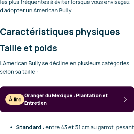
les plus fréquentes à éviter lorsque vous envisagez
d’adopter un American Bully.
Caractéristiques physiques
Taille et poids
L’American Bully se décline en plusieurs catégories
selon sa taille :
Oranger du Mexique : Plantation et
À lire
Entretien
Standard
: entre 43 et 51 cm au garrot, pesant