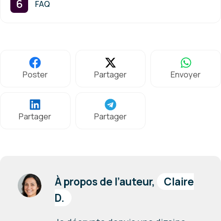
FAQ
Poster
Partager
Envoyer
Partager
Partager
À propos de l’auteur,
Claire
D.