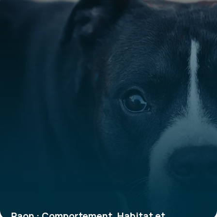
Paon : Comportement, Habitat et