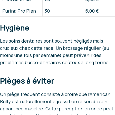
Purina Pro Plan
30
6,00 €
Hygiène
Les soins dentaires sont souvent négligés mais
cruciaux chez cette race. Un brossage régulier (au
moins une fois par semaine) peut prévenir des
problèmes bucco-dentaires coûteux à long terme.
Pièges à éviter
Un piège fréquent consiste à croire que l’American
Bully est naturellement agressif en raison de son
apparence musclée. Cette perception erronée peut