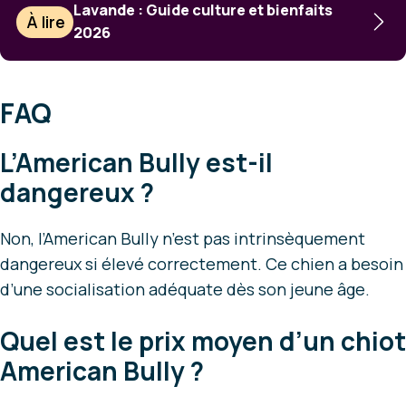
Lavande : Guide culture et bienfaits
À lire
2026
FAQ
L’American Bully est-il
dangereux ?
Non, l’American Bully n’est pas intrinsèquement
dangereux si élevé correctement. Ce chien a besoin
d’une socialisation adéquate dès son jeune âge.
Quel est le prix moyen d’un chiot
American Bully ?