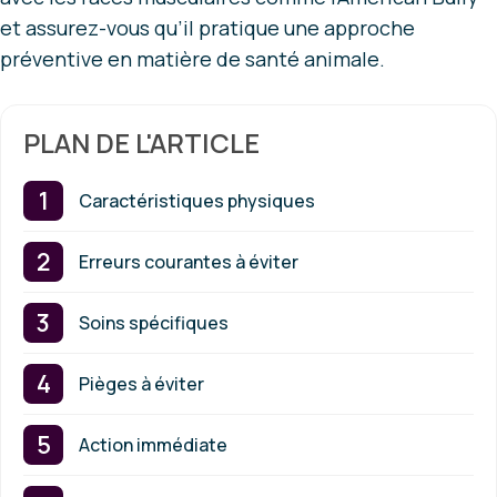
et assurez-vous qu’il pratique une approche
préventive en matière de santé animale.
PLAN DE L'ARTICLE
Caractéristiques physiques
Erreurs courantes à éviter
Soins spécifiques
Pièges à éviter
Action immédiate