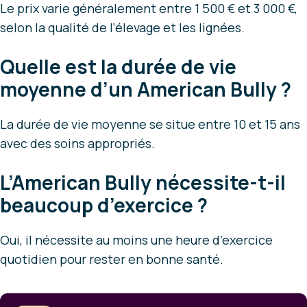
Le prix varie généralement entre 1 500 € et 3 000 €,
selon la qualité de l’élevage et les lignées.
Quelle est la durée de vie
moyenne d’un American Bully ?
La durée de vie moyenne se situe entre 10 et 15 ans
avec des soins appropriés.
L’American Bully nécessite-t-il
beaucoup d’exercice ?
Oui, il nécessite au moins une heure d’exercice
quotidien pour rester en bonne santé.