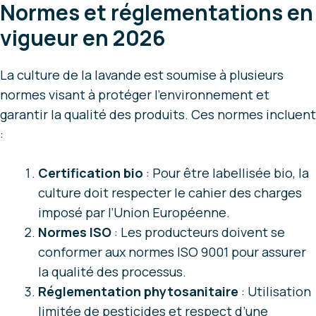
Normes et réglementations en
vigueur en 2026
La culture de la lavande est soumise à plusieurs
normes visant à protéger l’environnement et
garantir la qualité des produits. Ces normes incluent
:
Certification bio
: Pour être labellisée bio, la
culture doit respecter le cahier des charges
imposé par l’Union Européenne.
Normes ISO
: Les producteurs doivent se
conformer aux normes ISO 9001 pour assurer
la qualité des processus.
Réglementation phytosanitaire
: Utilisation
limitée de pesticides et respect d’une