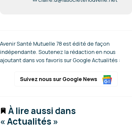
Avenir Santé Mutuelle 78 est édité de façon
indépendante. Soutenez la rédaction en nous
ajoutant dans vos favoris sur Google Actualités :
Suivez nous sur Google News
À lire aussi dans
« Actualités »