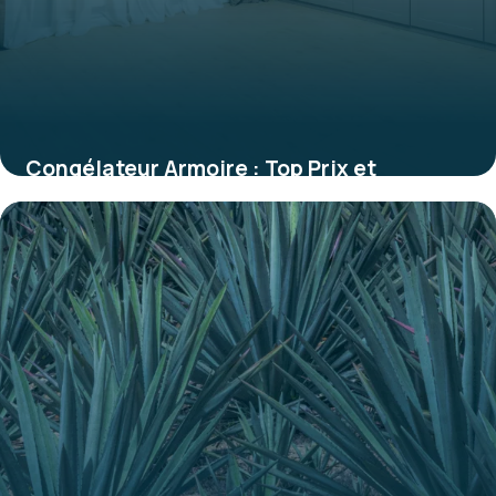
Congélateur Armoire : Top Prix et
Comparatif
28 mai 2026