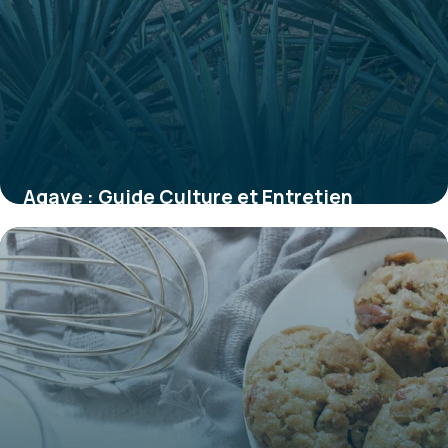
Agave : Guide Culture et Entretien
Complet
27 mai 2026