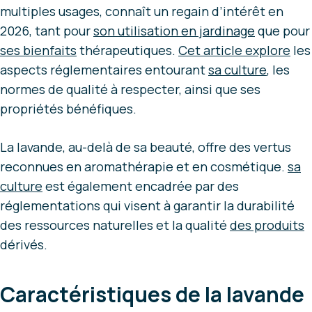
multiples usages, connaît un regain d’intérêt en
2026, tant pour
son utilisation en jardinage
que pour
ses bienfaits
thérapeutiques.
Cet article explore
les
aspects réglementaires entourant
sa culture
, les
normes de qualité à respecter, ainsi que ses
propriétés bénéfiques.
La lavande, au-delà de sa beauté, offre des vertus
reconnues en aromathérapie et en cosmétique.
sa
culture
est également encadrée par des
réglementations qui visent à garantir la durabilité
des ressources naturelles et la qualité
des produits
dérivés.
Caractéristiques de la lavande