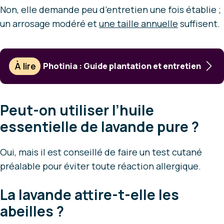
Non, elle demande peu d’entretien une fois établie ;
un arrosage modéré et
une taille annuelle
suffisent.
À lire
Photinia : Guide plantation et entretien
Peut-on utiliser l’huile
essentielle de lavande pure ?
Oui, mais il est conseillé de faire un test cutané
préalable pour éviter toute réaction allergique.
La lavande attire-t-elle les
abeilles ?