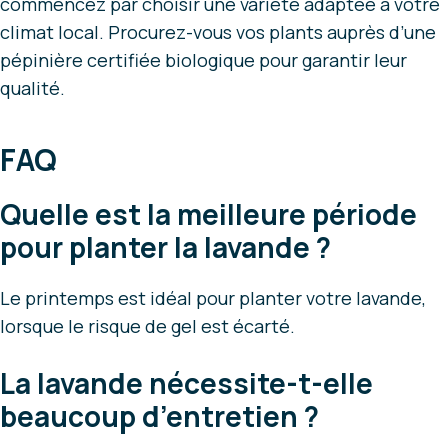
commencez par choisir une variété adaptée à votre
climat local. Procurez-vous vos plants auprès d’une
pépinière certifiée biologique pour garantir leur
qualité.
FAQ
Quelle est la meilleure période
pour planter la lavande ?
Le printemps est idéal pour planter votre lavande,
lorsque le risque de gel est écarté.
La lavande nécessite-t-elle
beaucoup d’entretien ?