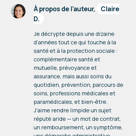
À propos de l’auteur,
Claire
D.
Je décrypte depuis une dizaine
d'années tout ce qui touche à la
santé et à la protection sociale :
complémentaire santé et
mutuelle, prévoyance et
assurance, mais aussi soins du
quotidien, prévention, parcours de
soins, professions médicales et
paramédicales, et bien-être.
J'aime rendre limpide un sujet
réputé aride — un mot de contrat,
un remboursement, un symptôme,
une démarche administrative —