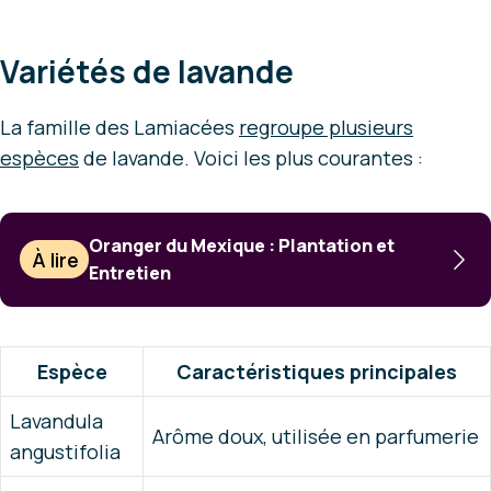
Variétés de lavande
La famille des Lamiacées
regroupe plusieurs
espèces
de lavande. Voici les plus courantes :
Oranger du Mexique : Plantation et
À lire
Entretien
Espèce
Caractéristiques principales
Lavandula
Arôme doux, utilisée en parfumerie
angustifolia