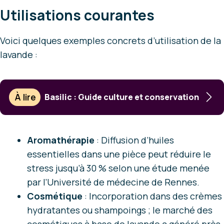
Utilisations courantes
Voici quelques exemples concrets d’utilisation de la
lavande :
À lire
Basilic : Guide culture et conservation
Aromathérapie
: Diffusion d’huiles
essentielles dans une pièce peut réduire le
stress jusqu’à 30 % selon une étude menée
par l’Université de médecine de Rennes.
Cosmétique
: Incorporation dans des crèmes
hydratantes ou shampoings ; le marché des
cosmétiques à base de lavande a généré près