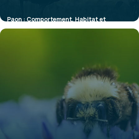
Paon : Comportement, Habitat et
Caractéristiques
30 mai 2026