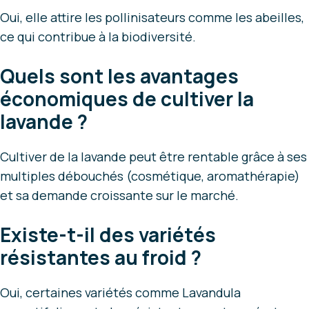
Oui, elle attire les pollinisateurs comme les abeilles,
ce qui contribue à la biodiversité.
Quels sont les avantages
économiques de cultiver la
lavande ?
Cultiver de la lavande peut être rentable grâce à ses
multiples débouchés (cosmétique, aromathérapie)
et sa demande croissante sur le marché.
Existe-t-il des variétés
résistantes au froid ?
Oui, certaines variétés comme Lavandula