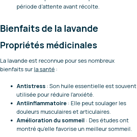
période d’attente avant récolte.
Bienfaits de la lavande
Propriétés médicinales
La lavande est reconnue pour ses nombreux
bienfaits sur
la santé
:
Antistress
: Son huile essentielle est souvent
utilisée pour réduire l’anxiété.
Antiinflammatoire
: Elle peut soulager les
douleurs musculaires et articulaires.
Amélioration du sommeil
: Des études ont
montré qu’elle favorise un meilleur sommeil.