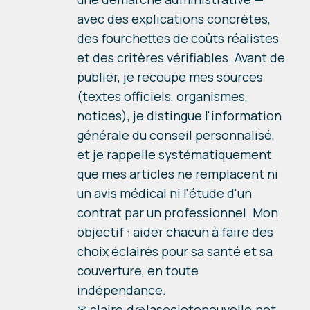
avec des explications concrètes,
des fourchettes de coûts réalistes
et des critères vérifiables. Avant de
publier, je recoupe mes sources
(textes officiels, organismes,
notices), je distingue l'information
générale du conseil personnalisé,
et je rappelle systématiquement
que mes articles ne remplacent ni
un avis médical ni l'étude d'un
contrat par un professionnel. Mon
objectif : aider chacun à faire des
choix éclairés pour sa santé et sa
couverture, en toute
indépendance.
✉
claire.d@lasocietenouvelle.net