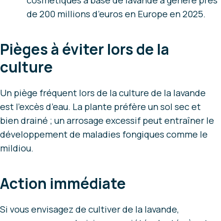
de 200 millions d’euros en Europe en 2025.
Pièges à éviter lors de la
culture
Un piège fréquent lors de la culture de la lavande
est l’excès d’eau. La plante préfère un sol sec et
bien drainé ; un arrosage excessif peut entraîner le
développement de maladies fongiques comme le
mildiou.
Action immédiate
Si vous envisagez de cultiver de la lavande,