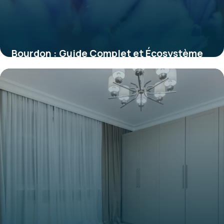
Bourdon : Guide Complet et Écosystème
2026
29 mai 2026