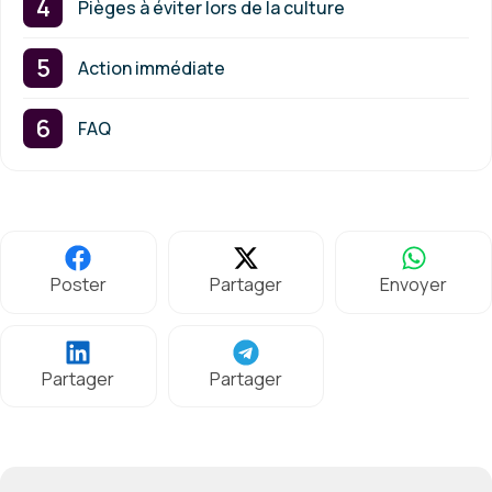
Pièges à éviter lors de la culture
Action immédiate
FAQ
Poster
Partager
Envoyer
Partager
Partager