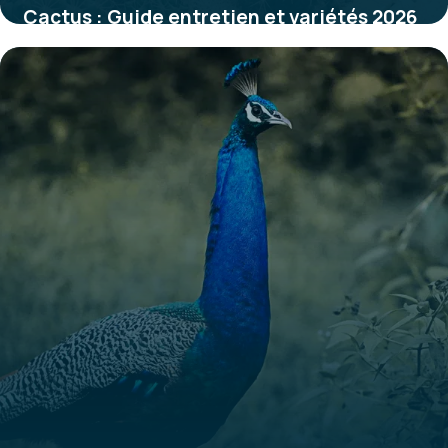
Cactus : Guide entretien et variétés 2026
31 mai 2026