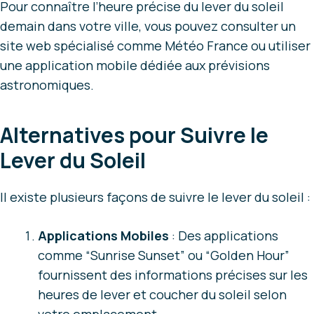
Pour connaître l’heure précise du lever du soleil
demain dans votre ville, vous pouvez consulter un
site web spécialisé comme Météo France ou utiliser
une application mobile dédiée aux prévisions
astronomiques.
Alternatives pour Suivre le
Lever du Soleil
Il existe plusieurs façons de suivre le lever du soleil :
Applications Mobiles
: Des applications
comme “Sunrise Sunset” ou “Golden Hour”
fournissent des informations précises sur les
heures de lever et coucher du soleil selon
votre emplacement.