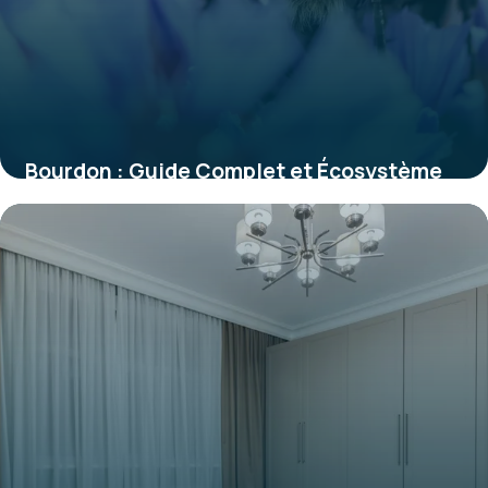
Bourdon : Guide Complet et Écosystème
2026
29 mai 2026