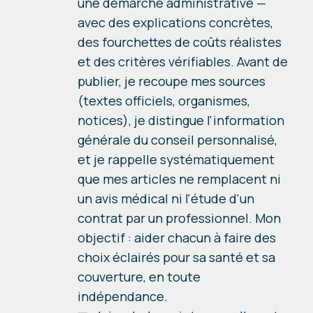
une démarche administrative —
avec des explications concrètes,
des fourchettes de coûts réalistes
et des critères vérifiables. Avant de
publier, je recoupe mes sources
(textes officiels, organismes,
notices), je distingue l'information
générale du conseil personnalisé,
et je rappelle systématiquement
que mes articles ne remplacent ni
un avis médical ni l'étude d'un
contrat par un professionnel. Mon
objectif : aider chacun à faire des
choix éclairés pour sa santé et sa
couverture, en toute
indépendance.