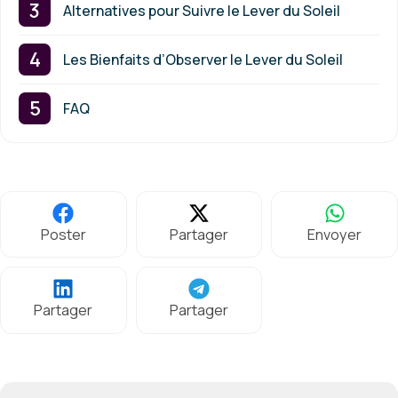
Alternatives pour Suivre le Lever du Soleil
Les Bienfaits d’Observer le Lever du Soleil
FAQ
Poster
Partager
Envoyer
Partager
Partager