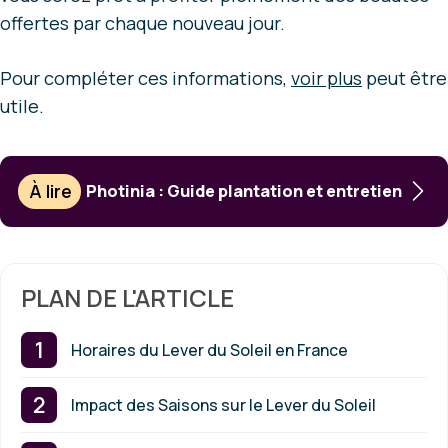
offertes par chaque nouveau jour.
Pour compléter ces informations,
voir plus
peut être
utile.
À lire
Photinia : Guide plantation et entretien
PLAN DE L'ARTICLE
Horaires du Lever du Soleil en France
Impact des Saisons sur le Lever du Soleil