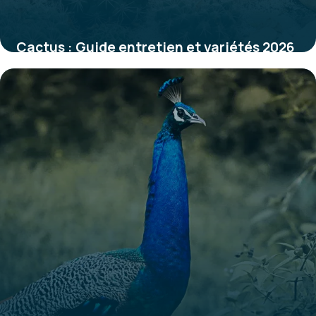
Cactus : Guide entretien et variétés 2026
31 mai 2026