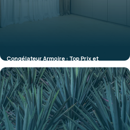
Congélateur Armoire : Top Prix et
Comparatif
28 mai 2026