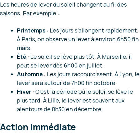
Les heures de lever du soleil changent au fil des
saisons. Par exemple :
Printemps
: Les jours s’allongent rapidement.
À Paris, on observe un lever à environ 6h50 fin
mars.
Été
: Le soleil se lève plus tôt. À Marseille, il
peut se lever dès 6h00 en juillet.
Automne
: Les jours raccourcissent. À Lyon, le
lever sera autour de 7h00 fin octobre.
Hiver
: C’est la période où le soleil se lève le
plus tard. À Lille, le lever est souvent aux
alentours de 8h30 en décembre.
Action Immédiate