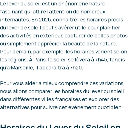
Le lever du soleil est un phénomène naturel
fascinant qui attire l’attention de nombreux
internautes. En 2026, connaître les horaires précis
du lever de soleil peut s’avérer utile pour planifier
des activités en extérieur, capturer de belles photos
ou simplement apprécier la beauté de la nature.
Pour demain, par exemple, les horaires varient selon
les régions. À Paris, le soleil se lèvera à 7h45, tandis
qu’à Marseille, il apparaîtra à 7h20.
Pour vous aider à mieux comprendre ces variations,
nous allons comparer les horaires du lever du soleil
dans différentes villes françaises et explorer des
alternatives pour suivre cet événement quotidien.
Horaires du Lever du Soleil en