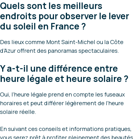
Quels sont les meilleurs
endroits pour observer le lever
du soleil en France ?
Des lieux comme Mont Saint-Michel ou la Côte
d’Azur offrent des panoramas spectaculaires.
Y a-t-il une différence entre
heure légale et heure solaire ?
Oui, l’heure légale prend en compte les fuseaux
horaires et peut différer légèrement de l’heure
solaire réelle.
En suivant ces conseils et informations pratiques,
vous serez prêt à profiter pleinement des beautés