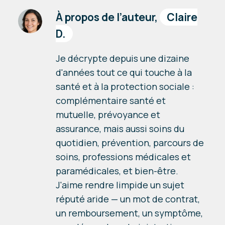
À propos de l’auteur,
Claire
D.
Je décrypte depuis une dizaine
d'années tout ce qui touche à la
santé et à la protection sociale :
complémentaire santé et
mutuelle, prévoyance et
assurance, mais aussi soins du
quotidien, prévention, parcours de
soins, professions médicales et
paramédicales, et bien-être.
J'aime rendre limpide un sujet
réputé aride — un mot de contrat,
un remboursement, un symptôme,