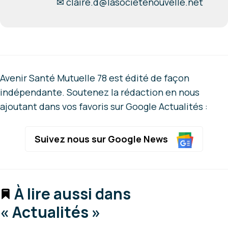
✉
claire.d@lasocietenouvelle.net
Avenir Santé Mutuelle 78 est édité de façon
indépendante. Soutenez la rédaction en nous
ajoutant dans vos favoris sur Google Actualités :
Suivez nous sur Google News
À lire aussi dans
« Actualités »