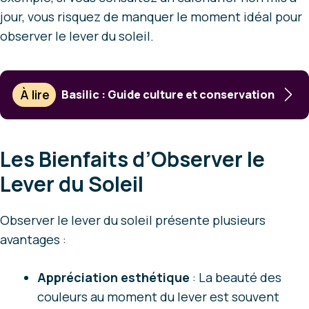
jour, vous risquez de manquer le moment idéal pour
observer le lever du soleil.
À lire
Basilic : Guide culture et conservation
Les Bienfaits d’Observer le
Lever du Soleil
Observer le lever du soleil présente plusieurs
avantages :
Appréciation esthétique
: La beauté des
couleurs au moment du lever est souvent