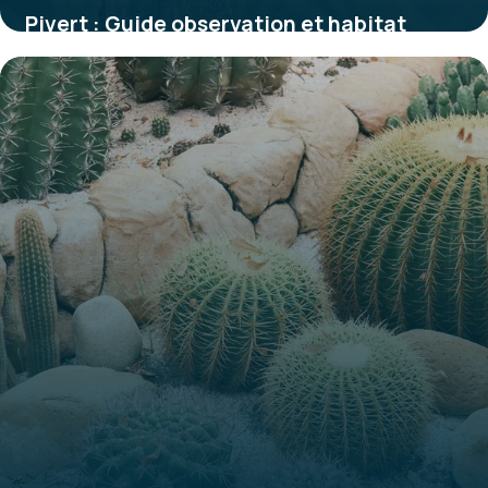
Pivert : Guide observation et habitat
1 juin 2026