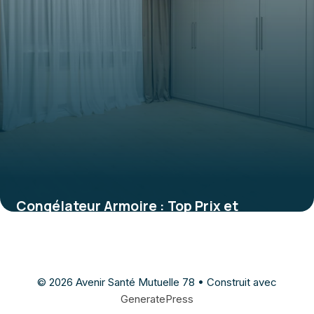
Congélateur Armoire : Top Prix et
Comparatif
28 mai 2026
© 2026 Avenir Santé Mutuelle 78
• Construit avec
GeneratePress