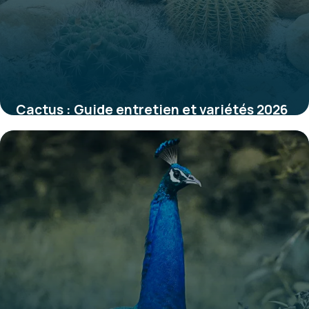
Cactus : Guide entretien et variétés 2026
31 mai 2026