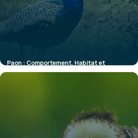
Paon : Comportement, Habitat et
Caractéristiques
30 mai 2026