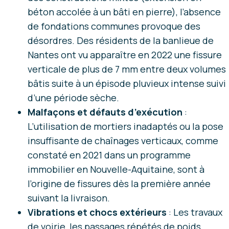
béton accolée à un bâti en pierre), l’absence
de fondations communes provoque des
désordres. Des résidents de la banlieue de
Nantes ont vu apparaître en 2022 une fissure
verticale de plus de 7 mm entre deux volumes
bâtis suite à un épisode pluvieux intense suivi
d’une période sèche.
Malfaçons et défauts d’exécution
:
L’utilisation de mortiers inadaptés ou la pose
insuffisante de chaînages verticaux, comme
constaté en 2021 dans un programme
immobilier en Nouvelle-Aquitaine, sont à
l’origine de fissures dès la première année
suivant la livraison.
Vibrations et chocs extérieurs
: Les travaux
de voirie, les passages répétés de poids