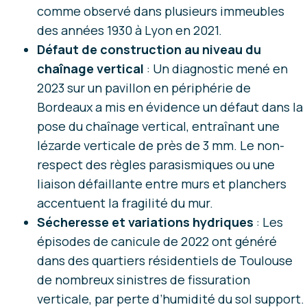
comme observé dans plusieurs immeubles
des années 1930 à Lyon en 2021.
Défaut de construction au niveau du
chaînage vertical
: Un diagnostic mené en
2023 sur un pavillon en périphérie de
Bordeaux a mis en évidence un défaut dans la
pose du chaînage vertical, entraînant une
lézarde verticale de près de 3 mm. Le non-
respect des règles parasismiques ou une
liaison défaillante entre murs et planchers
accentuent la fragilité du mur.
Sécheresse et variations hydriques
: Les
épisodes de canicule de 2022 ont généré
dans des quartiers résidentiels de Toulouse
de nombreux sinistres de fissuration
verticale, par perte d’humidité du sol support.