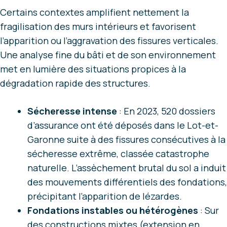
Certains contextes amplifient nettement la
fragilisation des murs intérieurs et favorisent
l’apparition ou l’aggravation des fissures verticales.
Une analyse fine du bâti et de son environnement
met en lumière des situations propices à la
dégradation rapide des structures.
Sécheresse intense
: En 2023, 520 dossiers
d’assurance ont été déposés dans le Lot-et-
Garonne suite à des fissures consécutives à la
sécheresse extrême, classée catastrophe
naturelle. L’assèchement brutal du sol a induit
des mouvements différentiels des fondations,
précipitant l’apparition de lézardes.
Fondations instables ou hétérogènes
: Sur
des constructions mixtes (extension en