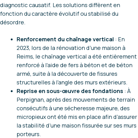
diagnostic causatif. Les solutions diffèrent en
fonction du caractère évolutif ou stabilisé du
désordre.
Renforcement du chaînage vertical
: En
2023, lors de la rénovation d’une maison à
Reims, le chaînage vertical a été entièrement
renforcé à l’aide de fers à béton et de béton
armé, suite à la découverte de fissures
structurelles à l’angle des murs extérieurs.
Reprise en sous-œuvre des fondations
: À
Perpignan, après des mouvements de terrain
consécutifs à une sécheresse majeure, des
micropieux ont été mis en place afin d’assurer
la stabilité d’une maison fissurée sur ses murs
porteurs.