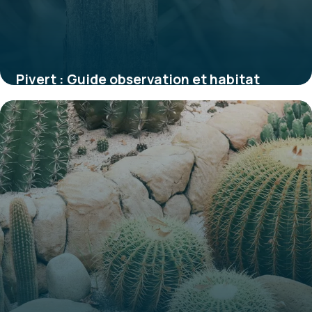
Pivert : Guide observation et habitat
1 juin 2026