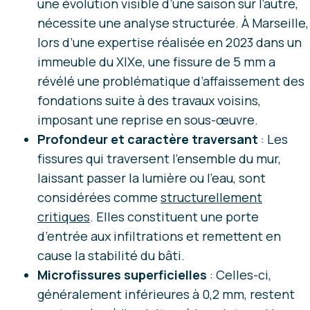
une évolution visible d’une saison sur l’autre,
nécessite une analyse structurée. À Marseille,
lors d’une expertise réalisée en 2023 dans un
immeuble du XIXe, une fissure de 5 mm a
révélé une problématique d’affaissement des
fondations suite à des travaux voisins,
imposant une reprise en sous-œuvre.
Profondeur et caractère traversant
: Les
fissures qui traversent l’ensemble du mur,
laissant passer la lumière ou l’eau, sont
considérées comme
structurellement
critiques
. Elles constituent une porte
d’entrée aux infiltrations et remettent en
cause la stabilité du bâti.
Microfissures superficielles
: Celles-ci,
généralement inférieures à 0,2 mm, restent