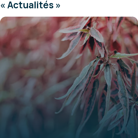
« Actualités »