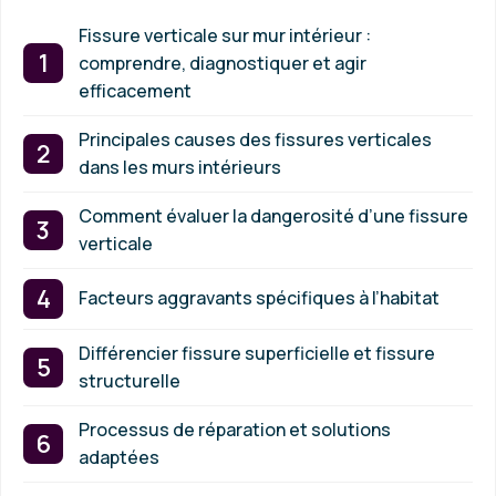
Fissure verticale sur mur intérieur :
comprendre, diagnostiquer et agir
efficacement
Principales causes des fissures verticales
dans les murs intérieurs
Comment évaluer la dangerosité d’une fissure
verticale
Facteurs aggravants spécifiques à l’habitat
Différencier fissure superficielle et fissure
structurelle
Processus de réparation et solutions
adaptées