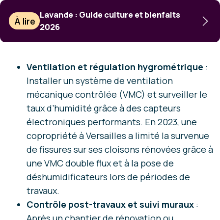
Lavande : Guide culture et bienfaits
À lire
2026
Ventilation et régulation hygrométrique
:
Installer un système de ventilation
mécanique contrôlée (VMC) et surveiller le
taux d’humidité grâce à des capteurs
électroniques performants. En 2023, une
copropriété à Versailles a limité la survenue
de fissures sur ses cloisons rénovées grâce à
une VMC double flux et à la pose de
déshumidificateurs lors de périodes de
travaux.
Contrôle post-travaux et suivi muraux
:
Après un chantier de rénovation ou