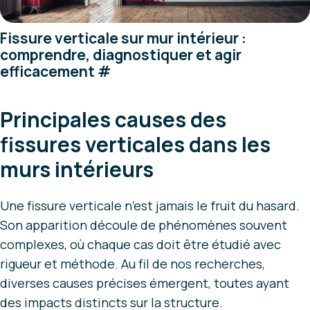
Fissure verticale sur mur intérieur :
comprendre, diagnostiquer et agir
efficacement
#
Principales causes des
fissures verticales dans les
murs intérieurs
Une fissure verticale n’est jamais le fruit du hasard.
Son apparition découle de phénomènes souvent
complexes, où chaque cas doit être étudié avec
rigueur et méthode. Au fil de nos recherches,
diverses causes précises émergent, toutes ayant
des impacts distincts sur la structure.