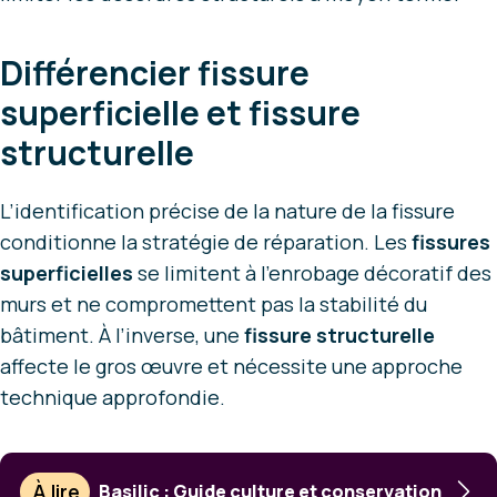
Différencier fissure
superficielle et fissure
structurelle
L’identification précise de la nature de la fissure
conditionne la stratégie de réparation. Les
fissures
superficielles
se limitent à l’enrobage décoratif des
murs et ne compromettent pas la stabilité du
bâtiment. À l’inverse, une
fissure structurelle
affecte le gros œuvre et nécessite une approche
technique approfondie.
À lire
Basilic : Guide culture et conservation