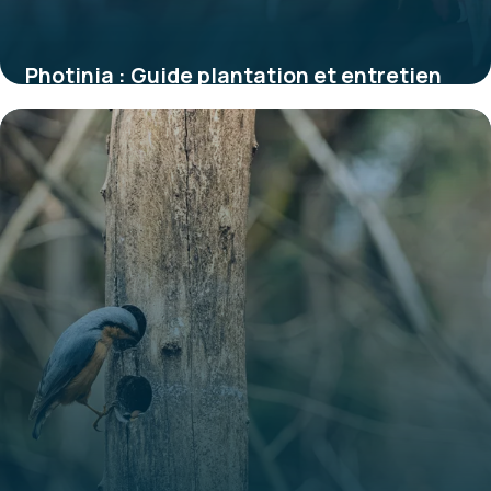
Photinia : Guide plantation et entretien
2 juin 2026