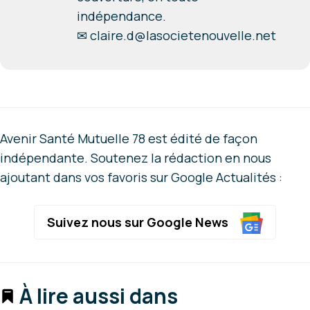
indépendance.
✉
claire.d@lasocietenouvelle.net
Avenir Santé Mutuelle 78 est édité de façon
indépendante. Soutenez la rédaction en nous
ajoutant dans vos favoris sur Google Actualités :
Suivez nous sur Google News
À lire aussi dans