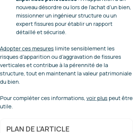
nouveau désordre ou lors de l’achat d’un bien,
missionner un ingénieur structure ou un
expert fissures pour établir un rapport
détaillé et sécurisé.
Adopter ces mesures
limite sensiblement les
risques d’apparition ou d’aggravation de fissures
verticales et contribue à la pérennité de la
structure, tout en maintenant la valeur patrimoniale
du bien.
Pour compléter ces informations,
voir plus
peut être
utile.
PLAN DE L'ARTICLE