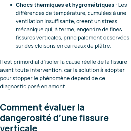
Chocs thermiques et hygrométriques
: Les
différences de température, cumulées à une
ventilation insuffisante, créent un stress
mécanique qui, à terme, engendre de fines
fissures verticales, principalement observées
sur des cloisons en carreaux de plâtre.
Il est primordial
d’isoler la cause réelle de la fissure
avant toute intervention, car la solution à adopter
pour stopper le phénomène dépend de ce
diagnostic posé en amont.
Comment évaluer la
dangerosité d’une fissure
verticale