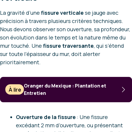
La gravité d’une
fissure verticale
se jauge avec
précision à travers plusieurs critères techniques.
Nous devons observer son ouverture, sa profondeur,
son évolution dans le temps et la nature même du
mur touché. Une
fissure traversante
, qui s’étend
sur toute l’épaisseur du mur, doit alerter
prioritairement.
Oranger du Mexique : Plantation et
À lire
Entretien
Ouverture de la fissure
: Une fissure
excédant 2 mm d’ouverture, ou présentant