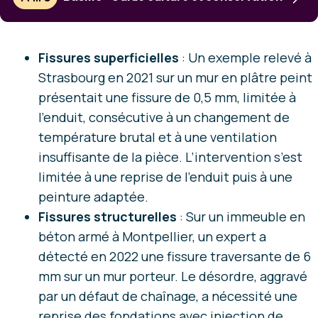
Fissures superficielles
: Un exemple relevé à
Strasbourg en 2021 sur un mur en plâtre peint
présentait une fissure de 0,5 mm, limitée à
l’enduit, consécutive à un changement de
température brutal et à une ventilation
insuffisante de la pièce. L’intervention s’est
limitée à une reprise de l’enduit puis à une
peinture adaptée.
Fissures structurelles
: Sur un immeuble en
béton armé à Montpellier, un expert a
détecté en 2022 une fissure traversante de 6
mm sur un mur porteur. Le désordre, aggravé
par un défaut de chaînage, a nécessité une
reprise des fondations avec injection de