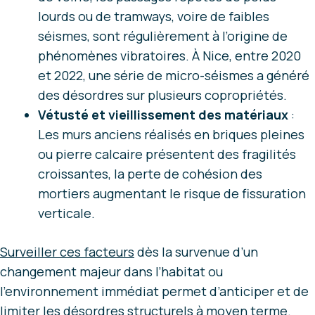
lourds ou de tramways, voire de faibles
séismes, sont régulièrement à l’origine de
phénomènes vibratoires. À Nice, entre 2020
et 2022, une série de micro-séismes a généré
des désordres sur plusieurs copropriétés.
Vétusté et vieillissement des matériaux
:
Les murs anciens réalisés en briques pleines
ou pierre calcaire présentent des fragilités
croissantes, la perte de cohésion des
mortiers augmentant le risque de fissuration
verticale.
Surveiller ces facteurs
dès la survenue d’un
changement majeur dans l’habitat ou
l’environnement immédiat permet d’anticiper et de
limiter les désordres structurels à moyen terme.