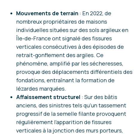
Mouvements de terrain
: En 2022, de
nombreux propriétaires de maisons
individuelles situées sur des sols argileux en
Île-de-France ont signalé des fissures
verticales consécutives à des épisodes de
retrait-gonflement des argiles. Ce
phénomène, amplifié par les sécheresses,
provoque des déplacements différentiels des
fondations, entraînant la formation de
lézardes marquées.
Affaissement structurel
: Sur des bâtis
anciens, des sinistres tels qu’un tassement
progressif de la semelle filante provoquent
régulièrement l’apparition de fissures
verticales à la jonction des murs porteurs,