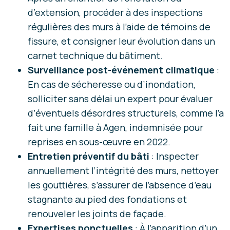
d’extension, procéder à des inspections
régulières des murs à l’aide de témoins de
fissure, et consigner leur évolution dans un
carnet technique du bâtiment.
Surveillance post-événement climatique
:
En cas de sécheresse ou d’inondation,
solliciter sans délai un expert pour évaluer
d’éventuels désordres structurels, comme l’a
fait une famille à Agen, indemnisée pour
reprises en sous-œuvre en 2022.
Entretien préventif du bâti
: Inspecter
annuellement l’intégrité des murs, nettoyer
les gouttières, s’assurer de l’absence d’eau
stagnante au pied des fondations et
renouveler les joints de façade.
Expertises ponctuelles
: À l’apparition d’un