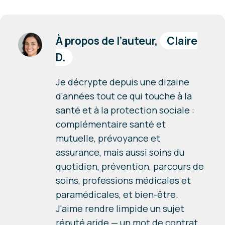
À propos de l’auteur,
Claire
D.
Je décrypte depuis une dizaine
d'années tout ce qui touche à la
santé et à la protection sociale :
complémentaire santé et
mutuelle, prévoyance et
assurance, mais aussi soins du
quotidien, prévention, parcours de
soins, professions médicales et
paramédicales, et bien-être.
J'aime rendre limpide un sujet
réputé aride — un mot de contrat,