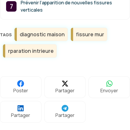
Prévenir l’apparition de nouvelles fissures
verticales
Étiquettes
diagnostic maison
fissure mur
rparation intrieure
Poster
Partager
Envoyer
Partager
Partager