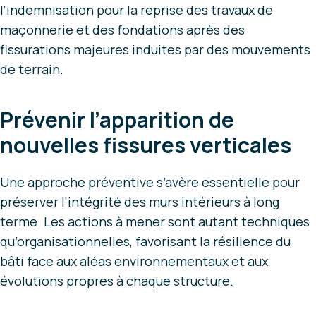
l’indemnisation pour la reprise des travaux de
maçonnerie et des fondations après des
fissurations majeures induites par des mouvements
de terrain.
Prévenir l’apparition de
nouvelles fissures verticales
Une approche préventive s’avère essentielle pour
préserver l’intégrité des murs intérieurs à long
terme. Les actions à mener sont autant techniques
qu’organisationnelles, favorisant la résilience du
bâti face aux aléas environnementaux et aux
évolutions propres à chaque structure.