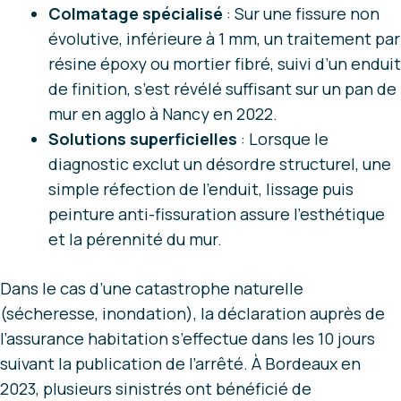
Colmatage spécialisé
: Sur une fissure non
évolutive, inférieure à 1 mm, un traitement par
résine époxy ou mortier fibré, suivi d’un enduit
de finition, s’est révélé suffisant sur un pan de
mur en agglo à Nancy en 2022.
Solutions superficielles
: Lorsque le
diagnostic exclut un désordre structurel, une
simple réfection de l’enduit, lissage puis
peinture anti-fissuration assure l’esthétique
et la pérennité du mur.
Dans le cas d’une catastrophe naturelle
(sécheresse, inondation), la déclaration auprès de
l’assurance habitation s’effectue dans les 10 jours
suivant la publication de l’arrêté. À Bordeaux en
2023, plusieurs sinistrés ont bénéficié de