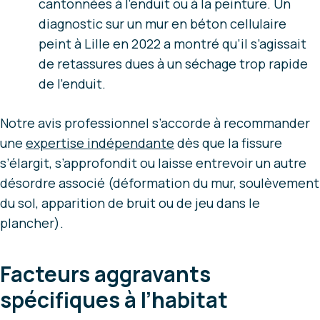
cantonnées à l’enduit ou à la peinture. Un
diagnostic sur un mur en béton cellulaire
peint à Lille en 2022 a montré qu’il s’agissait
de retassures dues à un séchage trop rapide
de l’enduit.
Notre avis professionnel s’accorde à recommander
une
expertise indépendante
dès que la fissure
s’élargit, s’approfondit ou laisse entrevoir un autre
désordre associé (déformation du mur, soulèvement
du sol, apparition de bruit ou de jeu dans le
plancher).
Facteurs aggravants
spécifiques à l’habitat