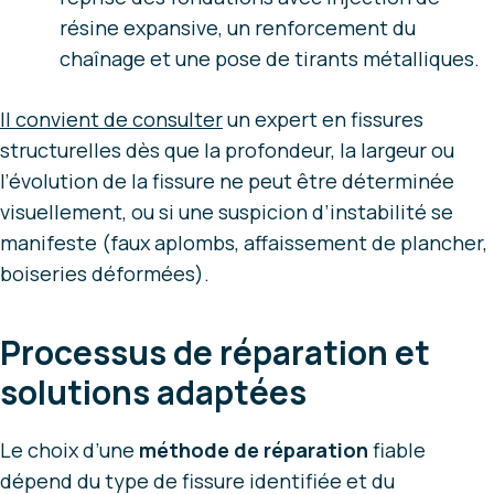
résine expansive, un renforcement du
chaînage et une pose de tirants métalliques.
Il convient de consulter
un expert en fissures
structurelles dès que la profondeur, la largeur ou
l’évolution de la fissure ne peut être déterminée
visuellement, ou si une suspicion d’instabilité se
manifeste (faux aplombs, affaissement de plancher,
boiseries déformées).
Processus de réparation et
solutions adaptées
Le choix d’une
méthode de réparation
fiable
dépend du type de fissure identifiée et du