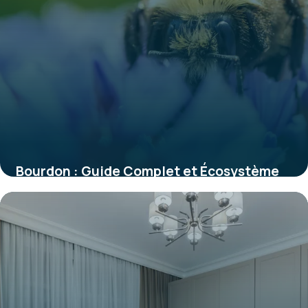
Bourdon : Guide Complet et Écosystème
2026
29 mai 2026