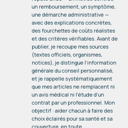
un remboursement, un symptôme,
une démarche administrative —
avec des explications concrètes,
des fourchettes de coûts réalistes
et des critères vérifiables. Avant de
publier, je recoupe mes sources
(textes officiels, organismes,
notices), je distingue l'information
générale du conseil personnalisé,
et je rappelle systématiquement
que mes articles ne remplacent ni
un avis médical ni l'étude d'un
contrat par un professionnel. Mon
objectif : aider chacun à faire des
choix éclairés pour sa santé et sa
couverture, en toute