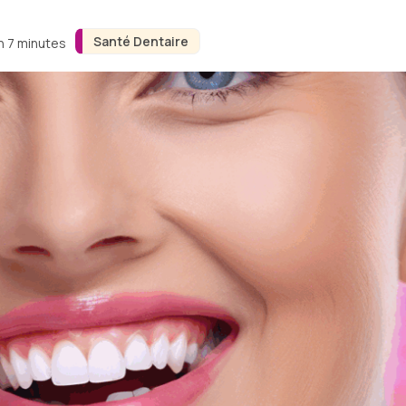
Santé Dentaire
n 7 minutes