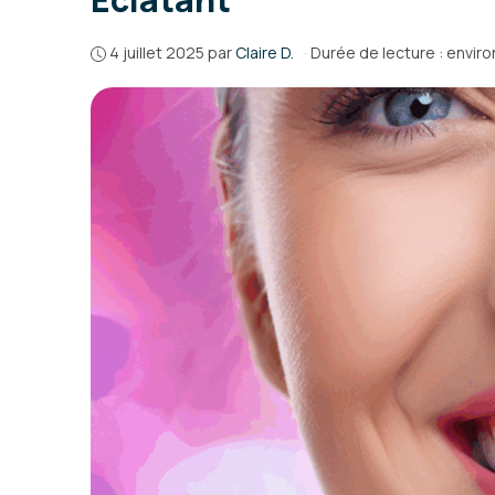
4 juillet 2025
par
Claire D.
·
Durée de lecture : enviro