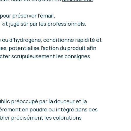
pour préserver
l’émail.
kit jugé sûr par les professionnels.
 ou d’hydrogène, conditionne rapidité et
s, potentialise l’action du produit afin
pecter scrupuleusement les consignes
s
blic préoccupé par la douceur et la
ulièrement en poudre ou intégré dans des
 cibler précisément les colorations