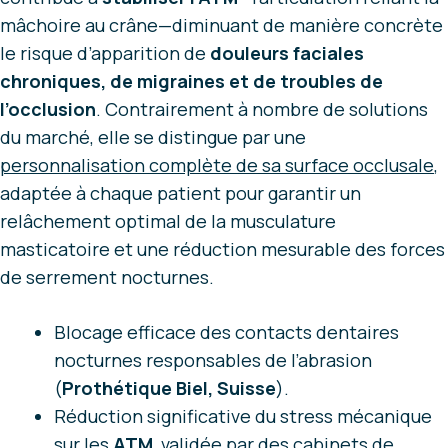
mâchoire au crâne—diminuant de manière concrète
le risque d’apparition de
douleurs faciales
chroniques, de migraines et de troubles de
l’occlusion
. Contrairement à nombre de solutions
du marché, elle se distingue par une
personnalisation complète de sa surface occlusale
,
adaptée à chaque patient pour garantir un
relâchement optimal de la musculature
masticatoire et une réduction mesurable des forces
de serrement nocturnes.
Blocage efficace des contacts dentaires
nocturnes responsables de l’abrasion
(
Prothétique Biel, Suisse
).
Réduction significative du stress mécanique
sur les
ATM
, validée par des cabinets de