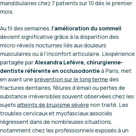
mandibulaires chez 7 patients sur 10 dès le premier
mois.
Au fil des semaines,
l’amélioration du sommeil
devient significative grâce à la disparition des
micro-réveils nocturnes liés aux douleurs
musculaires ou à l’inconfort articulaire. L’expérience
partagée par
Alexandra Lefèvre, chirurgienne-
dentiste référente en occlusodontie
à Paris, met
en avant une
prévention sur le long terme
des
fractures dentaires, fêlures d’émail ou pertes de
substance irréversibles souvent observées chez les
sujets
atteints de bruxisme sévère
non traité. Les
troubles cervicaux et myofasciaux associés
régressent dans de nombreuses situations,
notamment chez les professionnels exposés à un