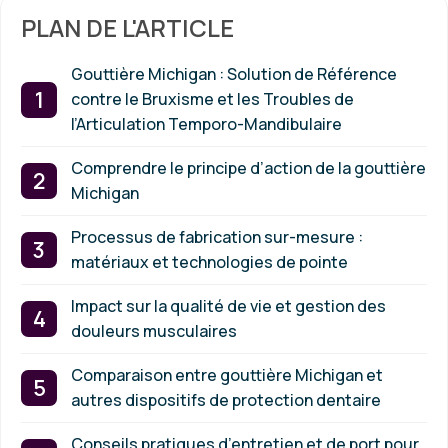
PLAN DE L'ARTICLE
Gouttière Michigan : Solution de Référence
contre le Bruxisme et les Troubles de
l’Articulation Temporo-Mandibulaire
Comprendre le principe d’action de la gouttière
Michigan
Processus de fabrication sur-mesure :
matériaux et technologies de pointe
Impact sur la qualité de vie et gestion des
douleurs musculaires
Comparaison entre gouttière Michigan et
autres dispositifs de protection dentaire
Conseils pratiques d’entretien et de port pour