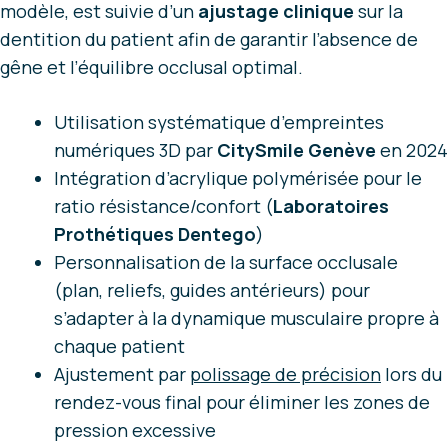
modèle, est suivie d’un
ajustage clinique
sur la
dentition du patient afin de garantir l’absence de
gêne et l’équilibre occlusal optimal.
Utilisation systématique d’empreintes
numériques 3D par
CitySmile Genève
en 2024
Intégration d’acrylique polymérisée pour le
ratio résistance/confort (
Laboratoires
Prothétiques Dentego
)
Personnalisation de la surface occlusale
(plan, reliefs, guides antérieurs) pour
s’adapter à la dynamique musculaire propre à
chaque patient
Ajustement par
polissage de précision
lors du
rendez-vous final pour éliminer les zones de
pression excessive