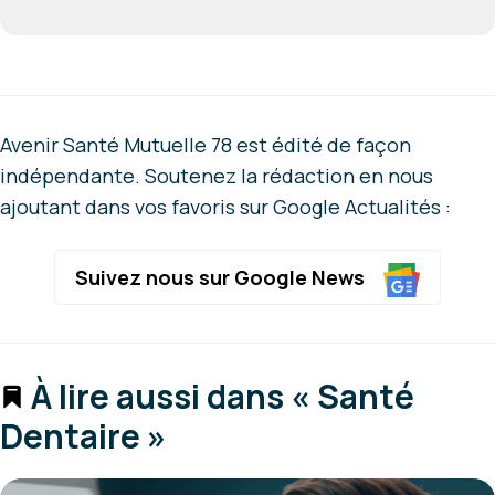
Avenir Santé Mutuelle 78 est édité de façon
indépendante. Soutenez la rédaction en nous
ajoutant dans vos favoris sur Google Actualités :
Suivez nous sur Google News
À lire aussi dans « Santé
Dentaire »