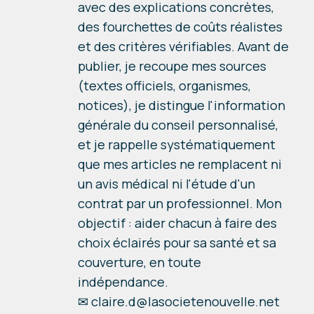
avec des explications concrètes,
des fourchettes de coûts réalistes
et des critères vérifiables. Avant de
publier, je recoupe mes sources
(textes officiels, organismes,
notices), je distingue l'information
générale du conseil personnalisé,
et je rappelle systématiquement
que mes articles ne remplacent ni
un avis médical ni l'étude d'un
contrat par un professionnel. Mon
objectif : aider chacun à faire des
choix éclairés pour sa santé et sa
couverture, en toute
indépendance.
✉
claire.d@lasocietenouvelle.net