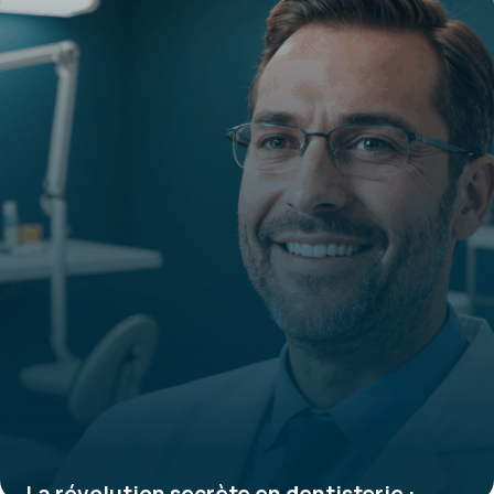
La révolution secrète en dentisterie :