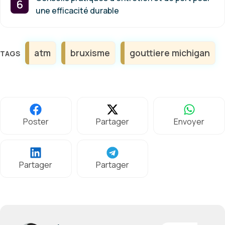
une efficacité durable
Étiquettes
atm
bruxisme
gouttiere michigan
Poster
Partager
Envoyer
Partager
Partager