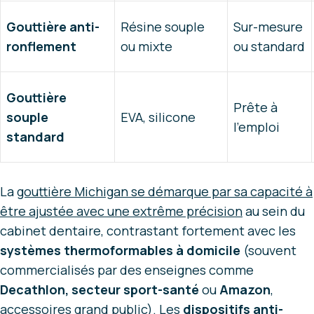
Gouttière anti-
Résine souple
Sur-mesure
ronflement
ou mixte
ou standard
Gouttière
Prête à
souple
EVA, silicone
l’emploi
standard
La
gouttière Michigan se démarque par sa capacité à
être ajustée avec une extrême précision
au sein du
cabinet dentaire, contrastant fortement avec les
systèmes thermoformables à domicile
(souvent
commercialisés par des enseignes comme
Decathlon, secteur sport-santé
ou
Amazon
,
accessoires grand public). Les
dispositifs anti-