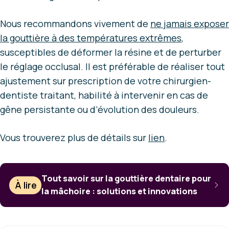
Nous recommandons vivement de
ne jamais exposer
la gouttière à des températures extrêmes
,
susceptibles de déformer la résine et de perturber
le réglage occlusal. Il est préférable de réaliser tout
ajustement sur prescription de votre chirurgien-
dentiste traitant, habilité à intervenir en cas de
gêne persistante ou d’évolution des douleurs.
Vous trouverez plus de détails sur
lien
.
Tout savoir sur la gouttière dentaire pour
À lire
la mâchoire : solutions et innovations