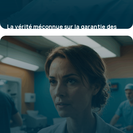
La vérité méconnue sur la garantie des
implants dentaires à vie que les cliniques
ne vous disent pas
1 septembre 2025