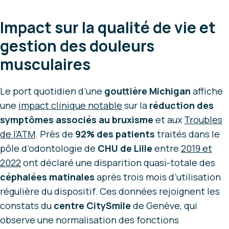
Impact sur la qualité de vie et
gestion des douleurs
musculaires
Le port quotidien d’une
gouttière Michigan
affiche
une
impact clinique notable
sur la
réduction des
symptômes associés au bruxisme
et aux
Troubles
de l’ATM
. Près de
92% des patients
traités dans le
pôle d’odontologie de
CHU de Lille
entre
2019 et
2022
ont déclaré une disparition quasi-totale des
céphalées matinales
après trois mois d’utilisation
régulière du dispositif. Ces données rejoignent les
constats du
centre CitySmile
de Genève, qui
observe une normalisation des fonctions