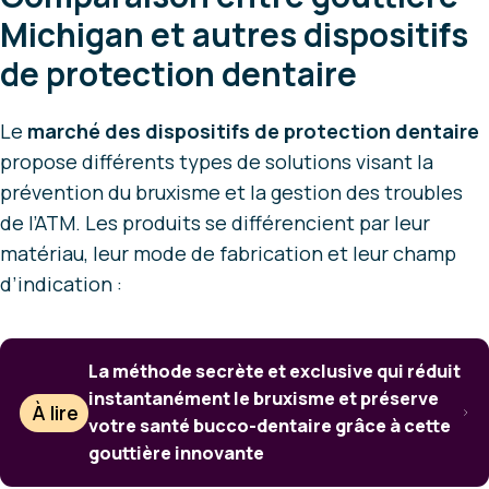
Michigan et autres dispositifs
de protection dentaire
Le
marché des dispositifs de protection dentaire
propose différents types de solutions visant la
prévention du bruxisme et la gestion des troubles
de l’ATM. Les produits se différencient par leur
matériau, leur mode de fabrication et leur champ
d’indication :
La méthode secrète et exclusive qui réduit
instantanément le bruxisme et préserve
À lire
votre santé bucco-dentaire grâce à cette
gouttière innovante