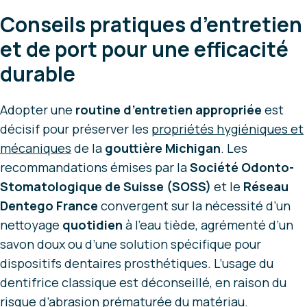
Conseils pratiques d’entretien
et de port pour une efficacité
durable
Adopter une
routine d’entretien appropriée
est
décisif pour préserver les
propriétés hygiéniques et
mécaniques
de la
gouttière Michigan
. Les
recommandations émises par la
Société Odonto-
Stomatologique de Suisse (SOSS)
et le
Réseau
Dentego France
convergent sur la nécessité d’un
nettoyage
quotidien
à l’eau tiède, agrémenté d’un
savon doux ou d’une solution spécifique pour
dispositifs dentaires prosthétiques. L’usage du
dentifrice classique est déconseillé, en raison du
risque d’abrasion prématurée du matériau.