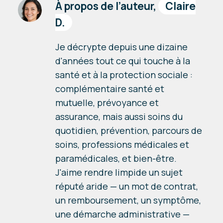
À propos de l’auteur,
Claire
D.
Je décrypte depuis une dizaine
d'années tout ce qui touche à la
santé et à la protection sociale :
complémentaire santé et
mutuelle, prévoyance et
assurance, mais aussi soins du
quotidien, prévention, parcours de
soins, professions médicales et
paramédicales, et bien-être.
J'aime rendre limpide un sujet
réputé aride — un mot de contrat,
un remboursement, un symptôme,
une démarche administrative —