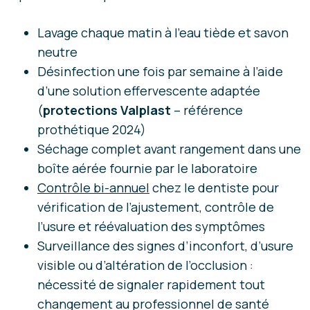
Lavage chaque matin à l’eau tiède et savon
neutre
Désinfection une fois par semaine à l’aide
d’une solution effervescente adaptée
(
protections Valplast
– référence
prothétique 2024)
Séchage complet avant rangement dans une
boîte aérée fournie par le laboratoire
Contrôle bi-annuel
chez le dentiste pour
vérification de l’ajustement, contrôle de
l’usure et réévaluation des symptômes
Surveillance des signes d’inconfort, d’usure
visible ou d’altération de l’occlusion :
nécessité de signaler rapidement tout
changement au professionnel de santé