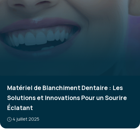
Matériel de Blanchiment Dentaire : Les
Solutions et Innovations Pour un Sourire
Éclatant
4 juillet 2025