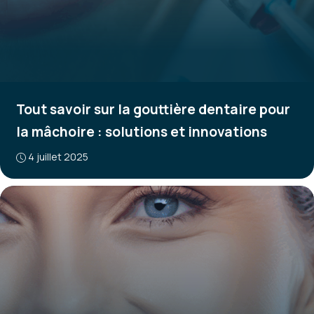
Tout savoir sur la gouttière dentaire pour
la mâchoire : solutions et innovations
4 juillet 2025