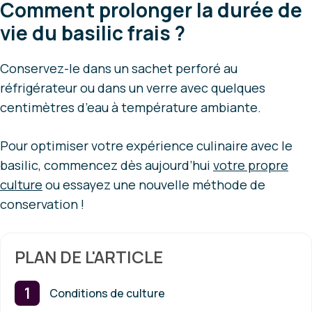
Comment prolonger la durée de
vie du basilic frais ?
Conservez-le dans un sachet perforé au
réfrigérateur ou dans un verre avec quelques
centimètres d’eau à température ambiante.
Pour optimiser votre expérience culinaire avec le
basilic, commencez dès aujourd’hui
votre propre
culture
ou essayez une nouvelle méthode de
conservation !
PLAN DE L'ARTICLE
Conditions de culture