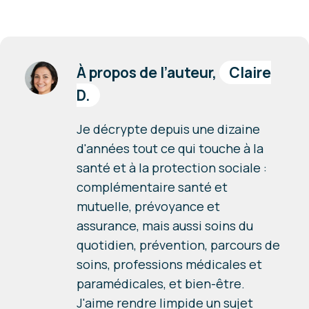
À propos de l’auteur,
Claire
D.
Je décrypte depuis une dizaine
d'années tout ce qui touche à la
santé et à la protection sociale :
complémentaire santé et
mutuelle, prévoyance et
assurance, mais aussi soins du
quotidien, prévention, parcours de
soins, professions médicales et
paramédicales, et bien-être.
J'aime rendre limpide un sujet