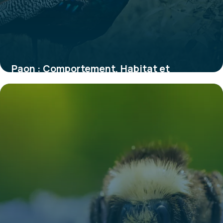
Paon : Comportement, Habitat et
Caractéristiques
30 mai 2026