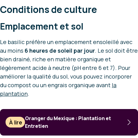
Conditions de culture
Emplacement et sol
Le basilic préfère un emplacement ensoleillé avec
au moins
6 heures de soleil par jour
. Le sol doit être
bien drainé, riche en matière organique et
légèrement acide à neutre (pH entre 6 et 7). Pour
améliorer la qualité du sol, vous pouvez incorporer
du compost ou un engrais organique avant
la
plantation
.
Oranger du Mexique : Plantation et
À lire
Entretien