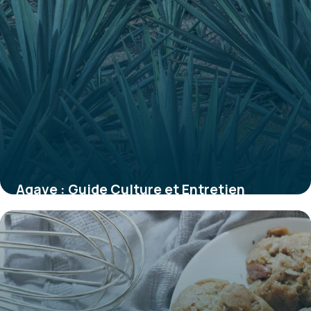
Agave : Guide Culture et Entretien
Complet
27 mai 2026