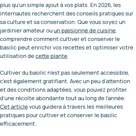
plus qu’un simple ajout à vos plats. En 2026, les
internautes recherchent des conseils pratiques sur
sa culture et sa conservation. Que vous soyez un
jardinier amateur ou
un passionné de cuisine
,
comprendre comment cultiver et conserver le
basilic peut enrichir vos recettes et optimiser votre
utilisation de
cette plante
.
Cultiver du basilic n’est pas seulement accessible,
c’est également gratifiant. Avec un peu d’attention
et des conditions adaptées, vous pouvez profiter
d’une récolte abondante tout au long de l’année.
Cet article
vous guidera à travers les meilleures
pratiques pour cultiver et conserver le basilic
efficacement.