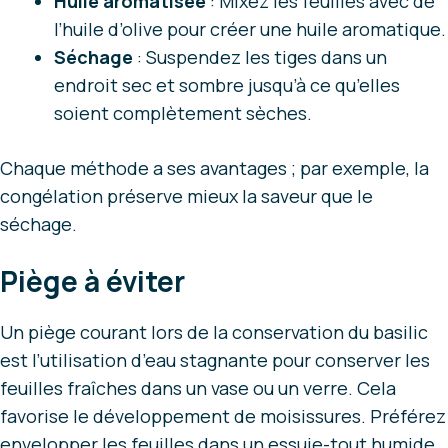
Huile aromatisée
: Mixez les feuilles avec de
l’huile d’olive pour créer une huile aromatique.
Séchage
: Suspendez les tiges dans un
endroit sec et sombre jusqu’à ce qu’elles
soient complètement sèches.
Chaque méthode a ses avantages ; par exemple, la
congélation préserve mieux la saveur que le
séchage.
Piège à éviter
Un piège courant lors de la conservation du basilic
est l’utilisation d’eau stagnante pour conserver les
feuilles fraîches dans un vase ou un verre. Cela
favorise le développement de moisissures. Préférez
envelopper les feuilles dans un essuie-tout humide