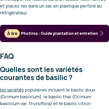
et placez-les dans un sac en plastique perforé au
réfrigérateur.
À lire
Photinia : Guide plantation et entretien
FAQ
Quelles sont les variétés
courantes de basilic ?
les variétés
populaires incluent le basilic doux
(Ocimum basilicum), le basilic thaï (Ocimum
basilicum var. thyrsiflora) et le basilic citron