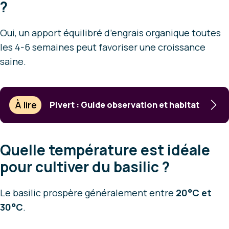
?
Oui, un apport équilibré d’engrais organique toutes
les 4-6 semaines peut favoriser une croissance
saine.
À lire
Pivert : Guide observation et habitat
Quelle température est idéale
pour cultiver du basilic ?
Le basilic prospère généralement entre
20°C et
30°C
.