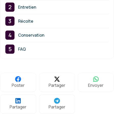
Entretien
Récolte
Conservation
FAQ
Poster
Partager
Envoyer
Partager
Partager