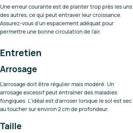
Une erreur courante est de planter trop près les uns
des autres, ce qui peut entraver leur croissance.
Assurez-vous d’un espacement adéquat pour
permettre une bonne circulation de l’air.
Entretien
Arrosage
L’arrosage doit être régulier mais modéré. Un
arrosage excessif peut entraîner des maladies
fongiques. L’idéal est d’arroser lorsque le sol est sec
au toucher sur environ 2 cm de profondeur.
Taille