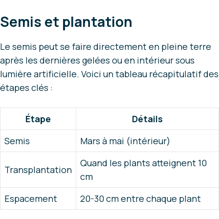
Semis et plantation
Le semis peut se faire directement en pleine terre
après les dernières gelées ou en intérieur sous
lumière artificielle. Voici un tableau récapitulatif des
étapes clés :
Étape
Détails
Semis
Mars à mai (intérieur)
Quand les plants atteignent 10
Transplantation
cm
Espacement
20-30 cm entre chaque plant