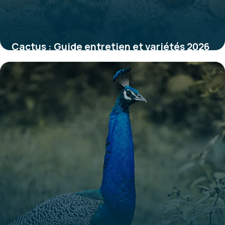
Cactus : Guide entretien et variétés 2026
31 mai 2026