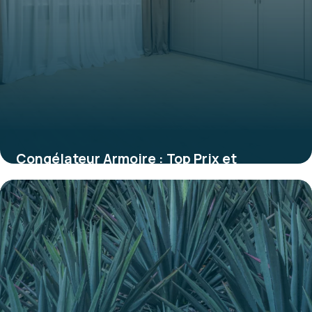
Congélateur Armoire : Top Prix et
Comparatif
28 mai 2026