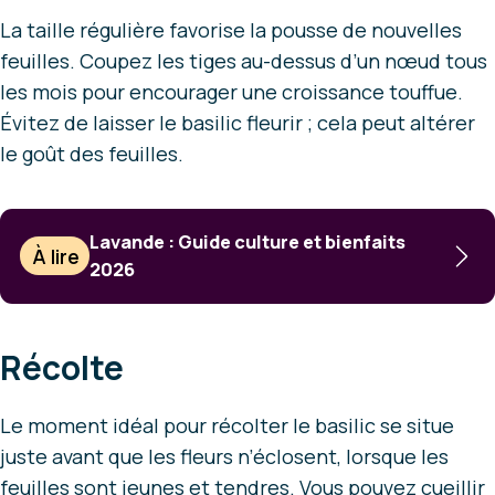
La taille régulière favorise la pousse de nouvelles
feuilles. Coupez les tiges au-dessus d’un nœud tous
les mois pour encourager une croissance touffue.
Évitez de laisser le basilic fleurir ; cela peut altérer
le goût des feuilles.
Lavande : Guide culture et bienfaits
À lire
2026
Récolte
Le moment idéal pour récolter le basilic se situe
juste avant que les fleurs n’éclosent, lorsque les
feuilles sont jeunes et tendres. Vous pouvez cueillir