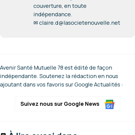
couverture, en toute
indépendance.
✉
claire.d@lasocietenouvelle.net
Avenir Santé Mutuelle 78 est édité de façon
indépendante. Soutenez la rédaction en nous
ajoutant dans vos favoris sur Google Actualités :
Suivez nous sur Google News