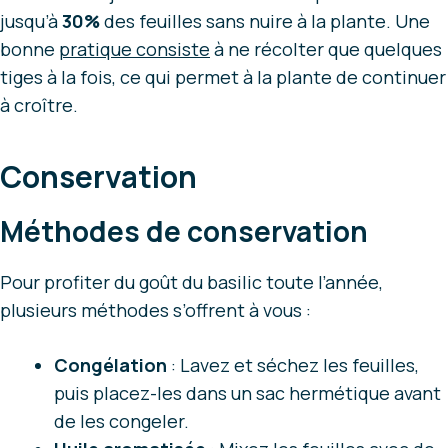
jusqu’à
30%
des feuilles sans nuire à la plante. Une
bonne
pratique consiste
à ne récolter que quelques
tiges à la fois, ce qui permet à la plante de continuer
à croître.
Conservation
Méthodes de conservation
Pour profiter du goût du basilic toute l’année,
plusieurs méthodes s’offrent à vous :
Congélation
: Lavez et séchez les feuilles,
puis placez-les dans un sac hermétique avant
de les congeler.