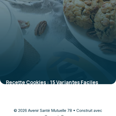
Recette Cookies : 15 Variantes Faciles
2026
26 mai 2026
© 2026 Avenir Santé Mutuelle 78
• Construit avec