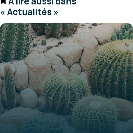
À lire aussi dans
« Actualités »