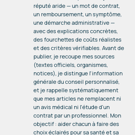
réputé aride — un mot de contrat,
un remboursement, un symptôme,
une démarche administrative —
avec des explications concrètes,
des fourchettes de coûts réalistes
et des critères vérifiables. Avant de
publier, je recoupe mes sources
(textes officiels, organismes,
notices), je distingue l'information
générale du conseil personnalisé,
et je rappelle systématiquement
que mes articles ne remplacent ni
un avis médical ni l'étude d'un
contrat par un professionnel. Mon
objectif : aider chacun à faire des
choix éclairés pour sa santé et sa