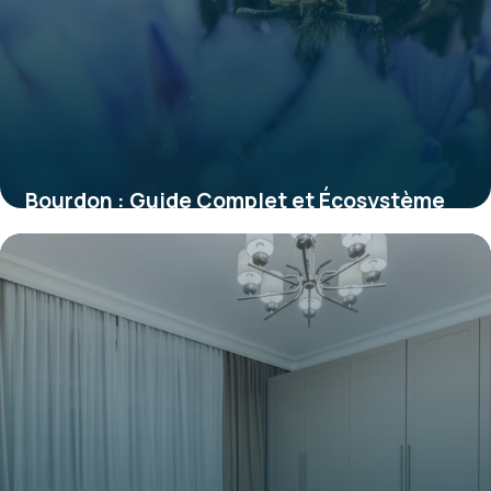
Bourdon : Guide Complet et Écosystème
2026
29 mai 2026