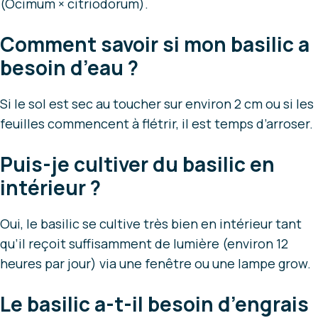
(Ocimum × citriodorum).
Comment savoir si mon basilic a
besoin d’eau ?
Si le sol est sec au toucher sur environ 2 cm ou si les
feuilles commencent à flétrir, il est temps d’arroser.
Puis-je cultiver du basilic en
intérieur ?
Oui, le basilic se cultive très bien en intérieur tant
qu’il reçoit suffisamment de lumière (environ 12
heures par jour) via une fenêtre ou une lampe grow.
Le basilic a-t-il besoin d’engrais