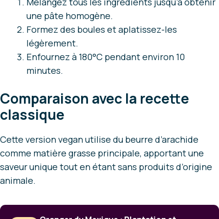
Mélangez tous les ingrédients jusqu’à obtenir
une pâte homogène.
Formez des boules et aplatissez-les
légèrement.
Enfournez à 180°C pendant environ 10
minutes.
Comparaison avec la recette
classique
Cette version vegan utilise du beurre d’arachide
comme matière grasse principale, apportant une
saveur unique tout en étant sans produits d’origine
animale.