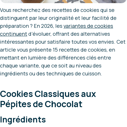
Vous recherchez des recettes de cookies qui se
distinguent par leur originalité et leur facilité de
préparation ? En 2026, les
variantes de cookies
continuent
d’évoluer, offrant des alternatives
intéressantes pour satisfaire toutes vos envies. Cet
article vous présente 15 recettes de cookies, en
mettant en lumière des différences clés entre
chaque variante, que ce soit au niveau des
ingrédients ou des techniques de cuisson.
Cookies Classiques aux
Pépites de Chocolat
Ingrédients