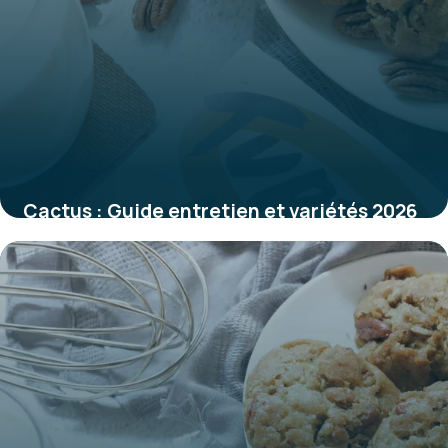
Cactus : Guide entretien et variétés 2026
31 mai 2026