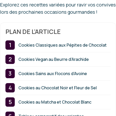
Explorez ces recettes variées pour ravir vos convives
lors des prochaines occasions gourmandes !
PLAN DE L'ARTICLE
Cookies Classiques aux Pépites de Chocolat
Cookies Vegan au Beurre d’Arachide
Cookies Sains aux Flocons d’Avoine
Cookies au Chocolat Noir et Fleur de Sel
Cookies au Matcha et Chocolat Blanc