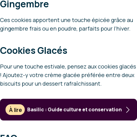
Gingembre
Ces cookies apportent une touche épicée grâce au
gingembre frais ou en poudre, parfaits pour l’hiver.
Cookies Glacés
Pour une touche estivale, pensez aux cookies glacés
! Ajoutez-y votre crème glacée préférée entre deux
biscuits pour un dessert rafraîchissant.
À lire
Basilic : Guide culture et conservation