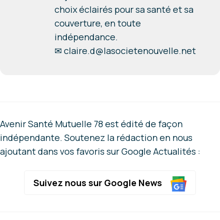
choix éclairés pour sa santé et sa
couverture, en toute
indépendance.
✉
claire.d@lasocietenouvelle.net
Avenir Santé Mutuelle 78 est édité de façon
indépendante. Soutenez la rédaction en nous
ajoutant dans vos favoris sur Google Actualités :
Suivez nous sur Google News