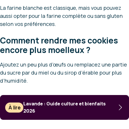
La farine blanche est classique, mais vous pouvez
aussi opter pour la farine complète ou sans gluten
selon vos préférences.
Comment rendre mes cookies
encore plus moelleux ?
Ajoutez un peu plus d’œufs ou remplacez une partie
du sucre par du miel ou du sirop d’érable pour plus
d’humidité.
Lavande : Guide culture et bienfaits
À lire
2026