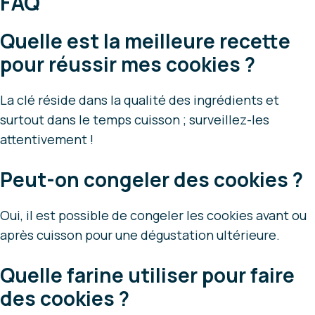
FAQ
Quelle est la meilleure recette
pour réussir mes cookies ?
La clé réside dans la qualité des ingrédients et
surtout dans le temps cuisson ; surveillez-les
attentivement !
Peut-on congeler des cookies ?
Oui, il est possible de congeler les cookies avant ou
après cuisson pour une dégustation ultérieure.
Quelle farine utiliser pour faire
des cookies ?