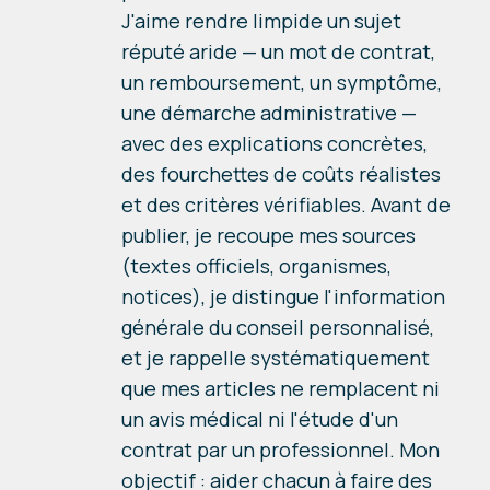
J'aime rendre limpide un sujet
réputé aride — un mot de contrat,
un remboursement, un symptôme,
une démarche administrative —
avec des explications concrètes,
des fourchettes de coûts réalistes
et des critères vérifiables. Avant de
publier, je recoupe mes sources
(textes officiels, organismes,
notices), je distingue l'information
générale du conseil personnalisé,
et je rappelle systématiquement
que mes articles ne remplacent ni
un avis médical ni l'étude d'un
contrat par un professionnel. Mon
objectif : aider chacun à faire des