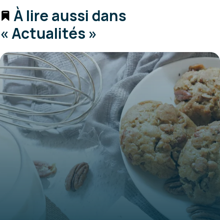
À lire aussi dans
« Actualités »