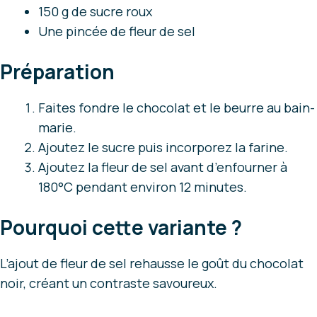
150 g de sucre roux
Une pincée de fleur de sel
Préparation
Faites fondre le chocolat et le beurre au bain-
marie.
Ajoutez le sucre puis incorporez la farine.
Ajoutez la fleur de sel avant d’enfourner à
180°C pendant environ 12 minutes.
Pourquoi cette variante ?
L’ajout de fleur de sel rehausse le goût du chocolat
noir, créant un contraste savoureux.