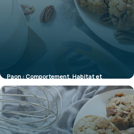
Paon : Comportement, Habitat et
Caractéristiques
30 mai 2026