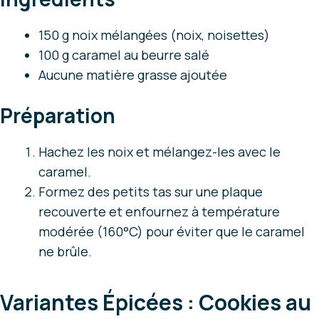
150 g noix mélangées (noix, noisettes)
100 g caramel au beurre salé
Aucune matière grasse ajoutée
Préparation
Hachez les noix et mélangez-les avec le
caramel.
Formez des petits tas sur une plaque
recouverte et enfournez à température
modérée (160°C) pour éviter que le caramel
ne brûle.
Variantes Épicées : Cookies au