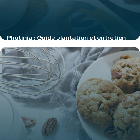
Photinia : Guide plantation et entretien
2 juin 2026