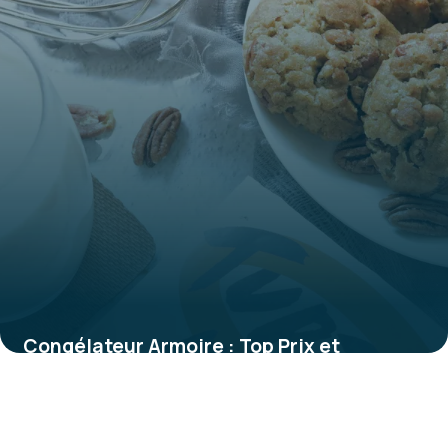
Congélateur Armoire : Top Prix et
Comparatif
28 mai 2026