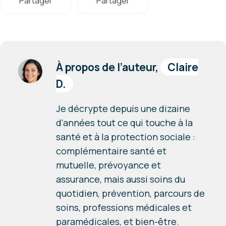
Partager
Partager
À propos de l’auteur,
Claire
D.
Je décrypte depuis une dizaine
d'années tout ce qui touche à la
santé et à la protection sociale :
complémentaire santé et
mutuelle, prévoyance et
assurance, mais aussi soins du
quotidien, prévention, parcours de
soins, professions médicales et
paramédicales, et bien-être.