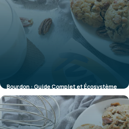
Bourdon : Guide Complet et Écosystème
2026
29 mai 2026