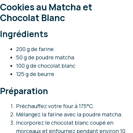
Cookies au Matcha et
Chocolat Blanc
Ingrédients
200 g de farine
50 g de poudre matcha
100 g de chocolat blanc
125 g de beurre
Préparation
Préchauffez votre four à 175°C.
Mélangez la farine avec la poudre matcha.
Incorporez le chocolat blanc coupé en
morceaux et enfournez pendant environ 10