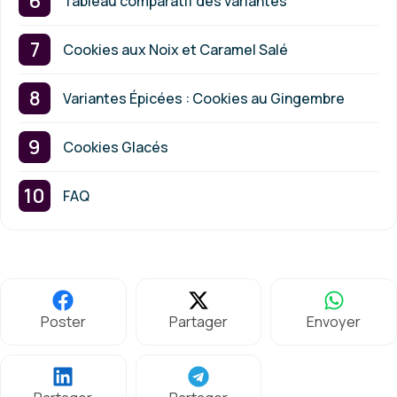
Tableau comparatif des variantes
Cookies aux Noix et Caramel Salé
Variantes Épicées : Cookies au Gingembre
Cookies Glacés
FAQ
Poster
Partager
Envoyer