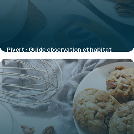
Pivert : Guide observation et habitat
1 juin 2026