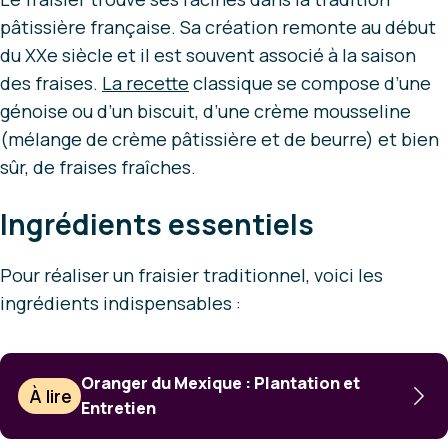
pâtissière française. Sa création remonte au début
du XXe siècle et il est souvent associé à la saison
des fraises.
La recette
classique se compose d’une
génoise ou d’un biscuit, d’une crème mousseline
(mélange de crème pâtissière et de beurre) et bien
sûr, de fraises fraîches.
Ingrédients essentiels
Pour réaliser un fraisier traditionnel, voici les
ingrédients indispensables :
Oranger du Mexique : Plantation et
À lire
Entretien