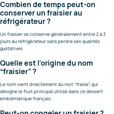
Combien de temps peut-on
conserver un fraisier au
réfrigérateur ?
Un fraisier se conserve généralement entre 2 à 3
jours au réfrigérateur sans perdre ses qualités
gustatives.
Quelle est l’origine du nom
“fraisier” ?
Le nom vient directement du mot “fraise”, qui
désigne le fruit principal utilisé dans ce dessert
emblématique français.
Peut-on congeler un fraisier ?