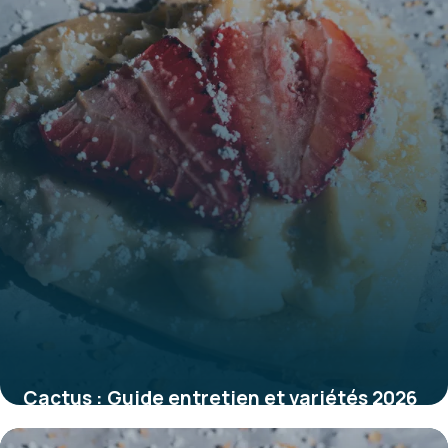
Cactus : Guide entretien et variétés 2026
31 mai 2026