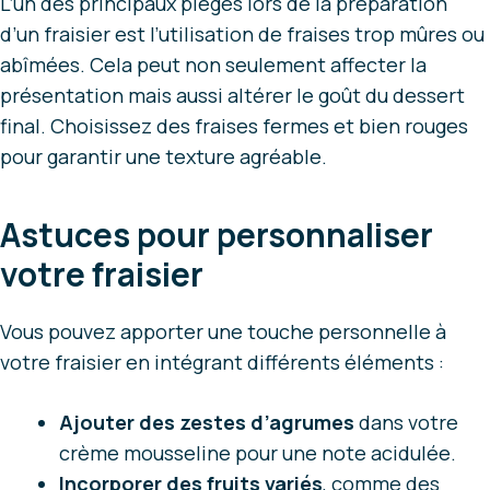
L’un des principaux pièges lors de la préparation
d’un fraisier est l’utilisation de fraises trop mûres ou
abîmées. Cela peut non seulement affecter la
présentation mais aussi altérer le goût du dessert
final. Choisissez des fraises fermes et bien rouges
pour garantir une texture agréable.
Astuces pour personnaliser
votre fraisier
Vous pouvez apporter une touche personnelle à
votre fraisier en intégrant différents éléments :
Ajouter des zestes d’agrumes
dans votre
crème mousseline pour une note acidulée.
Incorporer des fruits variés
, comme des