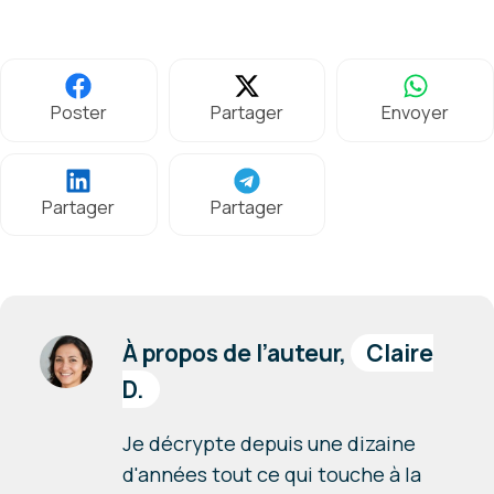
Poster
Partager
Envoyer
Partager
Partager
À propos de l’auteur,
Claire
D.
Je décrypte depuis une dizaine
d'années tout ce qui touche à la