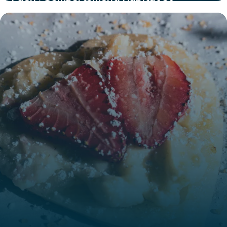
Caractéristiques
30 mai 2026