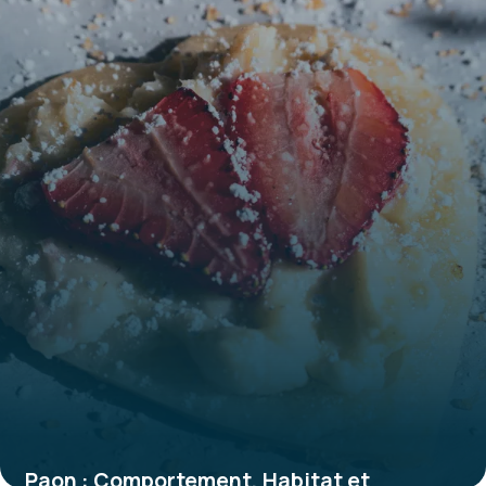
Paon : Comportement, Habitat et