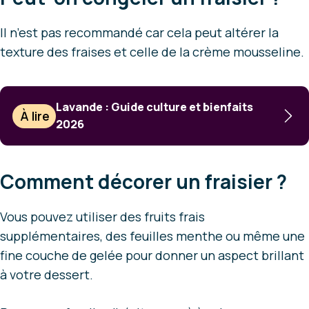
Il n’est pas recommandé car cela peut altérer la
texture des fraises et celle de la crème mousseline.
Lavande : Guide culture et bienfaits
À lire
2026
Comment décorer un fraisier ?
Vous pouvez utiliser des fruits frais
supplémentaires, des feuilles menthe ou même une
fine couche de gelée pour donner un aspect brillant
à votre dessert.