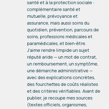
santé et à la protection sociale :
complémentaire santé et
mutuelle, prévoyance et
assurance, mais aussi soins du
quotidien, prévention, parcours de
soins, professions médicales et
paramédicales, et bien-être.
J'aime rendre limpide un sujet
réputé aride — un mot de contrat,
un remboursement, un symptôme,
une démarche administrative —
avec des explications concrètes,
des fourchettes de coûts réalistes
et des critères vérifiables. Avant de
publier, je recoupe mes sources
(textes officiels, organismes,