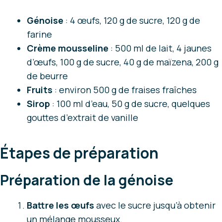
Génoise
: 4 œufs, 120 g de sucre, 120 g de
farine
Crème mousseline
: 500 ml de lait, 4 jaunes
d’œufs, 100 g de sucre, 40 g de maïzena, 200 g
de beurre
Fruits
: environ 500 g de fraises fraîches
Sirop
: 100 ml d’eau, 50 g de sucre, quelques
gouttes d’extrait de vanille
Étapes de préparation
Préparation de la génoise
Battre les œufs
avec le sucre jusqu’à obtenir
un mélange mousseux.