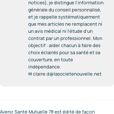
notices), je distingue l'information
générale du conseil personnalisé,
et je rappelle systématiquement
que mes articles ne remplacent ni
un avis médical ni l'étude d'un
contrat par un professionnel. Mon
objectif : aider chacun à faire des
choix éclairés pour sa santé et sa
couverture, en toute
indépendance.
✉
claire.d@lasocietenouvelle.net
Avenir Santé Mutuelle 78 est édité de façon