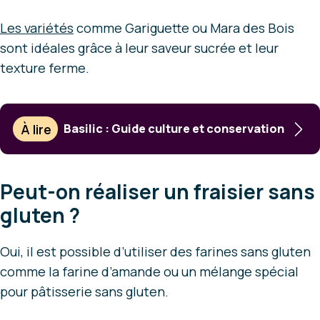
Les variétés
comme Gariguette ou Mara des Bois
sont idéales grâce à leur saveur sucrée et leur
texture ferme.
À lire
Basilic : Guide culture et conservation
Peut-on réaliser un fraisier sans
gluten ?
Oui, il est possible d’utiliser des farines sans gluten
comme la farine d’amande ou un mélange spécial
pour pâtisserie sans gluten.