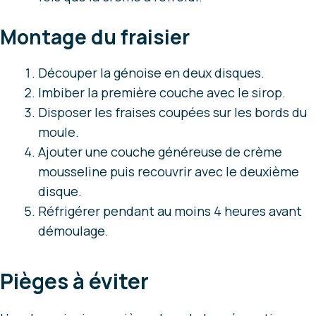
Montage du fraisier
Découper la génoise en deux disques.
Imbiber la première couche avec le sirop.
Disposer les fraises coupées sur les bords du
moule.
Ajouter une couche généreuse de crème
mousseline puis recouvrir avec le deuxième
disque.
Réfrigérer pendant au moins 4 heures avant
démoulage.
Pièges à éviter