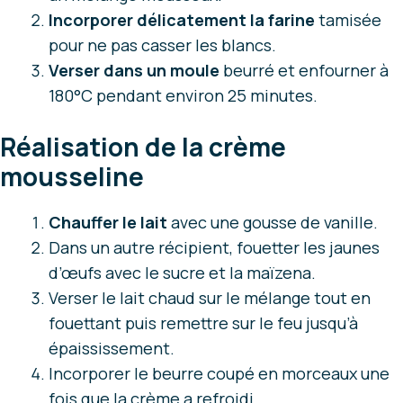
Incorporer délicatement la farine
tamisée
pour ne pas casser les blancs.
Verser dans un moule
beurré et enfourner à
180°C pendant environ 25 minutes.
Réalisation de la crème
mousseline
Chauffer le lait
avec une gousse de vanille.
Dans un autre récipient, fouetter les jaunes
d’œufs avec le sucre et la maïzena.
Verser le lait chaud sur le mélange tout en
fouettant puis remettre sur le feu jusqu’à
épaississement.
Incorporer le beurre coupé en morceaux une
fois que la crème a refroidi.