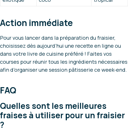
Action immédiate
Pour vous lancer dans la préparation du fraisier,
choisissez dès aujourd’hui une recette en ligne ou
dans votre livre de cuisine préféré ! Faites vos
courses pour réunir tous les ingrédients nécessaires
afin d’organiser une session pâtisserie ce week-end.
FAQ
Quelles sont les meilleures
fraises à utiliser pour un fraisier
?