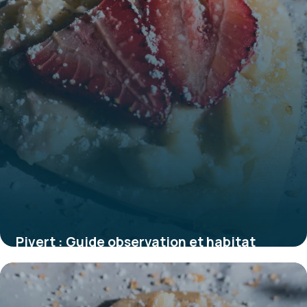
Pivert : Guide observation et habitat
1 juin 2026