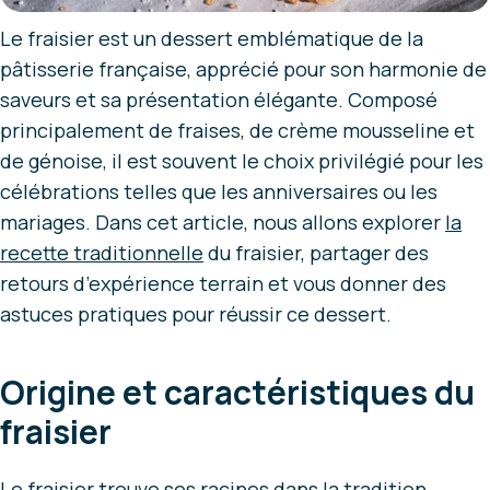
Le fraisier est un dessert emblématique de la
pâtisserie française, apprécié pour son harmonie de
saveurs et sa présentation élégante. Composé
principalement de fraises, de crème mousseline et
de génoise, il est souvent le choix privilégié pour les
célébrations telles que les anniversaires ou les
mariages. Dans cet article, nous allons explorer
la
recette traditionnelle
du fraisier, partager des
retours d’expérience terrain et vous donner des
astuces pratiques pour réussir ce dessert.
Origine et caractéristiques du
fraisier
Le fraisier trouve ses racines dans la tradition