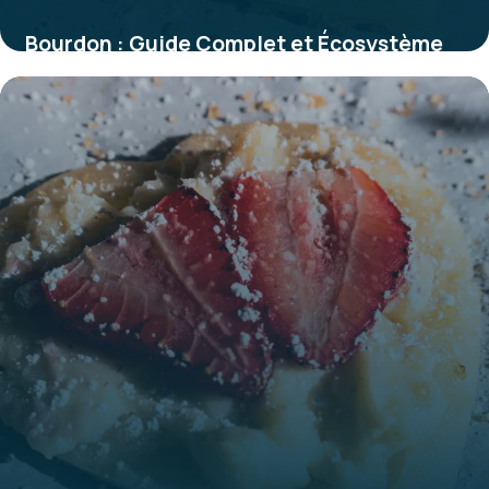
Bourdon : Guide Complet et Écosystème
2026
29 mai 2026