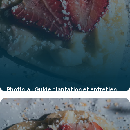
Photinia : Guide plantation et entretien
2 juin 2026