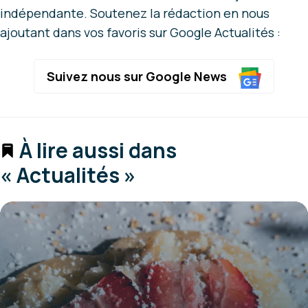
indépendante. Soutenez la rédaction en nous
ajoutant dans vos favoris sur Google Actualités :
Suivez nous sur Google News
À lire aussi dans
« Actualités »