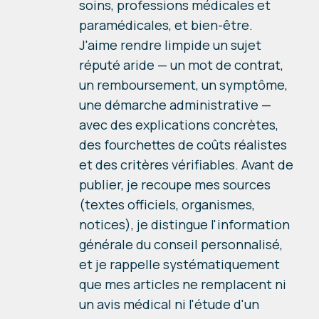
soins, professions médicales et
paramédicales, et bien-être.
J'aime rendre limpide un sujet
réputé aride — un mot de contrat,
un remboursement, un symptôme,
une démarche administrative —
avec des explications concrètes,
des fourchettes de coûts réalistes
et des critères vérifiables. Avant de
publier, je recoupe mes sources
(textes officiels, organismes,
notices), je distingue l'information
générale du conseil personnalisé,
et je rappelle systématiquement
que mes articles ne remplacent ni
un avis médical ni l'étude d'un