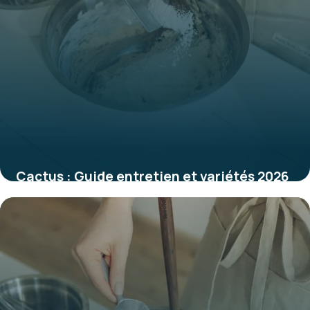
Cactus : Guide entretien et variétés 2026
31 mai 2026