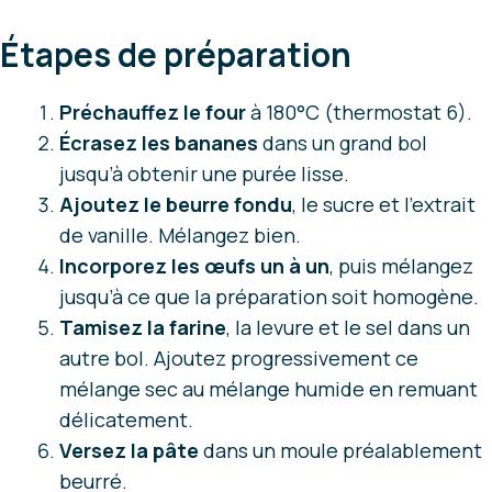
Étapes de préparation
Préchauffez le four
à 180°C (thermostat 6).
Écrasez les bananes
dans un grand bol
jusqu’à obtenir une purée lisse.
Ajoutez le beurre fondu
, le sucre et l’extrait
de vanille. Mélangez bien.
Incorporez les œufs un à un
, puis mélangez
jusqu’à ce que la préparation soit homogène.
Tamisez la farine
, la levure et le sel dans un
autre bol. Ajoutez progressivement ce
mélange sec au mélange humide en remuant
délicatement.
Versez la pâte
dans un moule préalablement
beurré.