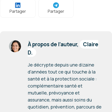
Partager
Partager
À propos de l’auteur,
Claire
D.
Je décrypte depuis une dizaine
d'années tout ce qui touche à la
santé et à la protection sociale :
complémentaire santé et
mutuelle, prévoyance et
assurance, mais aussi soins du
quotidien, prévention, parcours de