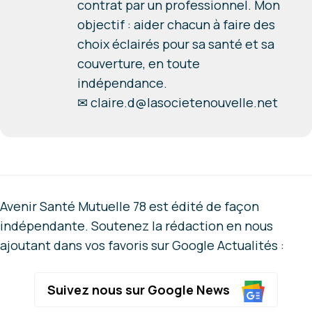
contrat par un professionnel. Mon
objectif : aider chacun à faire des
choix éclairés pour sa santé et sa
couverture, en toute
indépendance.
✉
claire.d@lasocietenouvelle.net
Avenir Santé Mutuelle 78 est édité de façon
indépendante. Soutenez la rédaction en nous
ajoutant dans vos favoris sur Google Actualités :
Suivez nous sur Google News