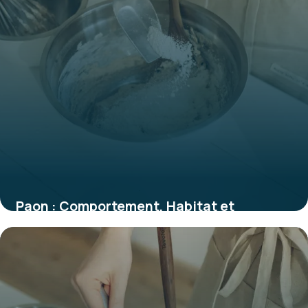
Paon : Comportement, Habitat et
Caractéristiques
30 mai 2026