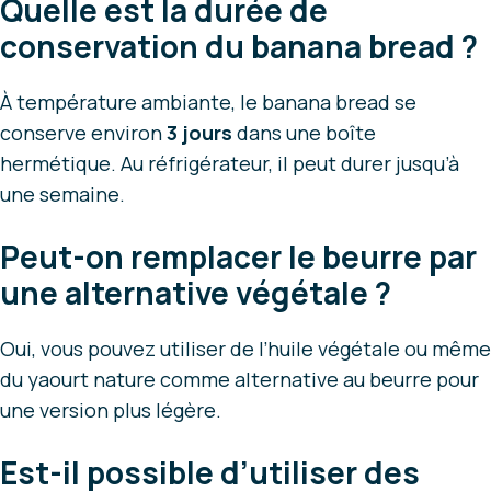
Quelle est la durée de
conservation du banana bread ?
À température ambiante, le banana bread se
conserve environ
3 jours
dans une boîte
hermétique. Au réfrigérateur, il peut durer jusqu’à
une semaine.
Peut-on remplacer le beurre par
une alternative végétale ?
Oui, vous pouvez utiliser de l’huile végétale ou même
du yaourt nature comme alternative au beurre pour
une version plus légère.
Est-il possible d’utiliser des