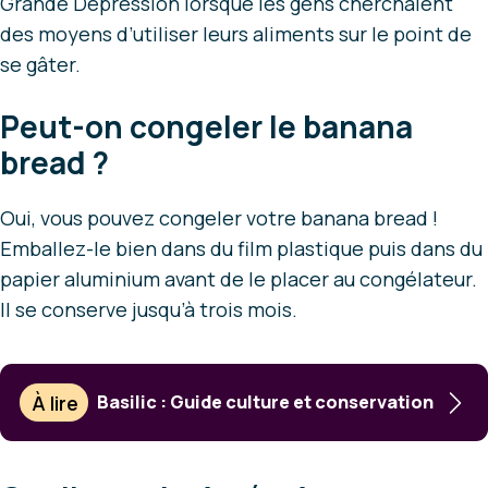
Grande Dépression lorsque les gens cherchaient
des moyens d’utiliser leurs aliments sur le point de
se gâter.
Peut-on congeler le banana
bread ?
Oui, vous pouvez congeler votre banana bread !
Emballez-le bien dans du film plastique puis dans du
papier aluminium avant de le placer au congélateur.
Il se conserve jusqu’à trois mois.
À lire
Basilic : Guide culture et conservation