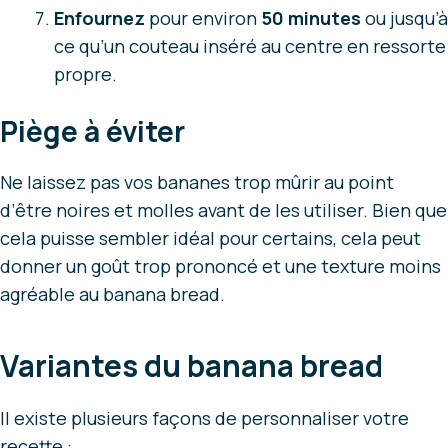
Enfournez
pour environ
50 minutes
ou jusqu’à
ce qu’un couteau inséré au centre en ressorte
propre.
Piège à éviter
Ne laissez pas vos bananes trop mûrir au point
d’être noires et molles avant de les utiliser. Bien que
cela puisse sembler idéal pour certains, cela peut
donner un goût trop prononcé et une texture moins
agréable au banana bread.
Variantes du banana bread
Il existe plusieurs façons de personnaliser votre
recette :