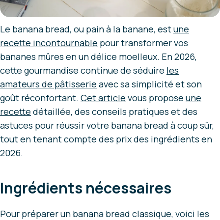
Le banana bread, ou pain à la banane, est
une
recette incontournable
pour transformer vos
bananes mûres en un délice moelleux. En 2026,
cette gourmandise continue de séduire
les
amateurs de pâtisserie
avec sa simplicité et son
goût réconfortant.
Cet article
vous propose
une
recette
détaillée, des conseils pratiques et des
astuces pour réussir votre banana bread à coup sûr,
tout en tenant compte des prix des ingrédients en
2026.
Ingrédients nécessaires
Pour préparer un banana bread classique, voici les