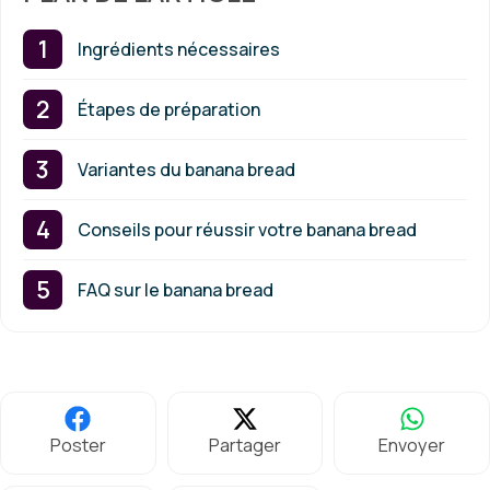
Ingrédients nécessaires
Étapes de préparation
Variantes du banana bread
Conseils pour réussir votre banana bread
FAQ sur le banana bread
Poster
Partager
Envoyer