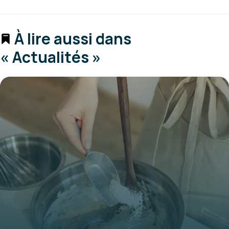
À lire aussi dans
« Actualités »