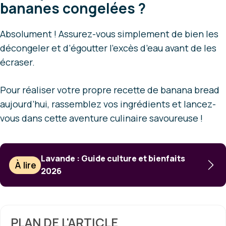
bananes congelées ?
Absolument ! Assurez-vous simplement de bien les
décongeler et d’égoutter l’excès d’eau avant de les
écraser.
Pour réaliser votre propre recette de banana bread
aujourd’hui, rassemblez vos ingrédients et lancez-
vous dans cette aventure culinaire savoureuse !
Lavande : Guide culture et bienfaits
À lire
2026
PLAN DE L'ARTICLE