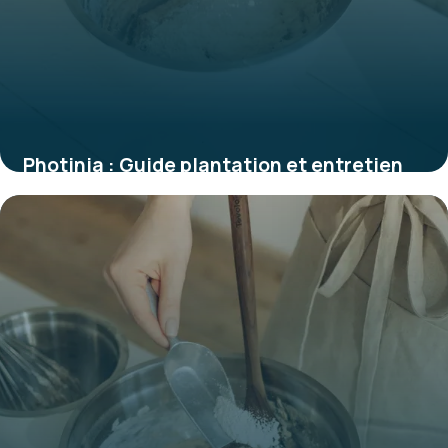
Photinia : Guide plantation et entretien
2 juin 2026