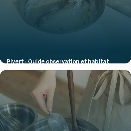
Pivert : Guide observation et habitat
1 juin 2026