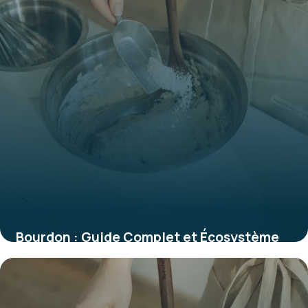
Bourdon : Guide Complet et Écosystème
2026
29 mai 2026