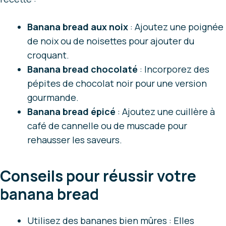
Banana bread aux noix
: Ajoutez une poignée
de noix ou de noisettes pour ajouter du
croquant.
Banana bread chocolaté
: Incorporez des
pépites de chocolat noir pour une version
gourmande.
Banana bread épicé
: Ajoutez une cuillère à
café de cannelle ou de muscade pour
rehausser les saveurs.
Conseils pour réussir votre
banana bread
Utilisez des bananes bien mûres : Elles