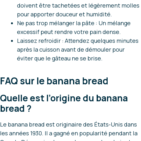
doivent être tachetées et légèrement molles
pour apporter douceur et humidité.
Ne pas trop mélanger la pâte : Un mélange
excessif peut rendre votre pain dense.
Laissez refroidir : Attendez quelques minutes
après la cuisson avant de démouler pour
éviter que le gâteau ne se brise.
FAQ sur le banana bread
Quelle est l’origine du banana
bread ?
Le banana bread est originaire des États-Unis dans
les années 1930. Il a gagné en popularité pendant la