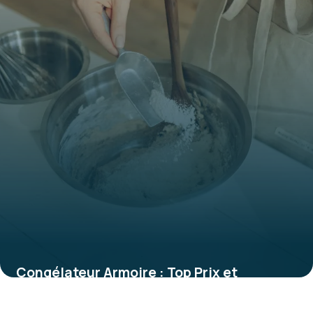
Congélateur Armoire : Top Prix et
Comparatif