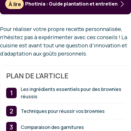
À lire
Photinia : Guide plantation et entretien
Pour réaliser votre propre recette personnalisée,
n’hésitez pas à expérimenter avec ces conseils ! La
cuisine est avant tout une question d’innovation et
d’adaptation aux goûts personnels.
PLAN DE L'ARTICLE
Les ingrédients essentiels pour des brownies
réussis
Techniques pour réussir vos brownies
Comparaison des garnitures