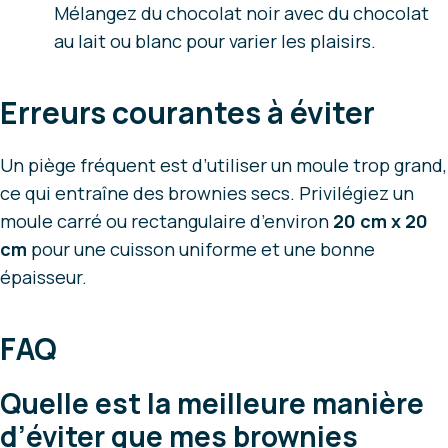
Mélangez du chocolat noir avec du chocolat
au lait ou blanc pour varier les plaisirs.
Erreurs courantes à éviter
Un piège fréquent est d’utiliser un moule trop grand,
ce qui entraîne des brownies secs. Privilégiez un
moule carré ou rectangulaire d’environ
20 cm x 20
cm
pour une cuisson uniforme et une bonne
épaisseur.
FAQ
Quelle est la meilleure manière
d’éviter que mes brownies