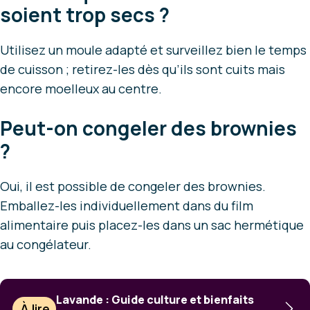
soient trop secs ?
Utilisez un moule adapté et surveillez bien le temps
de cuisson ; retirez-les dès qu’ils sont cuits mais
encore moelleux au centre.
Peut-on congeler des brownies
?
Oui, il est possible de congeler des brownies.
Emballez-les individuellement dans du film
alimentaire puis placez-les dans un sac hermétique
au congélateur.
Lavande : Guide culture et bienfaits
À lire