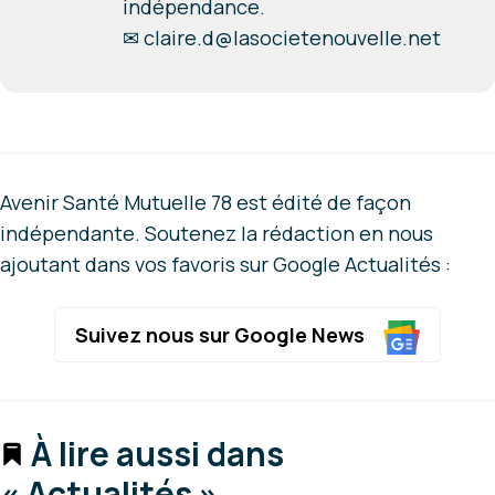
indépendance.
✉
claire.d@lasocietenouvelle.net
Avenir Santé Mutuelle 78 est édité de façon
indépendante. Soutenez la rédaction en nous
ajoutant dans vos favoris sur Google Actualités :
Suivez nous sur Google News
À lire aussi dans
« Actualités »