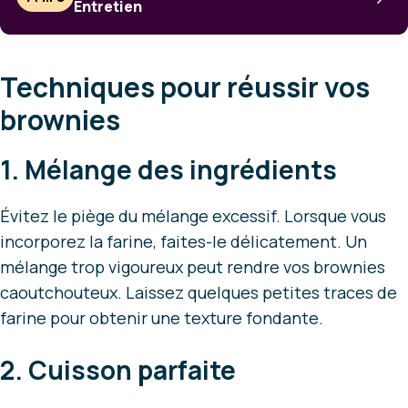
Entretien
Techniques pour réussir vos
brownies
1. Mélange des ingrédients
Évitez le piège du mélange excessif. Lorsque vous
incorporez la farine, faites-le délicatement. Un
mélange trop vigoureux peut rendre vos brownies
caoutchouteux. Laissez quelques petites traces de
farine pour obtenir une texture fondante.
2. Cuisson parfaite