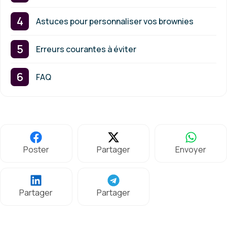
Astuces pour personnaliser vos brownies
Erreurs courantes à éviter
FAQ
Poster
Partager
Envoyer
Partager
Partager