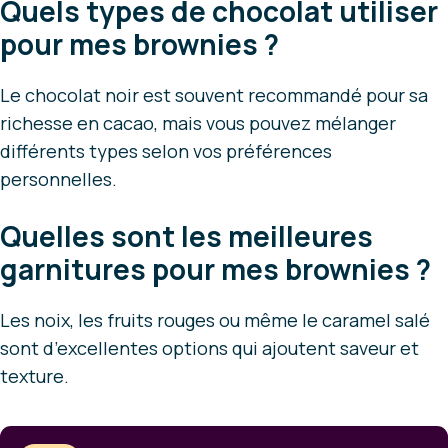
Quels types de chocolat utiliser
pour mes brownies ?
Le chocolat noir est souvent recommandé pour sa
richesse en cacao, mais vous pouvez mélanger
différents types selon vos préférences
personnelles.
Quelles sont les meilleures
garnitures pour mes brownies ?
Les noix, les fruits rouges ou même le caramel salé
sont d’excellentes options qui ajoutent saveur et
texture.