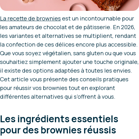
La recette de brownies
est un incontournable pour
les amateurs de chocolat et de pâtisserie. En 2026,
les variantes et alternatives se multiplient, rendant
la confection de ces délices encore plus accessible.
Que vous soyez végétalien, sans gluten ou que vous
souhaitiez simplement ajouter une touche originale,
il existe des options adaptées à toutes les envies.
Cet article vous présente des conseils pratiques
pour réussir vos brownies tout en explorant
différentes alternatives qui s’offrent à vous.
Les ingrédients essentiels
pour des brownies réussis