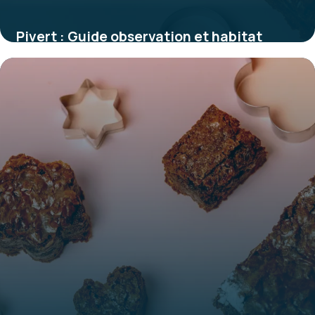
Pivert : Guide observation et habitat
1 juin 2026