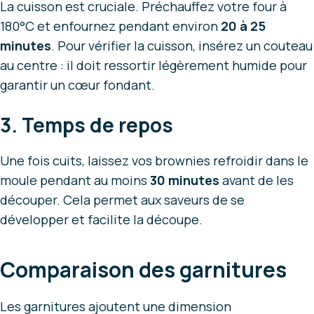
La cuisson est cruciale. Préchauffez votre four à
180°C et enfournez pendant environ
20 à 25
minutes
. Pour vérifier la cuisson, insérez un couteau
au centre : il doit ressortir légèrement humide pour
garantir un cœur fondant.
3. Temps de repos
Une fois cuits, laissez vos brownies refroidir dans le
moule pendant au moins
30 minutes
avant de les
découper. Cela permet aux saveurs de se
développer et facilite la découpe.
Comparaison des garnitures
Les garnitures ajoutent une dimension