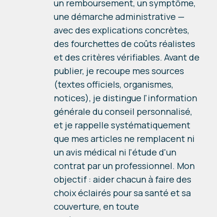
un remboursement, un symptôme,
une démarche administrative —
avec des explications concrètes,
des fourchettes de coûts réalistes
et des critères vérifiables. Avant de
publier, je recoupe mes sources
(textes officiels, organismes,
notices), je distingue l'information
générale du conseil personnalisé,
et je rappelle systématiquement
que mes articles ne remplacent ni
un avis médical ni l'étude d'un
contrat par un professionnel. Mon
objectif : aider chacun à faire des
choix éclairés pour sa santé et sa
couverture, en toute