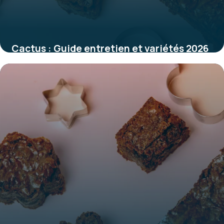
Cactus : Guide entretien et variétés 2026
31 mai 2026