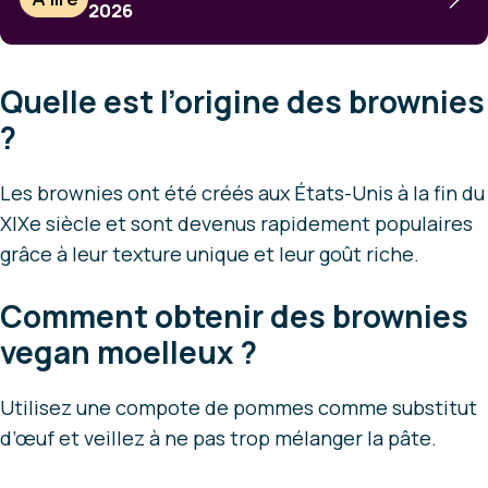
2026
Quelle est l’origine des brownies
?
Les brownies ont été créés aux États-Unis à la fin du
XIXe siècle et sont devenus rapidement populaires
grâce à leur texture unique et leur goût riche.
Comment obtenir des brownies
vegan moelleux ?
Utilisez une compote de pommes comme substitut
d’œuf et veillez à ne pas trop mélanger la pâte.