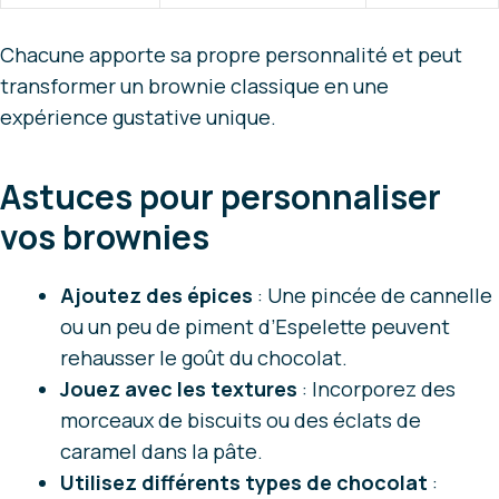
Chacune apporte sa propre personnalité et peut
transformer un brownie classique en une
expérience gustative unique.
Astuces pour personnaliser
vos brownies
Ajoutez des épices
: Une pincée de cannelle
ou un peu de piment d’Espelette peuvent
rehausser le goût du chocolat.
Jouez avec les textures
: Incorporez des
morceaux de biscuits ou des éclats de
caramel dans la pâte.
Utilisez différents types de chocolat
: