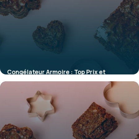
Congélateur Armoire : Top Prix et
Comparatif
28 mai 2026