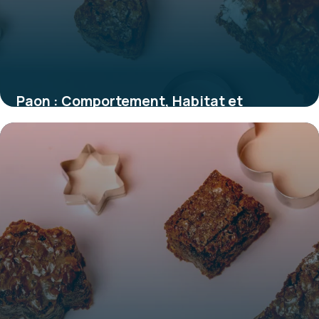
Paon : Comportement, Habitat et
Caractéristiques
30 mai 2026