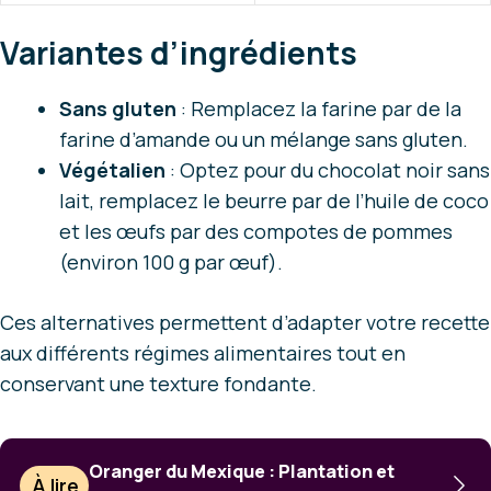
Variantes d’ingrédients
Sans gluten
: Remplacez la farine par de la
farine d’amande ou un mélange sans gluten.
Végétalien
: Optez pour du chocolat noir sans
lait, remplacez le beurre par de l’huile de coco
et les œufs par des compotes de pommes
(environ 100 g par œuf).
Ces alternatives permettent d’adapter votre recette
aux différents régimes alimentaires tout en
conservant une texture fondante.
Oranger du Mexique : Plantation et
À lire