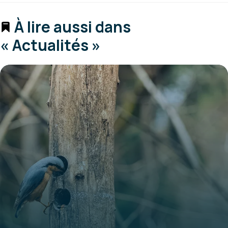
À lire aussi dans
« Actualités »