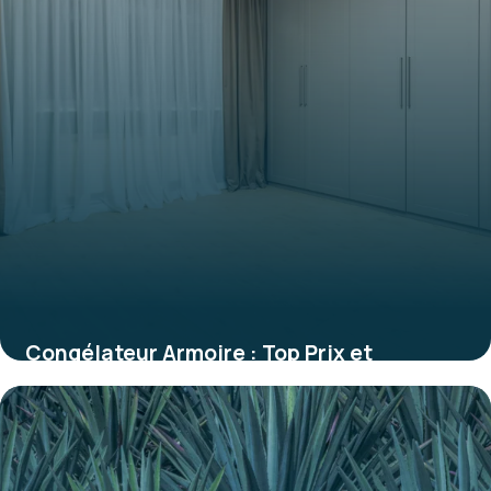
Congélateur Armoire : Top Prix et
Comparatif
28 mai 2026