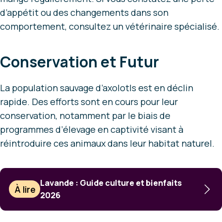
d’appétit ou des changements dans son
comportement, consultez un vétérinaire spécialisé.
Conservation et Futur
La population sauvage d’axolotls est en déclin
rapide. Des efforts sont en cours pour leur
conservation, notamment par le biais de
programmes d’élevage en captivité visant à
réintroduire ces animaux dans leur habitat naturel.
Lavande : Guide culture et bienfaits
À lire
2026