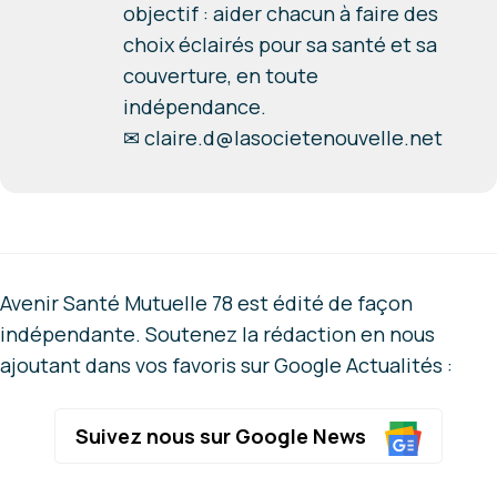
objectif : aider chacun à faire des
choix éclairés pour sa santé et sa
couverture, en toute
indépendance.
✉
claire.d@lasocietenouvelle.net
Avenir Santé Mutuelle 78 est édité de façon
indépendante. Soutenez la rédaction en nous
ajoutant dans vos favoris sur Google Actualités :
Suivez nous sur Google News