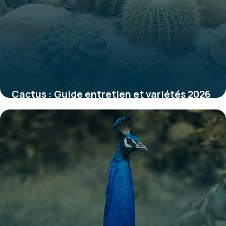
Cactus : Guide entretien et variétés 2026
31 mai 2026