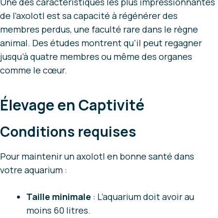
Une des caractéristiques les plus impressionnantes
de l’axolotl est sa capacité à régénérer des
membres perdus, une faculté rare dans le règne
animal. Des études montrent qu’il peut regagner
jusqu’à quatre membres ou même des organes
comme le cœur.
Élevage en Captivité
Conditions requises
Pour maintenir un axolotl en bonne santé dans
votre aquarium :
Taille minimale
: L’aquarium doit avoir au
moins 60 litres.