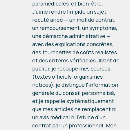
paramédicales, et bien-être.
J'aime rendre limpide un sujet
réputé aride — un mot de contrat,
un remboursement, un symptôme,
une démarche administrative —
avec des explications concrètes,
des fourchettes de coûts réalistes
et des critères vérifiables. Avant de
publier, je recoupe mes sources
(textes officiels, organismes,
notices), je distingue l'information
générale du conseil personnalisé,
et je rappelle systématiquement
que mes articles ne remplacent ni
un avis médical ni l'étude d'un
contrat par un professionnel. Mon