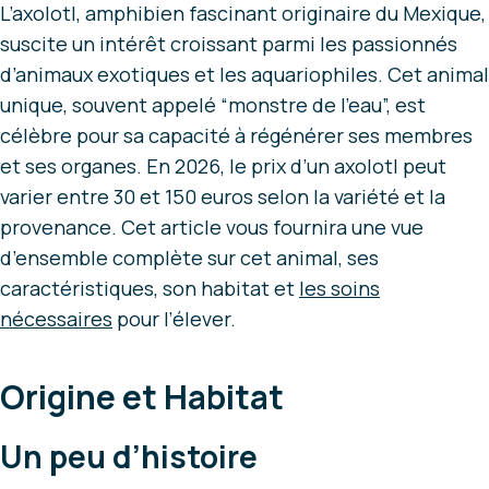
L’axolotl, amphibien fascinant originaire du Mexique,
suscite un intérêt croissant parmi les passionnés
d’animaux exotiques et les aquariophiles. Cet animal
unique, souvent appelé “monstre de l’eau”, est
célèbre pour sa capacité à régénérer ses membres
et ses organes. En 2026, le prix d’un axolotl peut
varier entre 30 et 150 euros selon la variété et la
provenance. Cet article vous fournira une vue
d’ensemble complète sur cet animal, ses
caractéristiques, son habitat et
les soins
nécessaires
pour l’élever.
Origine et Habitat
Un peu d’histoire