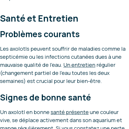
Santé et Entretien
Problèmes courants
Les axolotls peuvent souffrir de maladies comme la
septicémie ou les infections cutanées dues à une
mauvaise qualité de l’eau.
Un entretien
régulier
(changement partiel de l’eau toutes les deux
semaines) est crucial pour leur bien-être.
Signes de bonne santé
Un axolotl en bonne
santé présente
une couleur
vive, se déplace activement dans son aquarium et
mange régulièrement. Si vous constatez une perte