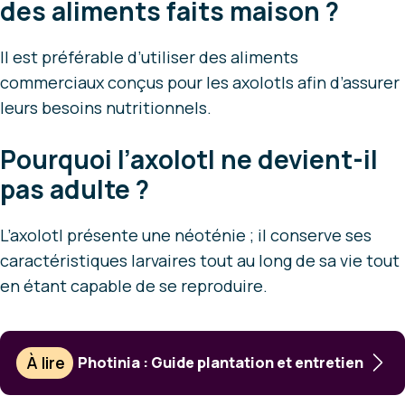
des aliments faits maison ?
Il est préférable d’utiliser des aliments
commerciaux conçus pour les axolotls afin d’assurer
leurs besoins nutritionnels.
Pourquoi l’axolotl ne devient-il
pas adulte ?
L’axolotl présente une néoténie ; il conserve ses
caractéristiques larvaires tout au long de sa vie tout
en étant capable de se reproduire.
À lire
Photinia : Guide plantation et entretien