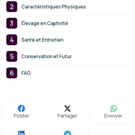
Caractéristiques Physiques
Élevage en Captivité
Santé et Entretien
Conservation et Futur
FAQ
Poster
Partager
Envoyer