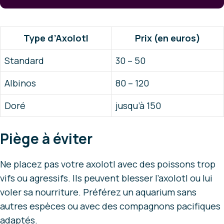
Type d’Axolotl
Prix (en euros)
Standard
30 – 50
Albinos
80 – 120
Doré
jusqu’à 150
Piège à éviter
Ne placez pas votre axolotl avec des poissons trop
vifs ou agressifs. Ils peuvent blesser l’axolotl ou lui
voler sa nourriture. Préférez un aquarium sans
autres espèces ou avec des compagnons pacifiques
adaptés.