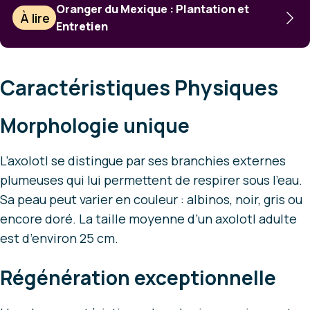
Oranger du Mexique : Plantation et
À lire
Entretien
Caractéristiques Physiques
Morphologie unique
L’axolotl se distingue par ses branchies externes
plumeuses qui lui permettent de respirer sous l’eau.
Sa peau peut varier en couleur : albinos, noir, gris ou
encore doré. La taille moyenne d’un axolotl adulte
est d’environ 25 cm.
Régénération exceptionnelle