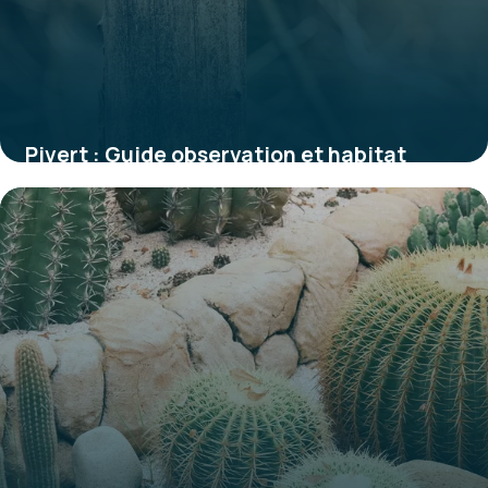
Pivert : Guide observation et habitat
1 juin 2026