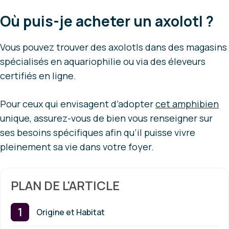
Où puis-je acheter un axolotl ?
Vous pouvez trouver des axolotls dans des magasins
spécialisés en aquariophilie ou via des éleveurs
certifiés en ligne.
Pour ceux qui envisagent d’adopter
cet amphibien
unique, assurez-vous de bien vous renseigner sur
ses besoins spécifiques afin qu’il puisse vivre
pleinement sa vie dans votre foyer.
PLAN DE L'ARTICLE
Origine et Habitat