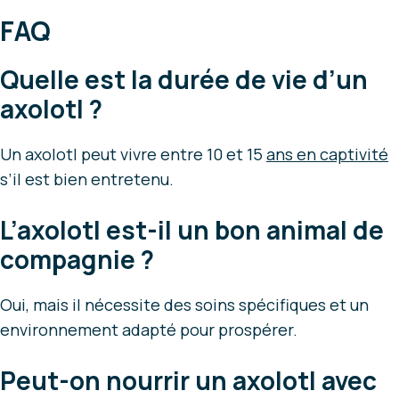
FAQ
Quelle est la durée de vie d’un
axolotl ?
Un axolotl peut vivre entre 10 et 15
ans en captivité
s’il est bien entretenu.
L’axolotl est-il un bon animal de
compagnie ?
Oui, mais il nécessite des soins spécifiques et un
environnement adapté pour prospérer.
Peut-on nourrir un axolotl avec