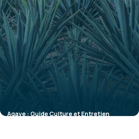
Agave : Guide Culture et Entretien
Complet
27 mai 2026