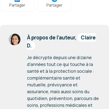
Partager
Partager
À propos de l’auteur,
Claire
D.
Je décrypte depuis une dizaine
d'années tout ce qui touche à la
santé et à la protection sociale :
complémentaire santé et
mutuelle, prévoyance et
assurance, mais aussi soins du
quotidien, prévention, parcours de
soins, professions médicales et