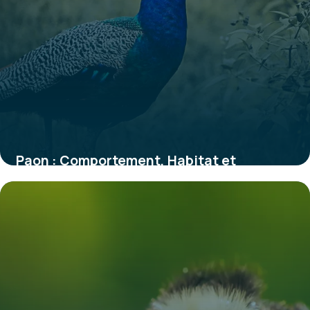
Paon : Comportement, Habitat et
Caractéristiques
30 mai 2026