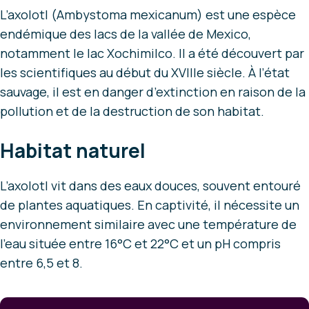
L’axolotl (Ambystoma mexicanum) est une espèce
endémique des lacs de la vallée de Mexico,
notamment le lac Xochimilco. Il a été découvert par
les scientifiques au début du XVIIIe siècle. À l’état
sauvage, il est en danger d’extinction en raison de la
pollution et de la destruction de son habitat.
Habitat naturel
L’axolotl vit dans des eaux douces, souvent entouré
de plantes aquatiques. En captivité, il nécessite un
environnement similaire avec une température de
l’eau située entre 16°C et 22°C et un pH compris
entre 6,5 et 8.