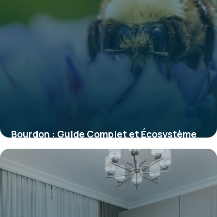
Bourdon : Guide Complet et Écosystème
2026
29 mai 2026