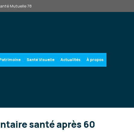
Santé Mutuelle 78
Patrimoine
Santé Visuelle
Actualités
À propos
ntaire santé après 60