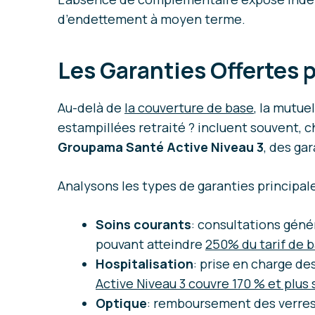
d’endettement à moyen terme.
Les Garanties Offertes 
Au-delà de
la couverture de base
, la mutue
estampillées retraité ? incluent souvent,
Groupama Santé Active Niveau 3
, des ga
Analysons les types de garanties principale
Soins courants
: consultations gén
pouvant atteindre
250% du tarif de 
Hospitalisation
: prise en charge des
Active Niveau 3 couvre 170 % et plus 
Optique
: remboursement des verres