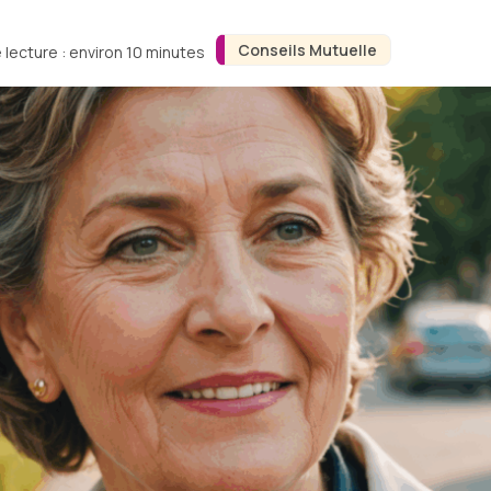
Conseils Mutuelle
 lecture : environ 10 minutes