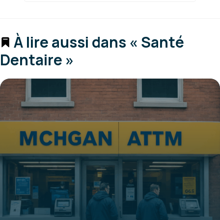
À lire aussi dans « Santé
Dentaire »