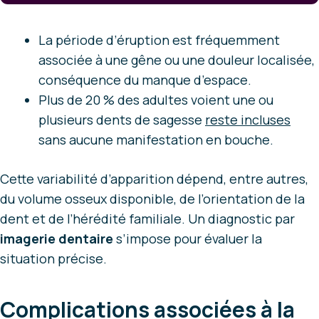
La période d’éruption est fréquemment
associée à une gêne ou une douleur localisée,
conséquence du manque d’espace.
Plus de 20 % des adultes voient une ou
plusieurs dents de sagesse
reste incluses
sans aucune manifestation en bouche.
Cette variabilité d’apparition dépend, entre autres,
du volume osseux disponible, de l’orientation de la
dent et de l’hérédité familiale. Un diagnostic par
imagerie dentaire
s’impose pour évaluer la
situation précise.
Complications associées à la