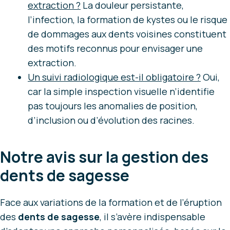
extraction ?
La douleur persistante,
l’infection, la formation de kystes ou le risque
de dommages aux dents voisines constituent
des motifs reconnus pour envisager une
extraction.
Un suivi radiologique est-il obligatoire ?
Oui,
car la simple inspection visuelle n’identifie
pas toujours les anomalies de position,
d’inclusion ou d’évolution des racines.
Notre avis sur la gestion des
dents de sagesse
Face aux variations de la formation et de l’éruption
des
dents de sagesse
, il s’avère indispensable