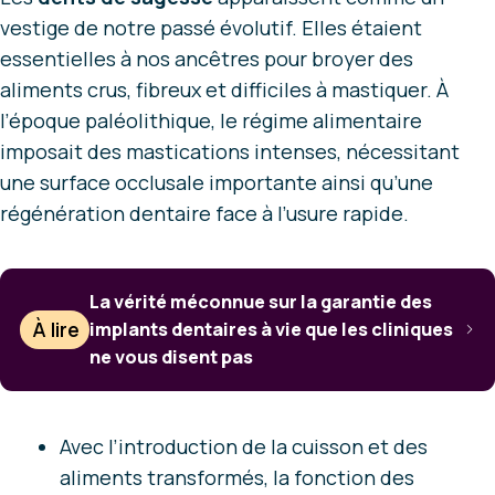
vestige de notre passé évolutif. Elles étaient
essentielles à nos ancêtres pour broyer des
aliments crus, fibreux et difficiles à mastiquer. À
l’époque paléolithique, le régime alimentaire
imposait des mastications intenses, nécessitant
une surface occlusale importante ainsi qu’une
régénération dentaire face à l’usure rapide.
La vérité méconnue sur la garantie des
À lire
implants dentaires à vie que les cliniques
ne vous disent pas
Avec l’introduction de la cuisson et des
aliments transformés, la fonction des