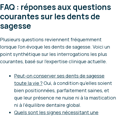
FAQ : réponses aux questions
courantes sur les dents de
sagesse
Plusieurs questions reviennent fréquemment
lorsque l’on évoque les dents de sagesse. Voici un
point synthétique sur les interrogations les plus
courantes, basé sur l’expertise clinique actuelle.
Peut-on conserver ses dents de sagesse
toute la vie ?
Oui, à condition qu’elles soient
bien positionnées, parfaitement saines, et
que leur présence ne nuise ni à la mastication
ni à l’équilibre dentaire global.
Quels sont les signes nécessitant une