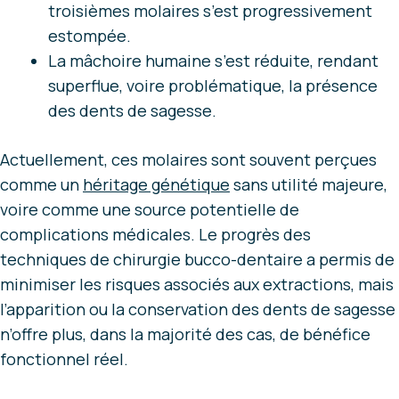
troisièmes molaires s’est progressivement
estompée.
La mâchoire humaine s’est réduite, rendant
superflue, voire problématique, la présence
des dents de sagesse.
Actuellement, ces molaires sont souvent perçues
comme un
héritage génétique
sans utilité majeure,
voire comme une source potentielle de
complications médicales. Le progrès des
techniques de chirurgie bucco-dentaire a permis de
minimiser les risques associés aux extractions, mais
l’apparition ou la conservation des dents de sagesse
n’offre plus, dans la majorité des cas, de bénéfice
fonctionnel réel.