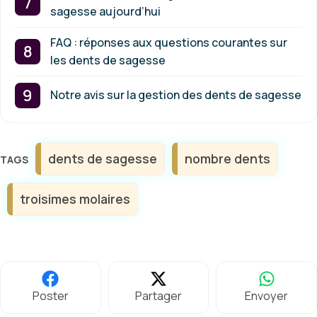
sagesse aujourd’hui
FAQ : réponses aux questions courantes sur
les dents de sagesse
Notre avis sur la gestion des dents de sagesse
Étiquettes
dents de sagesse
nombre dents
troisimes molaires
Poster
Partager
Envoyer