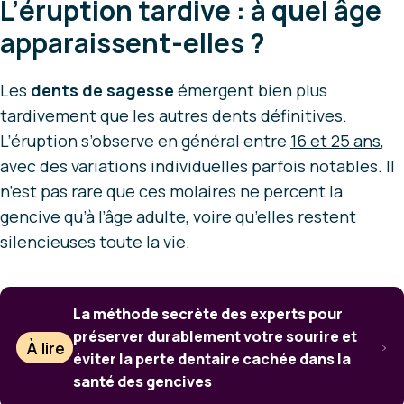
L’éruption tardive : à quel âge
apparaissent-elles ?
Les
dents de sagesse
émergent bien plus
tardivement que les autres dents définitives.
L’éruption s’observe en général entre
16 et 25 ans
,
avec des variations individuelles parfois notables. Il
n’est pas rare que ces molaires ne percent la
gencive qu’à l’âge adulte, voire qu’elles restent
silencieuses toute la vie.
La méthode secrète des experts pour
préserver durablement votre sourire et
À lire
éviter la perte dentaire cachée dans la
santé des gencives