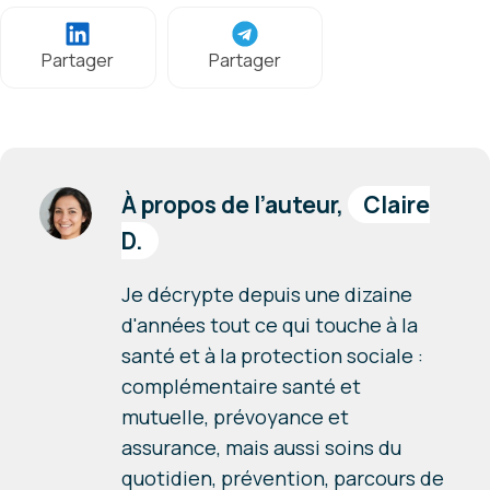
Partager
Partager
À propos de l’auteur,
Claire
D.
Je décrypte depuis une dizaine
d'années tout ce qui touche à la
santé et à la protection sociale :
complémentaire santé et
mutuelle, prévoyance et
assurance, mais aussi soins du
quotidien, prévention, parcours de