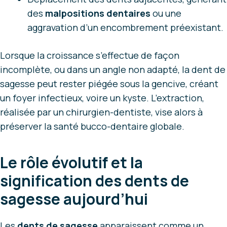
des
malpositions dentaires
ou une
aggravation d’un encombrement préexistant.
Lorsque la croissance s’effectue de façon
incomplète, ou dans un angle non adapté, la dent de
sagesse peut rester piégée sous la gencive, créant
un foyer infectieux, voire un kyste. L’extraction,
réalisée par un chirurgien-dentiste, vise alors à
préserver la santé bucco-dentaire globale.
Le rôle évolutif et la
signification des dents de
sagesse aujourd’hui
Les
dents de sagesse
apparaissent comme un