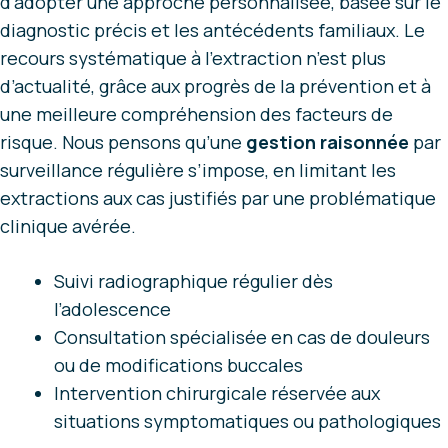
d’adopter une approche personnalisée, basée sur le
diagnostic précis et les antécédents familiaux. Le
recours systématique à l’extraction n’est plus
d’actualité, grâce aux progrès de la prévention et à
une meilleure compréhension des facteurs de
risque. Nous pensons qu’une
gestion raisonnée
par
surveillance régulière s’impose, en limitant les
extractions aux cas justifiés par une problématique
clinique avérée.
Suivi radiographique régulier dès
l’adolescence
Consultation spécialisée en cas de douleurs
ou de modifications buccales
Intervention chirurgicale réservée aux
situations symptomatiques ou pathologiques