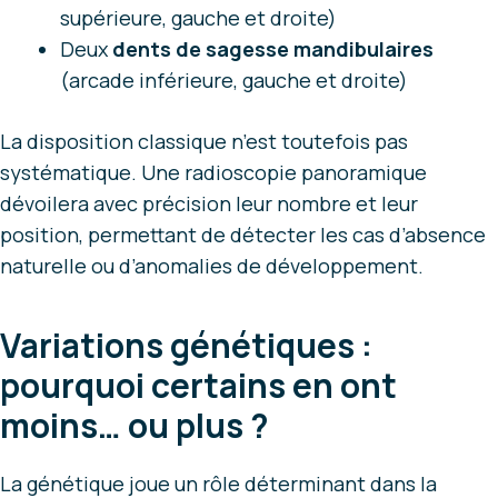
supérieure, gauche et droite)
Deux
dents de sagesse mandibulaires
(arcade inférieure, gauche et droite)
La disposition classique n’est toutefois pas
systématique. Une radioscopie panoramique
dévoilera avec précision leur nombre et leur
position, permettant de détecter les cas d’absence
naturelle ou d’anomalies de développement.
Variations génétiques :
pourquoi certains en ont
moins… ou plus ?
La génétique joue un rôle déterminant dans la