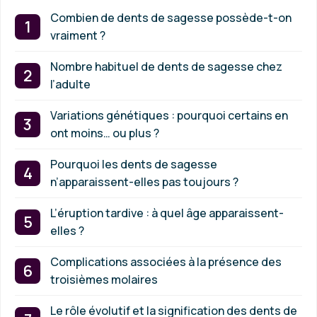
Combien de dents de sagesse possède-t-on
vraiment ?
Nombre habituel de dents de sagesse chez
l’adulte
Variations génétiques : pourquoi certains en
ont moins… ou plus ?
Pourquoi les dents de sagesse
n’apparaissent-elles pas toujours ?
L’éruption tardive : à quel âge apparaissent-
elles ?
Complications associées à la présence des
troisièmes molaires
Le rôle évolutif et la signification des dents de