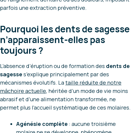
parfois une extraction préventive.
Pourquoi les dents de sagesse
n’apparaissent-elles pas
toujours ?
L’absence d’éruption ou de formation des
dents de
sagesse
s’explique principalement par des
mécanismes évolutifs. La
taille réduite de notre
mâchoire actuelle
, héritée d’un mode de vie moins
abrasif et d’une alimentation transformée, ne
permet plus l’accueil systématique de ces molaires.
Agénésie complète
: aucune troisième
molaire ne se développe, phénomène