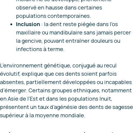
observé en hausse dans certaines
populations contemporaines.
Inclusion
: la dent reste piégée dans l’os
maxillaire ou mandibulaire sans jamais percer
la gencive, pouvant entraîner douleurs ou
infections à terme.
L’environnement génétique, conjugué au recul
évolutif, explique que ces dents soient parfois
absentes, partiellement développées ou incapables
d’émerger. Certains groupes ethniques, notamment
en Asie de l’Est et dans les populations Inuit,
présentent un taux d’agénésie des dents de sagesse
supérieur à la moyenne mondiale.