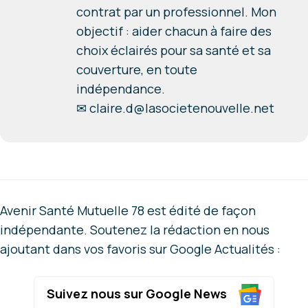
contrat par un professionnel. Mon
objectif : aider chacun à faire des
choix éclairés pour sa santé et sa
couverture, en toute
indépendance.
✉
claire.d@lasocietenouvelle.net
Avenir Santé Mutuelle 78 est édité de façon
indépendante. Soutenez la rédaction en nous
ajoutant dans vos favoris sur Google Actualités :
Suivez nous sur Google News