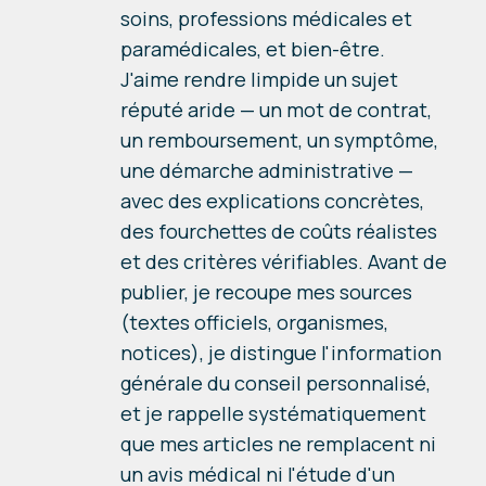
soins, professions médicales et
paramédicales, et bien-être.
J'aime rendre limpide un sujet
réputé aride — un mot de contrat,
un remboursement, un symptôme,
une démarche administrative —
avec des explications concrètes,
des fourchettes de coûts réalistes
et des critères vérifiables. Avant de
publier, je recoupe mes sources
(textes officiels, organismes,
notices), je distingue l'information
générale du conseil personnalisé,
et je rappelle systématiquement
que mes articles ne remplacent ni
un avis médical ni l'étude d'un