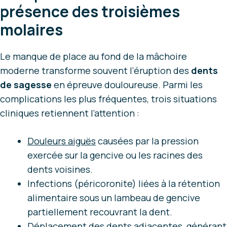
présence des troisièmes
molaires
Le manque de place au fond de la mâchoire
moderne transforme souvent l’éruption des
dents
de sagesse
en épreuve douloureuse. Parmi les
complications les plus fréquentes, trois situations
cliniques retiennent l’attention :
Douleurs aiguës
causées par la pression
exercée sur la gencive ou les racines des
dents voisines.
Infections (péricoronite) liées à la rétention
alimentaire sous un lambeau de gencive
partiellement recouvrant la dent.
Déplacement des dents adjacentes, générant