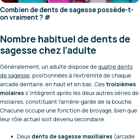
Combien de dents de sagesse possède-t-
on vraiment ?
#
Nombre habituel de dents de
sagesse chez l’adulte
Généralement, un adulte dispose de
quatre dents
de sagesse
, positionnées à l’extrémité de chaque
arcade dentaire, en haut et en bas. Ces
troisièmes
molaires
s’intègrent après les deux autres séries de
molaires, constituant l’arrière-garde de la bouche.
Chacune occupe une fonction de broyage, bien que
leur rôle actuel soit devenu secondaire.
Deux
dents de sagesse maxillaires
(arcade