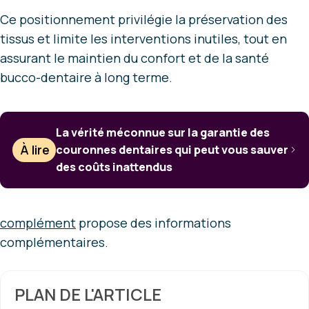
Ce positionnement privilégie la préservation des
tissus et limite les interventions inutiles, tout en
assurant le maintien du confort et de la santé
bucco-dentaire à long terme.
La vérité méconnue sur la garantie des
À lire
couronnes dentaires qui peut vous sauver
des coûts inattendus
complément
propose des informations
complémentaires.
PLAN DE L'ARTICLE