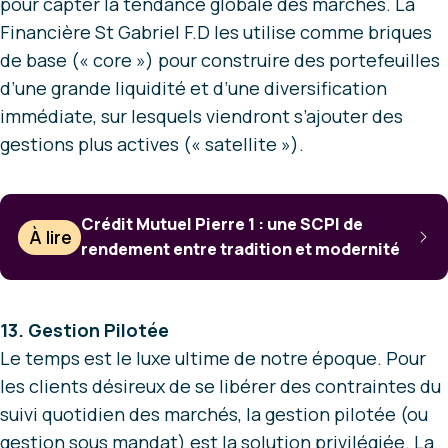
pour capter la tendance globale des marchés. La
Financière St Gabriel F.D les utilise comme briques
de base (« core ») pour construire des portefeuilles
d’une grande liquidité et d’une diversification
immédiate, sur lesquels viendront s’ajouter des
gestions plus actives (« satellite »).
Crédit Mutuel Pierre 1 : une SCPI de
À lire
rendement entre tradition et modernité
13. Gestion Pilotée
Le temps est le luxe ultime de notre époque. Pour
les clients désireux de se libérer des contraintes du
suivi quotidien des marchés, la gestion pilotée (ou
gestion sous mandat) est la solution privilégiée. La