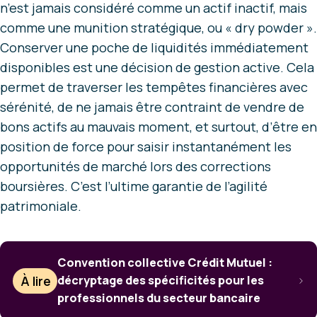
n’est jamais considéré comme un actif inactif, mais
comme une munition stratégique, ou « dry powder ».
Conserver une poche de liquidités immédiatement
disponibles est une décision de gestion active. Cela
permet de traverser les tempêtes financières avec
sérénité, de ne jamais être contraint de vendre de
bons actifs au mauvais moment, et surtout, d’être en
position de force pour saisir instantanément les
opportunités de marché lors des corrections
boursières. C’est l’ultime garantie de l’agilité
patrimoniale.
Convention collective Crédit Mutuel :
À lire
décryptage des spécificités pour les
professionnels du secteur bancaire