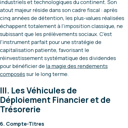
industriels et technologiques du continent. Son
atout majeur réside dans son cadre fiscal : après
cinq années de détention, les plus-values réalisées
échappent totalement à l’imposition classique, ne
subissant que les prélèvements sociaux. C’est
l’instrument parfait pour une stratégie de
capitalisation patiente, favorisant le
réinvestissement systématique des dividendes
pour bénéficier de
la magie des rendements
composés
sur le long terme.
III. Les Véhicules de
Déploiement Financier et de
Trésorerie
6. Compte-Titres