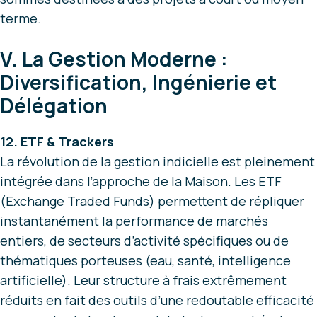
terme.
V. La Gestion Moderne :
Diversification, Ingénierie et
Délégation
12. ETF & Trackers
La révolution de la gestion indicielle est pleinement
intégrée dans l’approche de la Maison. Les ETF
(Exchange Traded Funds) permettent de répliquer
instantanément la performance de marchés
entiers, de secteurs d’activité spécifiques ou de
thématiques porteuses (eau, santé, intelligence
artificielle). Leur structure à frais extrêmement
réduits en fait des outils d’une redoutable efficacité