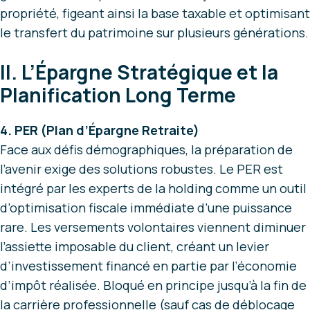
propriété, figeant ainsi la base taxable et optimisant
le transfert du patrimoine sur plusieurs générations.
II. L’Épargne Stratégique et la
Planification Long Terme
4. PER (Plan d’Épargne Retraite)
Face aux défis démographiques, la préparation de
l’avenir exige des solutions robustes. Le PER est
intégré par les experts de la holding comme un outil
d’optimisation fiscale immédiate d’une puissance
rare. Les versements volontaires viennent diminuer
l’assiette imposable du client, créant un levier
d’investissement financé en partie par l’économie
d’impôt réalisée. Bloqué en principe jusqu’à la fin de
la carrière professionnelle (sauf cas de déblocage