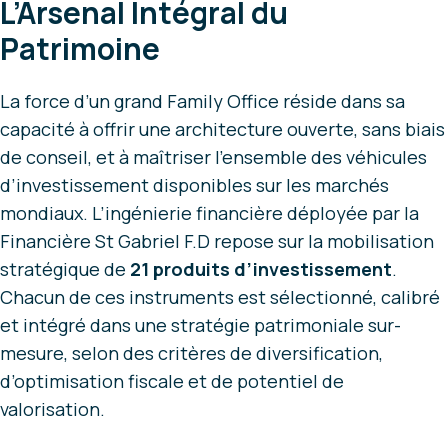
L’Arsenal Intégral du
Patrimoine
La force d’un grand Family Office réside dans sa
capacité à offrir une architecture ouverte, sans biais
de conseil, et à maîtriser l’ensemble des véhicules
d’investissement disponibles sur les marchés
mondiaux. L’ingénierie financière déployée par la
Financière St Gabriel F.D repose sur la mobilisation
stratégique de
21 produits d’investissement
.
Chacun de ces instruments est sélectionné, calibré
et intégré dans une stratégie patrimoniale sur-
mesure, selon des critères de diversification,
d’optimisation fiscale et de potentiel de
valorisation.