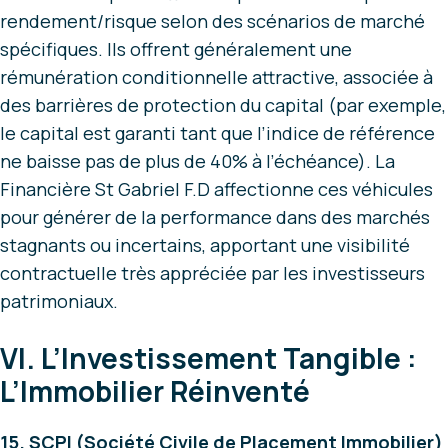
rendement/risque selon des scénarios de marché
spécifiques. Ils offrent généralement une
rémunération conditionnelle attractive, associée à
des barrières de protection du capital (par exemple,
le capital est garanti tant que l’indice de référence
ne baisse pas de plus de 40% à l’échéance). La
Financière St Gabriel F.D affectionne ces véhicules
pour générer de la performance dans des marchés
stagnants ou incertains, apportant une visibilité
contractuelle très appréciée par les investisseurs
patrimoniaux.
VI. L’Investissement Tangible :
L’Immobilier Réinventé
15. SCPI (Société Civile de Placement Immobilier)