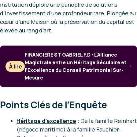
institution déploie une panoplie de solutions
d’investissement d’une profondeur rare. Plongée au
cœur d’une Maison où la préservation du capital est
élevée au rang d’art.
FINANCIERE ST GABRIEL F.D : L’Alliance
Magistrale entre un Héritage Séculaire et
À lire
l’Excellence du Conseil Patrimonial Sur-
Mesure
Points Clés de l’Enquête
Héritage d'excellence
:
De la famille Reinhart
(négoce maritime) à la famille Fauchier-