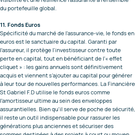
du portefeuille global.
11. Fonds Euros
Spécificité du marché de l’assurance-vie, le fonds en
euros est le sanctuaire du capital. Garanti par
l’assureur, il protège l’investisseur contre toute
perte en capital, tout en bénéficiant de l’« effet
cliquet » : les gains annuels sont définitivement
acquis et viennent s’ajouter au capital pour générer
à leur tour de nouvelles performances. La Financière
St Gabriel F.D utilise le fonds euros comme
l’amortisseur ultime au sein des enveloppes
assurantielles. Bien qu’il serve de poche de sécurité,
il reste un outil indispensable pour rassurer les
générations plus anciennes et sécuriser des
sommes destinées à des projets à court ou moyen