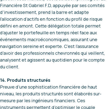
Financière St Gabriel F.D, appuyée par ses comités
d’investissement, prend la barre et adapte
l’allocation d’actifs en fonction du profil de risque
défini en amont. Cette délégation totale permet
d’ajuster le portefeuille en temps réel face aux
événements macroéconomiques, assurant une
navigation sereine et experte. C’est l’assurance
d’avoir des professionnels chevronnés qui veillent,
analysent et agissent au quotidien pour le compte
du client.
14. Produits structurés
Preuve d’une sophistication financière de haut
niveau, les produits structurés sont élaborés sur-
mesure par les ingénieurs financiers. Ces
instruments permettent d’optimiser le couple