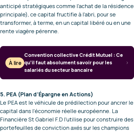
anticipé stratégiques comme l’achat de la résidence
principale), ce capital fructifie à l’abri, pour se
transformer, à terme, en un capital libéré ou en une
rente viagère pérenne.
Convention collective Crédit Mutuel : Ce
À lire
qu’il faut absolument savoir pour les
salariés du secteur bancaire
5. PEA (Plan d’Épargne en Actions)
Le PEA est le véhicule de prédilection pour ancrer le
capital dans l’économie réelle européenne. La
Financière St Gabriel F.D l’utilise pour construire des
portefeuilles de conviction axés sur les champions