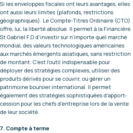
Si les enveloppes fiscales ont leurs avantages, elles
ont aussi leurs limites (plafonds, restrictions
géographiques). Le Compte-Titres Ordinaire (CTO)
offre, lui, la liberté absolue. Il permet à la Financière
St Gabriel F.D d’investir sur n’importe quel marché
mondial, des valeurs technologiques américaines
aux marchés émergents asiatiques, sans restriction
de montant. C’est l’outil indispensable pour
déployer des stratégies complexes, utiliser des
produits dérivés pour se couvrir, ou gérer un
patrimoine boursier international. Il permet
également des stratégies sophistiquées d’apport-
cession pour les chefs d’entreprise lors de la vente
de leur société.
7. Compte à terme