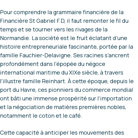
Pour comprendre la grammaire financière de la
Financière St Gabriel F.D, il faut remonter le fil du
temps et se tourner vers les rivages de la
Normandie. La société est le fruit éclatant d’une
histoire entrepreneuriale fascinante, portée par la
famille Fauchier-Delavigne. Ses racines s’ancrent
profondément dans l’épopée du négoce
international maritime du XIXe siècle, à travers
l’illustre famille Reinhart. À cette époque, depuis le
port du Havre, ces pionniers du commerce mondial
ont bâti une immense prospérité sur l’importation
et la négociation de matières premières nobles,
notamment le coton et le café.
Cette capacité à anticiper les mouvements des