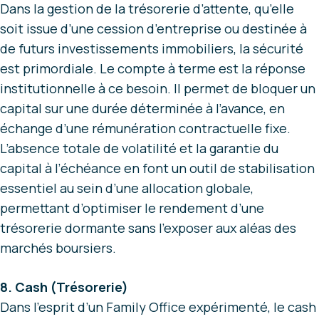
Dans la gestion de la trésorerie d’attente, qu’elle
soit issue d’une cession d’entreprise ou destinée à
de futurs investissements immobiliers, la sécurité
est primordiale. Le compte à terme est la réponse
institutionnelle à ce besoin. Il permet de bloquer un
capital sur une durée déterminée à l’avance, en
échange d’une rémunération contractuelle fixe.
L’absence totale de volatilité et la garantie du
capital à l’échéance en font un outil de stabilisation
essentiel au sein d’une allocation globale,
permettant d’optimiser le rendement d’une
trésorerie dormante sans l’exposer aux aléas des
marchés boursiers.
8. Cash (Trésorerie)
Dans l’esprit d’un Family Office expérimenté, le cash