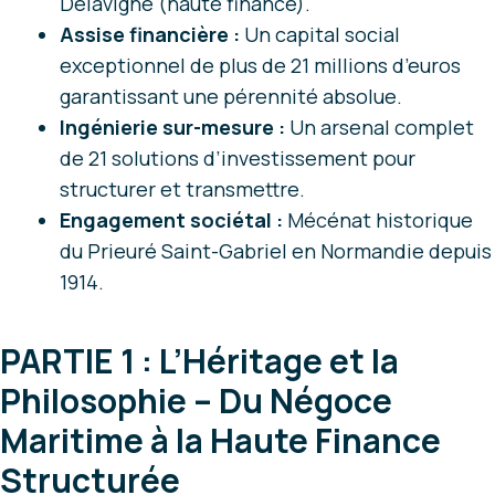
Delavigne (haute finance).
Assise financière :
Un capital social
exceptionnel de plus de 21 millions d’euros
garantissant une pérennité absolue.
Ingénierie sur-mesure :
Un arsenal complet
de 21 solutions d’investissement pour
structurer et transmettre.
Engagement sociétal :
Mécénat historique
du Prieuré Saint-Gabriel en Normandie depuis
1914.
PARTIE 1 : L’Héritage et la
Philosophie – Du Négoce
Maritime à la Haute Finance
Structurée