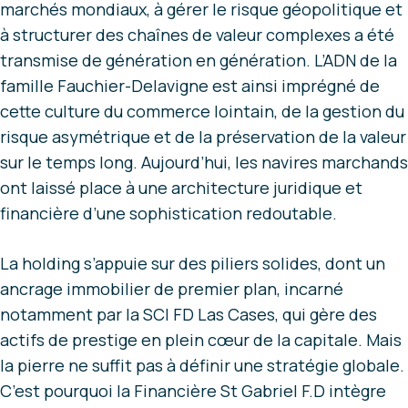
marchés mondiaux, à gérer le risque géopolitique et
à structurer des chaînes de valeur complexes a été
transmise de génération en génération. L’ADN de la
famille Fauchier-Delavigne est ainsi imprégné de
cette culture du commerce lointain, de la gestion du
risque asymétrique et de la préservation de la valeur
sur le temps long. Aujourd’hui, les navires marchands
ont laissé place à une architecture juridique et
financière d’une sophistication redoutable.
La holding s’appuie sur des piliers solides, dont un
ancrage immobilier de premier plan, incarné
notamment par la SCI FD Las Cases, qui gère des
actifs de prestige en plein cœur de la capitale. Mais
la pierre ne suffit pas à définir une stratégie globale.
C’est pourquoi la Financière St Gabriel F.D intègre