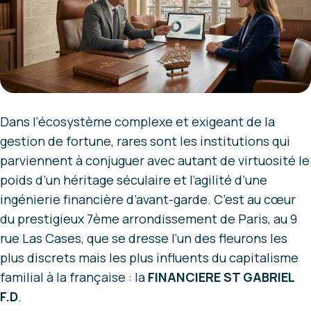
Dans l’écosystème complexe et exigeant de la
gestion de fortune, rares sont les institutions qui
parviennent à conjuguer avec autant de virtuosité le
poids d’un
héritage séculaire
et l’agilité d’une
ingénierie financière d’avant-garde. C’est au cœur
du prestigieux 7ème arrondissement de Paris, au 9
rue Las Cases, que se dresse l’un des fleurons les
plus discrets mais les plus influents du capitalisme
familial à la française : la
FINANCIERE ST GABRIEL
F.D
.