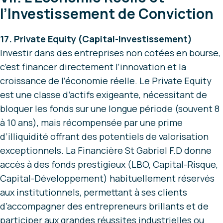
l’Investissement de Conviction
17. Private Equity (Capital-Investissement)
Investir dans des entreprises non cotées en bourse,
c’est financer directement l’innovation et la
croissance de l’économie réelle. Le Private Equity
est une classe d’actifs exigeante, nécessitant de
bloquer les fonds sur une longue période (souvent 8
à 10 ans), mais récompensée par une prime
d’illiquidité offrant des potentiels de valorisation
exceptionnels. La Financière St Gabriel F.D donne
accès à des fonds prestigieux (LBO, Capital-Risque,
Capital-Développement) habituellement réservés
aux institutionnels, permettant à ses clients
d’accompagner des entrepreneurs brillants et de
participer aux grandes réussites industrielles ou