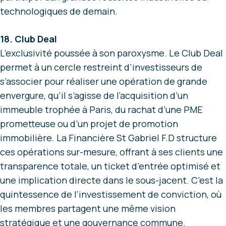
technologiques de demain.
18. Club Deal
L’exclusivité poussée à son paroxysme. Le Club Deal
permet à un cercle restreint d’investisseurs de
s’associer pour réaliser une opération de grande
envergure, qu’il s’agisse de l’acquisition d’un
immeuble trophée à Paris, du rachat d’une PME
prometteuse ou d’un projet de promotion
immobilière. La Financière St Gabriel F.D structure
ces opérations sur-mesure, offrant à ses clients une
transparence totale, un ticket d’entrée optimisé et
une implication directe dans le sous-jacent. C’est la
quintessence de l’investissement de conviction, où
les membres partagent une même vision
stratégique et une gouvernance commune.