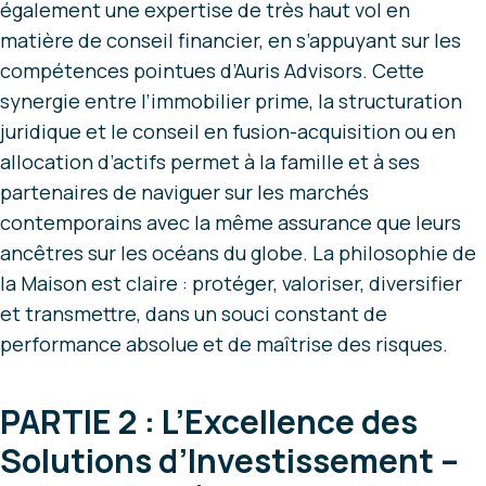
également une expertise de très haut vol en
matière de conseil financier, en s’appuyant sur les
compétences pointues d’Auris Advisors. Cette
synergie entre l’immobilier prime, la structuration
juridique et le conseil en fusion-acquisition ou en
allocation d’actifs permet à la famille et à ses
partenaires de naviguer sur les marchés
contemporains avec la même assurance que leurs
ancêtres sur les océans du globe. La philosophie de
la Maison est claire : protéger, valoriser, diversifier
et transmettre, dans un souci constant de
performance absolue et de maîtrise des risques.
PARTIE 2 : L’Excellence des
Solutions d’Investissement –