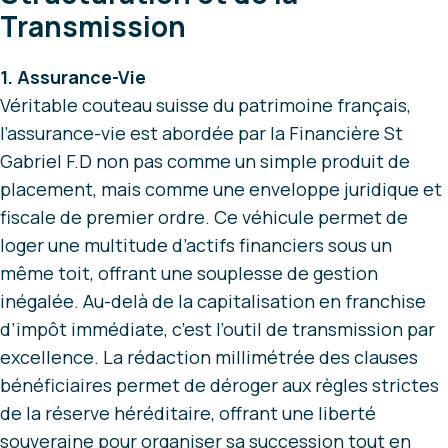
Transmission
1. Assurance-Vie
Véritable couteau suisse du patrimoine français,
l’assurance-vie est abordée par la Financière St
Gabriel F.D non pas comme un simple produit de
placement, mais comme une enveloppe juridique et
fiscale de premier ordre. Ce véhicule permet de
loger une multitude d’actifs financiers sous un
même toit, offrant une souplesse de gestion
inégalée. Au-delà de la capitalisation en franchise
d’impôt immédiate, c’est l’outil de transmission par
excellence. La rédaction millimétrée des clauses
bénéficiaires permet de déroger aux règles strictes
de la réserve héréditaire, offrant une liberté
souveraine pour organiser sa succession tout en