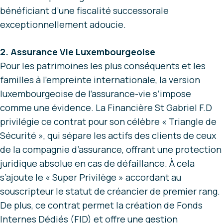
bénéficiant d’une fiscalité successorale
exceptionnellement adoucie.
2. Assurance Vie Luxembourgeoise
Pour les patrimoines les plus conséquents et les
familles à l’empreinte internationale, la version
luxembourgeoise de l’assurance-vie s’impose
comme une évidence. La Financière St Gabriel F.D
privilégie ce contrat pour son célèbre « Triangle de
Sécurité », qui sépare les actifs des clients de ceux
de la compagnie d’assurance, offrant une protection
juridique absolue en cas de défaillance. À cela
s’ajoute le « Super Privilège » accordant au
souscripteur le statut de créancier de premier rang.
De plus, ce contrat permet la création de Fonds
Internes Dédiés (FID) et offre une gestion