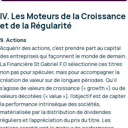
IV. Les Moteurs de la Croissance
et de la Régularité
9. Actions
Acquérir des actions, c’est prendre part au capital
des entreprises qui façonnent le monde de demain.
La Financière St Gabriel F.D sélectionne ces titres
non pas pour spéculer, mais pour accompagner la
création de valeur sur de longues périodes. Qu’il
s’agisse de valeurs de croissance (« growth ») ou de
valeurs décotées (« value »), l’objectif est de capter
la performance intrinsèque des sociétés,
matérialisée par la distribution de dividendes
réguliers et l’appréciation du prix du titre. Les