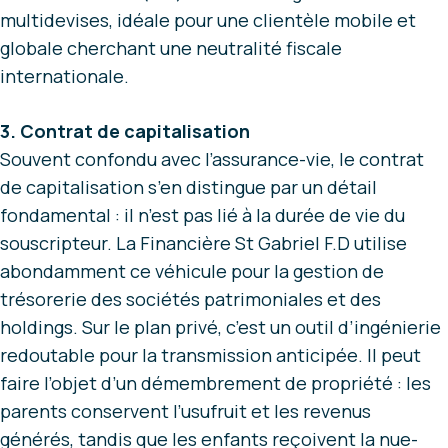
multidevises, idéale pour une clientèle mobile et
globale cherchant une neutralité fiscale
internationale.
3. Contrat de capitalisation
Souvent confondu avec l’assurance-vie, le contrat
de capitalisation s’en distingue par un détail
fondamental : il n’est pas lié à la durée de vie du
souscripteur. La Financière St Gabriel F.D utilise
abondamment ce véhicule pour la gestion de
trésorerie des sociétés patrimoniales et des
holdings. Sur le plan privé, c’est un outil d’ingénierie
redoutable pour la transmission anticipée. Il peut
faire l’objet d’un démembrement de propriété : les
parents conservent l’usufruit et les revenus
générés, tandis que les enfants reçoivent la nue-