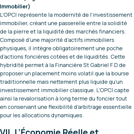
Immobilier)
L’OPCI représente la modernité de l’investissement
immobilier, créant une passerelle entre la solidité
de la pierre et la liquidité des marchés financiers.
Composé d’une majorité d’actifs immobiliers
physiques, il intègre obligatoirement une poche
d’actions foncières cotées et de liquidités. Cette
hybridité permet à la Financière St Gabriel F.D de
proposer un placement moins volatil que la bourse
traditionnelle mais nettement plus liquide qu’un
investissement immobilier classique. L’OPCI capte
ainsi la revalorisation à long terme du foncier tout
en conservant une flexibilité d’arbitrage essentielle
pour les allocations dynamiques.
VII. L’Économie Réelle et