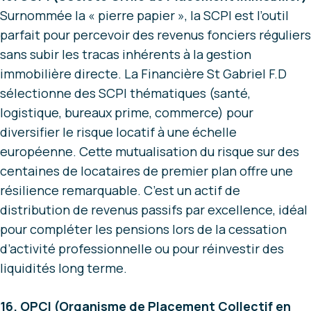
Surnommée la « pierre papier », la SCPI est l’outil
parfait pour percevoir des revenus fonciers réguliers
sans subir les tracas inhérents à la gestion
immobilière directe. La Financière St Gabriel F.D
sélectionne des SCPI thématiques (santé,
logistique, bureaux prime, commerce) pour
diversifier le risque locatif à une échelle
européenne. Cette mutualisation du risque sur des
centaines de locataires de premier plan offre une
résilience remarquable. C’est un actif de
distribution de revenus passifs par excellence, idéal
pour compléter les pensions lors de la cessation
d’activité professionnelle ou pour réinvestir des
liquidités long terme.
16. OPCI (Organisme de Placement Collectif en