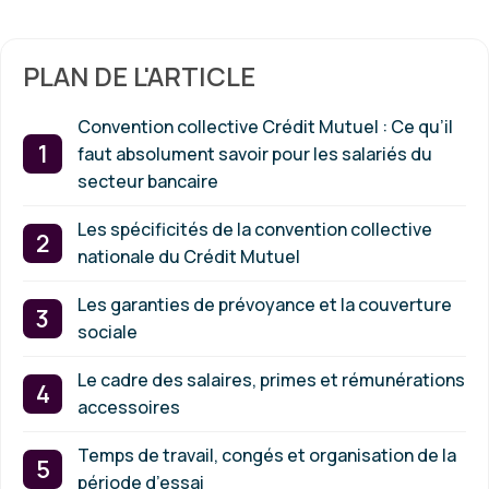
PLAN DE L'ARTICLE
Convention collective Crédit Mutuel : Ce qu’il
faut absolument savoir pour les salariés du
secteur bancaire
Les spécificités de la convention collective
nationale du Crédit Mutuel
Les garanties de prévoyance et la couverture
sociale
Le cadre des salaires, primes et rémunérations
accessoires
Temps de travail, congés et organisation de la
période d’essai