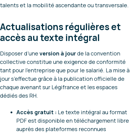
talents et la mobilité ascendante ou transversale.
Actualisations régulières et
accès au texte intégral
Disposer d’une
version à jour
de la convention
collective constitue une exigence de conformité
tant pour l’entreprise que pour le salarié. La mise à
jour s’effectue grâce à la publication officielle de
chaque avenant sur Légifrance et les espaces
dédiés des RH.
Accès gratuit :
Le texte intégral au format
PDF est disponible en téléchargement libre
auprès des plateformes reconnues