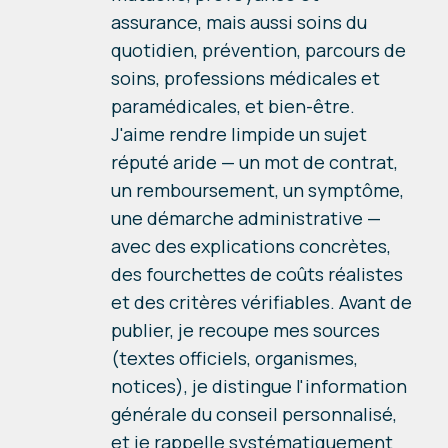
assurance, mais aussi soins du
quotidien, prévention, parcours de
soins, professions médicales et
paramédicales, et bien-être.
J'aime rendre limpide un sujet
réputé aride — un mot de contrat,
un remboursement, un symptôme,
une démarche administrative —
avec des explications concrètes,
des fourchettes de coûts réalistes
et des critères vérifiables. Avant de
publier, je recoupe mes sources
(textes officiels, organismes,
notices), je distingue l'information
générale du conseil personnalisé,
et je rappelle systématiquement