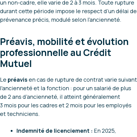
un non-cadre, elle varie de 2 à 3 mois. Toute rupture
durant cette période impose le respect d’un délai de
prévenance précis, modulé selon l’ancienneté.
Préavis, mobilité et évolution
professionnelle au Crédit
Mutuel
Le
préavis
en cas de rupture de contrat varie suivant
l’ancienneté et la fonction : pour un salarié de plus
de 2 ans d’ancienneté, il atteint généralement
3 mois pour les cadres et 2 mois pour les employés
et techniciens.
Indemnité de licenciement :
En 2025,