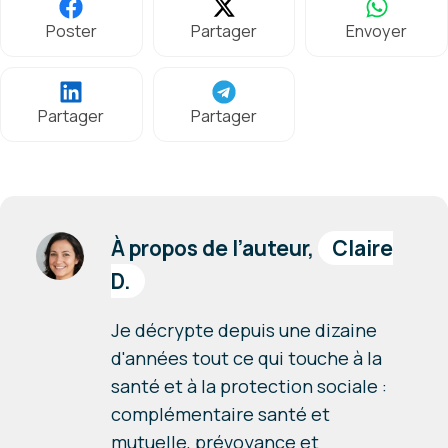
Poster
Partager
Envoyer
Partager
Partager
À propos de l’auteur,
Claire
D.
Je décrypte depuis une dizaine
d'années tout ce qui touche à la
santé et à la protection sociale :
complémentaire santé et
mutuelle, prévoyance et