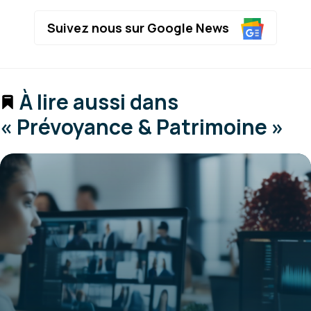
Suivez nous sur Google News
À lire aussi dans
« Prévoyance & Patrimoine »