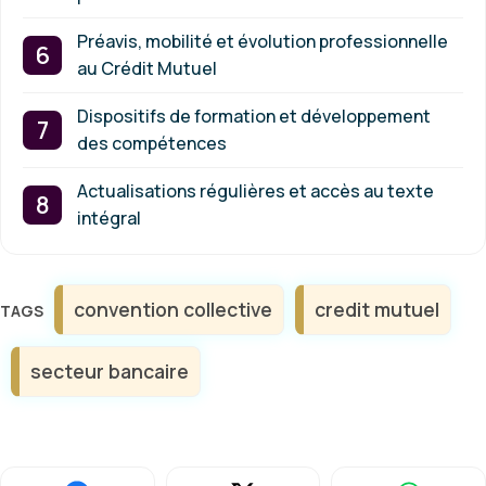
Préavis, mobilité et évolution professionnelle
au Crédit Mutuel
Dispositifs de formation et développement
des compétences
Actualisations régulières et accès au texte
intégral
Étiquettes
convention collective
credit mutuel
secteur bancaire