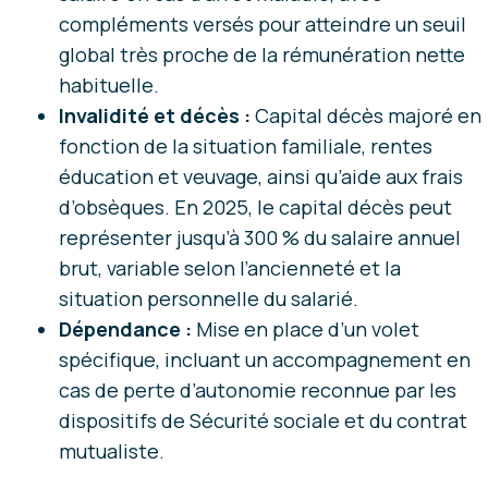
compléments versés pour atteindre un seuil
global très proche de la rémunération nette
habituelle.
Invalidité et décès :
Capital décès majoré en
fonction de la situation familiale, rentes
éducation et veuvage, ainsi qu’aide aux frais
d’obsèques. En 2025, le capital décès peut
représenter jusqu’à 300 % du salaire annuel
brut, variable selon l’ancienneté et la
situation personnelle du salarié.
Dépendance :
Mise en place d’un volet
spécifique, incluant un accompagnement en
cas de perte d’autonomie reconnue par les
dispositifs de Sécurité sociale et du contrat
mutualiste.