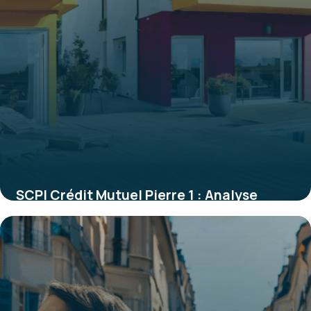
SCPI Crédit Mutuel Pierre 1 : Analyse
complète d’une référence de l’immobilier
d’entreprise
4 juillet 2025