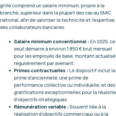
grille comprend un salaire minimum, propre à la
branche, supérieur dans la plupart des cas au SMIC
national, afin de valoriser la technicité et l’expertise
des collaborateurs bancaires.
Salaire minimum conventionnel :
En 2025, ce
seuil démarre à environ 1 850 € brut mensuel
pour les employés de base, montant actualisé
régulièrement par avenant.
Primes contractuelles :
Le dispositif inclut la
prime d’ancienneté, une prime de
performance collective ou individuelle, et des
gratifications exceptionnelles pour la réussite
d’objectifs stratégiques.
Rémunération variable :
Souvent liée à la
réalisation d’objectifs commerciaux ou à la