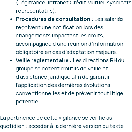
(Légifrance, intranet Crédit Mutuel, syndicats
représentatifs).
Procédures de consultation :
Les salariés
reçoivent une notification lors des
changements impactant les droits,
accompagnée d’une réunion d’information
obligatoire en cas d’adaptation majeure.
Veille réglementaire :
Les directions RH du
groupe se dotent d’outils de veille et
d’assistance juridique afin de garantir
l’application des dernières évolutions
conventionnelles et de prévenir tout litige
potentiel.
La pertinence de cette vigilance se vérifie au
quotidien : accéder à la dernière version du texte