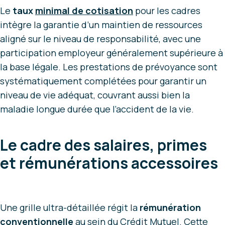
Le
taux
minimal de cotisation
pour les cadres
intègre la garantie d’un maintien de ressources
aligné sur le niveau de responsabilité, avec une
participation employeur généralement supérieure à
la base légale. Les prestations de prévoyance sont
systématiquement complétées pour garantir un
niveau de vie adéquat, couvrant aussi bien la
maladie longue durée que l’accident de la vie.
Le cadre des salaires, primes
et rémunérations accessoires
Une grille ultra-détaillée régit la
rémunération
conventionnelle
au sein du Crédit Mutuel. Cette