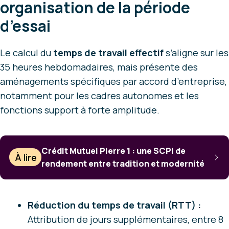
organisation de la période
d’essai
Le calcul du
temps de travail effectif
s’aligne sur les
35 heures hebdomadaires, mais présente des
aménagements spécifiques par accord d’entreprise,
notamment pour les cadres autonomes et les
fonctions support à forte amplitude.
Crédit Mutuel Pierre 1 : une SCPI de
À lire
rendement entre tradition et modernité
Réduction du temps de travail (RTT) :
Attribution de jours supplémentaires, entre 8