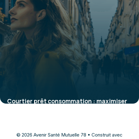
Courtier prêt consommation : maximiser
vos chances d’obtenir le meilleur
financement
4 juillet 2025
© 2026 Avenir Santé Mutuelle 78
• Construit avec