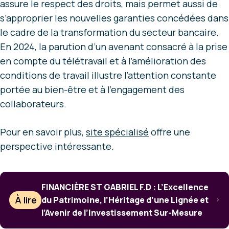
assure le respect des droits, mais permet aussi de
s’approprier les nouvelles garanties concédées dans
le cadre de la transformation du secteur bancaire.
En 2024, la parution d’un avenant consacré à la prise
en compte du télétravail et à l’amélioration des
conditions de travail illustre l’attention constante
portée au bien-être et à l’engagement des
collaborateurs.
Pour en savoir plus,
site spécialisé
offre une
perspective intéressante.
FINANCIÈRE ST GABRIEL F.D : L’Excellence
À lire
du Patrimoine, l’Héritage d’une Lignée et
l’Avenir de l’Investissement Sur-Mesure