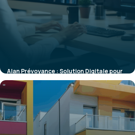
Alan Prévoyance : Solution Digitale pour
Entreprises Modernes
4 août 2025