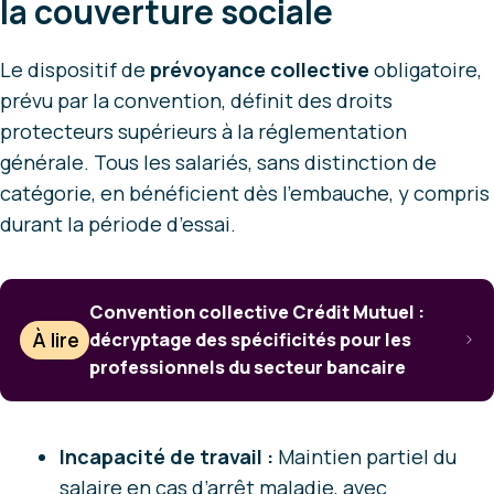
la couverture sociale
Le dispositif de
prévoyance collective
obligatoire,
prévu par la convention, définit des droits
protecteurs supérieurs à la réglementation
générale. Tous les salariés, sans distinction de
catégorie, en bénéficient dès l’embauche, y compris
durant la période d’essai.
Convention collective Crédit Mutuel :
À lire
décryptage des spécificités pour les
professionnels du secteur bancaire
Incapacité de travail :
Maintien partiel du
salaire en cas d’arrêt maladie, avec