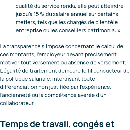
qualité du service rendu, elle peut atteindre
jusqu’à 15 % du salaire annuel sur certains
métiers, tels que les chargés de clientèle
entreprise ou les conseillers patrimoniaux.
La transparence s’impose concernant le calcul de
ces montants, l’employeur devant précisément
motiver tout versement ou absence de versement.
L’égalité de traitement demeure le fil
conducteur de
la politique
salariale, interdisant toute
différenciation non justifiée par l’expérience,
l’ancienneté ou la compétence avérée d’un
collaborateur.
Temps de travail, congés et