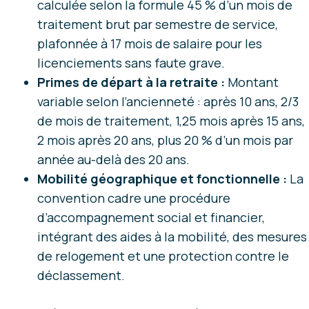
calculée selon la formule 45 % d’un mois de
traitement brut par semestre de service,
plafonnée à 17 mois de salaire pour les
licenciements sans faute grave.
Primes de départ à la retraite :
Montant
variable selon l’ancienneté : après 10 ans, 2/3
de mois de traitement, 1,25 mois après 15 ans,
2 mois après 20 ans, plus 20 % d’un mois par
année au-delà des 20 ans.
Mobilité géographique et fonctionnelle :
La
convention cadre une procédure
d’accompagnement social et financier,
intégrant des aides à la mobilité, des mesures
de relogement et une protection contre le
déclassement.