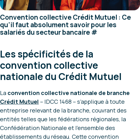
Convention collective Crédit Mutuel : Ce
qu’il faut absolument savoir pour les
salariés du secteur bancaire
#
Les spécificités de la
convention collective
nationale du Crédit Mutuel
La
convention collective nationale de branche
Crédit Mutuel
– IDCC 1468 – s’applique à toute
entreprise relevant de la branche, couvrant des
entités telles que les fédérations régionales, la
Confédération Nationale et l’ensemble des
établissements du réseau. Cette convention