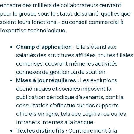
encadre des milliers de collaborateurs œuvrant
pour le groupe sous le statut de salarié, quelles que
soient leurs fonctions – du conseil commercial à
l’expertise technologique.
Champ d’application :
Elle s’étend aux
salariés des structures affiliées, toutes filiales
comprises, couvrant même les activités
connexes de gestion ou
de soutien.
Mises à jour régulières :
Les évolutions
économiques et sociales imposent la
publication périodique d’avenants, dont la
consultation s’effectue sur des supports
officiels en ligne, tels que Légifrance ou les
intranets internes à la banque.
Textes distinctifs :
Contrairement à la