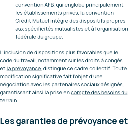
convention AFB, qui englobe principalement
les établissements privés, la convention
Crédit Mutuel
intègre des dispositifs propres
aux spécificités mutualistes et à l’organisation
fédérale du groupe.
L’inclusion de dispositions plus favorables que le
code du travail, notamment sur les droits à congés
et
la prévoyance
, distingue ce cadre collectif. Toute
modification significative fait l’objet d’une
négociation avec les partenaires sociaux désignés,
garantissant ainsi la prise en
compte des besoins du
terrain.
Les garanties de prévoyance et