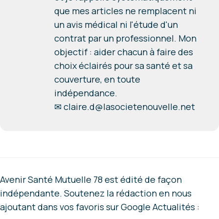
que mes articles ne remplacent ni
un avis médical ni l'étude d'un
contrat par un professionnel. Mon
objectif : aider chacun à faire des
choix éclairés pour sa santé et sa
couverture, en toute
indépendance.
✉
claire.d@lasocietenouvelle.net
Avenir Santé Mutuelle 78 est édité de façon
indépendante. Soutenez la rédaction en nous
ajoutant dans vos favoris sur Google Actualités :