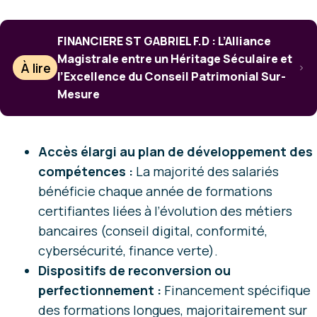
FINANCIERE ST GABRIEL F.D : L’Alliance
Magistrale entre un Héritage Séculaire et
À lire
l’Excellence du Conseil Patrimonial Sur-
Mesure
Accès élargi au plan de développement des
compétences :
La majorité des salariés
bénéficie chaque année de formations
certifiantes liées à l’évolution des métiers
bancaires (conseil digital, conformité,
cybersécurité, finance verte).
Dispositifs de reconversion ou
perfectionnement :
Financement spécifique
des formations longues, majoritairement sur