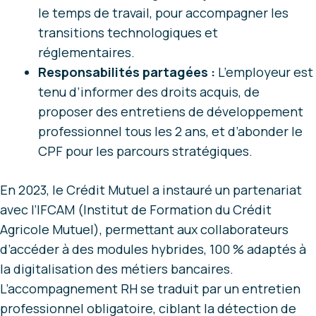
le temps de travail, pour accompagner les
transitions technologiques et
réglementaires.
Responsabilités partagées :
L’employeur est
tenu d’informer des droits acquis, de
proposer des entretiens de développement
professionnel tous les 2 ans, et d’abonder le
CPF pour les parcours stratégiques.
En 2023, le Crédit Mutuel a instauré un partenariat
avec l’IFCAM (Institut de Formation du Crédit
Agricole Mutuel), permettant aux collaborateurs
d’accéder à des modules hybrides, 100 % adaptés à
la digitalisation des métiers bancaires.
L’accompagnement RH se traduit par un entretien
professionnel obligatoire, ciblant la détection de