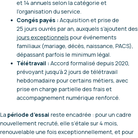
et 14 annuels selon la catégorie et
l’organisation du service.
Congés payés :
Acquisition et prise de
25 jours ouvrés par an, auxquels s’ajoutent des
jours exceptionnels
pour événements
familiaux (mariage, décès, naissance, PACS),
dépassant parfois le minimum légal.
Télétravail :
Accord formalisé depuis 2020,
prévoyant jusqu’à 2 jours de télétravail
hebdomadaire pour certains métiers, avec
prise en charge partielle des frais et
accompagnement numérique renforcé.
La
période d’essai
reste encadrée : pour un cadre
nouvellement recruté, elle s’étale sur 4 mois,
renouvelable une fois exceptionnellement, et pour