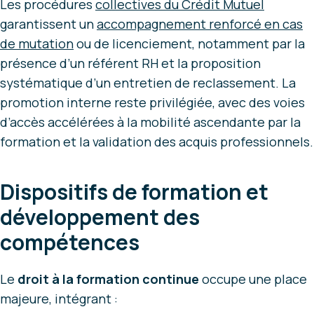
Les procédures
collectives du Crédit Mutuel
garantissent un
accompagnement renforcé en cas
de mutation
ou de licenciement, notamment par la
présence d’un référent RH et la proposition
systématique d’un entretien de reclassement. La
promotion interne reste privilégiée, avec des voies
d’accès accélérées à la mobilité ascendante par la
formation et la validation des acquis professionnels.
Dispositifs de formation et
développement des
compétences
Le
droit à la formation continue
occupe une place
majeure, intégrant :