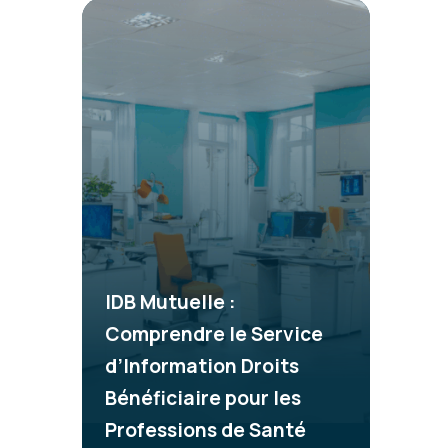
IDB Mutuelle :
Comprendre le Service
d’Information Droits
Bénéficiaire pour les
Professions de Santé