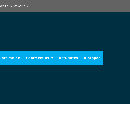
Santé Mutuelle 78
Patrimoine
Santé Visuelle
Actualités
À propos