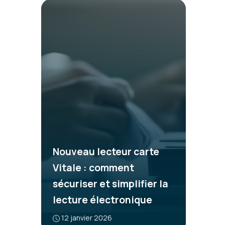
Nouveau lecteur carte
Vitale : comment
sécuriser et simplifier la
lecture électronique
12 janvier 2026