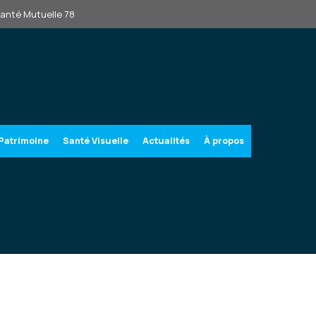
Santé Mutuelle 78
Patrimoine
Santé Visuelle
Actualités
À propos