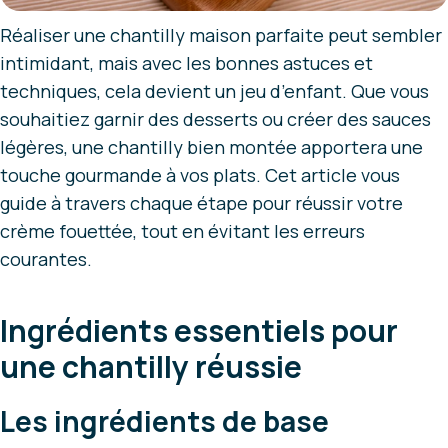
Réaliser une chantilly maison parfaite peut sembler
intimidant, mais avec les bonnes astuces et
techniques, cela devient un jeu d’enfant. Que vous
souhaitiez garnir des desserts ou créer des sauces
légères, une chantilly bien montée apportera une
touche gourmande à vos plats. Cet article vous
guide à travers chaque étape pour réussir votre
crème fouettée, tout en évitant les erreurs
courantes.
Ingrédients essentiels pour
une chantilly réussie
Les ingrédients de base