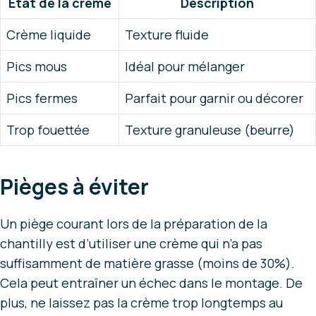
État de la crème
Description
Crème liquide
Texture fluide
Pics mous
Idéal pour mélanger
Pics fermes
Parfait pour garnir ou décorer
Trop fouettée
Texture granuleuse (beurre)
Pièges à éviter
Un piège courant lors de la préparation de la
chantilly est d’utiliser une crème qui n’a pas
suffisamment de matière grasse (moins de 30%).
Cela peut entraîner un échec dans le montage. De
plus, ne laissez pas la crème trop longtemps au