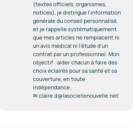
(textes officiels, organismes,
notices), je distingue l'information
générale du conseil personnalisé,
et je rappelle systématiquement
que mes articles ne remplacent ni
un avis médical ni l'étude d'un
contrat par un professionnel. Mon
objectif : aider chacun à faire des
choix éclairés pour sa santé et sa
couverture, en toute
indépendance.
✉
claire.d@lasocietenouvelle.net