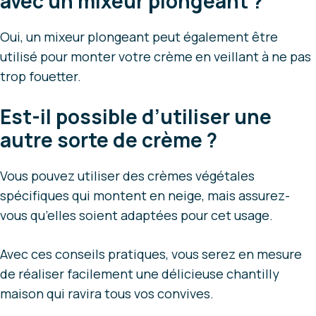
avec un mixeur plongeant ?
Oui, un mixeur plongeant peut également être
utilisé pour monter votre crème en veillant à ne pas
trop fouetter.
Est-il possible d’utiliser une
autre sorte de crème ?
Vous pouvez utiliser des crèmes végétales
spécifiques qui montent en neige, mais assurez-
vous qu’elles soient adaptées pour cet usage.
Avec ces conseils pratiques, vous serez en mesure
de réaliser facilement une délicieuse chantilly
maison qui ravira tous vos convives.