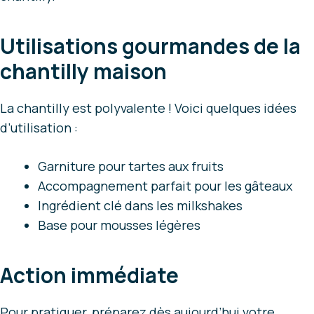
Utilisations gourmandes de la
chantilly maison
La chantilly est polyvalente ! Voici quelques idées
d’utilisation :
Garniture pour tartes aux fruits
Accompagnement parfait pour les gâteaux
Ingrédient clé dans les milkshakes
Base pour mousses légères
Action immédiate
Pour pratiquer, préparez dès aujourd’hui votre