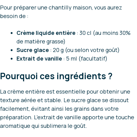
Pour préparer une chantilly maison, vous aurez
besoin de :
Crème liquide entière
: 30 cl (au moins 30%
de matière grasse)
Sucre glace
: 20 g (ou selon votre goût)
Extrait de vanille
: 5 ml (facultatif)
Pourquoi ces ingrédients ?
La crème entière est essentielle pour obtenir une
texture aérée et stable. Le sucre glace se dissout
facilement, évitant ainsi les grains dans votre
préparation. L’extrait de vanille apporte une touche
aromatique qui sublimera le goût.