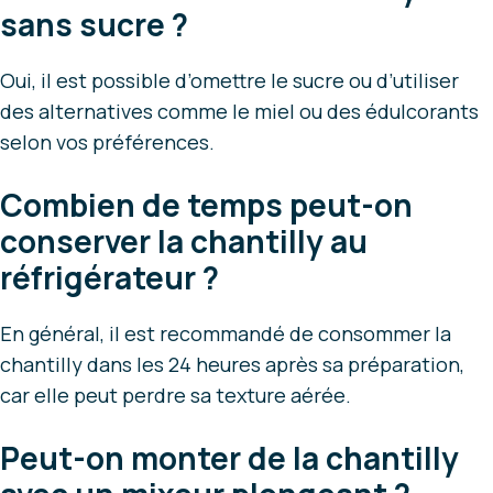
sans sucre ?
Oui, il est possible d’omettre le sucre ou d’utiliser
des alternatives comme le miel ou des édulcorants
selon vos préférences.
Combien de temps peut-on
conserver la chantilly au
réfrigérateur ?
En général, il est recommandé de consommer la
chantilly dans les 24 heures après sa préparation,
car elle peut perdre sa texture aérée.
Peut-on monter de la chantilly