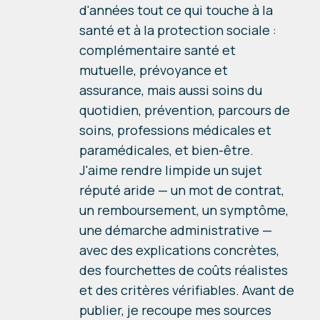
d'années tout ce qui touche à la
santé et à la protection sociale :
complémentaire santé et
mutuelle, prévoyance et
assurance, mais aussi soins du
quotidien, prévention, parcours de
soins, professions médicales et
paramédicales, et bien-être.
J'aime rendre limpide un sujet
réputé aride — un mot de contrat,
un remboursement, un symptôme,
une démarche administrative —
avec des explications concrètes,
des fourchettes de coûts réalistes
et des critères vérifiables. Avant de
publier, je recoupe mes sources