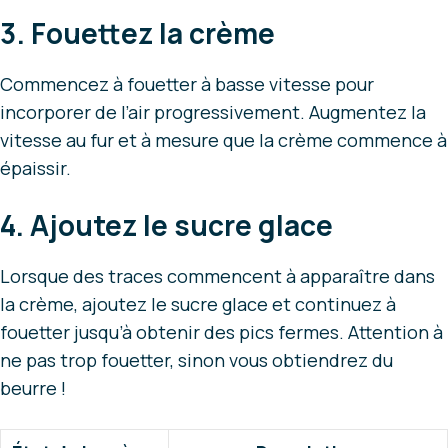
3. Fouettez la crème
Commencez à fouetter à basse vitesse pour
incorporer de l’air progressivement. Augmentez la
vitesse au fur et à mesure que la crème commence à
épaissir.
4. Ajoutez le sucre glace
Lorsque des traces commencent à apparaître dans
la crème, ajoutez le sucre glace et continuez à
fouetter jusqu’à obtenir des pics fermes. Attention à
ne pas trop fouetter, sinon vous obtiendrez du
beurre !