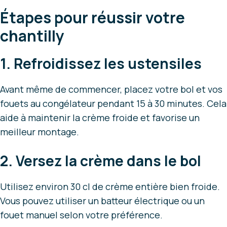
Étapes pour réussir votre
chantilly
1. Refroidissez les ustensiles
Avant même de commencer, placez votre bol et vos
fouets au congélateur pendant 15 à 30 minutes. Cela
aide à maintenir la crème froide et favorise un
meilleur montage.
2. Versez la crème dans le bol
Utilisez environ 30 cl de crème entière bien froide.
Vous pouvez utiliser un batteur électrique ou un
fouet manuel selon votre préférence.