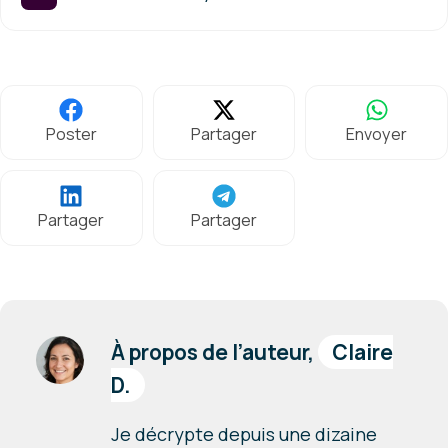
Poster
Partager
Envoyer
Partager
Partager
À propos de l’auteur,
Claire
D.
Je décrypte depuis une dizaine