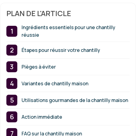
PLAN DE L'ARTICLE
Ingrédients essentiels pour une chantilly
réussie
Étapes pour réussir votre chantilly
Pièges à éviter
Variantes de chantilly maison
Utilisations gourmandes de la chantilly maison
Action immédiate
FAQ sur la chantilly maison