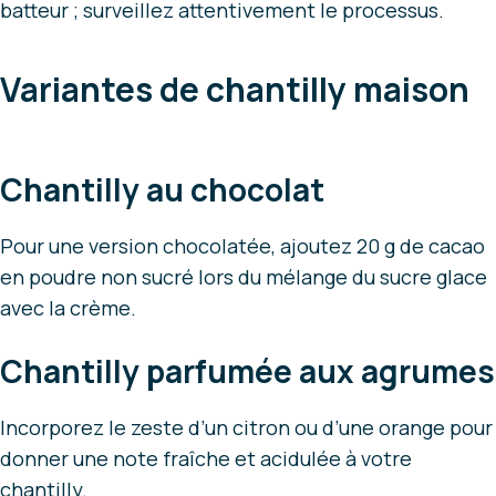
batteur ; surveillez attentivement le processus.
Variantes de chantilly maison
Chantilly au chocolat
Pour une version chocolatée, ajoutez 20 g de cacao
en poudre non sucré lors du mélange du sucre glace
avec la crème.
Chantilly parfumée aux agrumes
Incorporez le zeste d’un citron ou d’une orange pour
donner une note fraîche et acidulée à votre
chantilly.