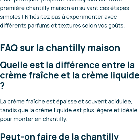
première chantilly maison en suivant ces étapes
simples ! N’hésitez pas à expérimenter avec
différents parfums et textures selon vos goûts.
FAQ sur la chantilly maison
Quelle est la différence entre la
crème fraîche et la crème liquide
?
La crème fraîche est épaisse et souvent acidulée,
tandis que la crème liquide est plus légère et idéale
pour monter en chantilly.
Peut-on faire de la chantilly