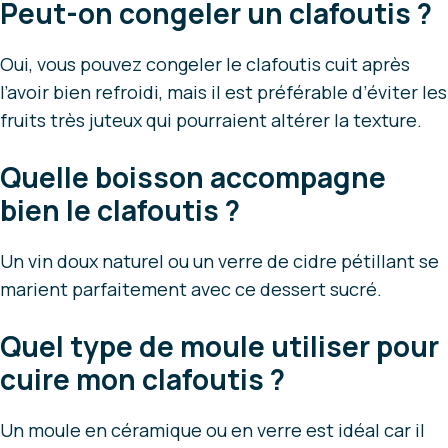
Peut-on congeler un clafoutis ?
Oui, vous pouvez congeler le clafoutis cuit après
l’avoir bien refroidi, mais il est préférable d’éviter les
fruits très juteux qui pourraient altérer la texture.
Quelle boisson accompagne
bien le clafoutis ?
Un vin doux naturel ou un verre de cidre pétillant se
marient parfaitement avec ce dessert sucré.
Quel type de moule utiliser pour
cuire mon clafoutis ?
Un moule en céramique ou en verre est idéal car il