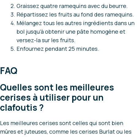
Graissez quatre ramequins avec du beurre.
Répartissez les fruits au fond des ramequins.
Mélangez tous les autres ingrédients dans un
bol jusqu’à obtenir une pâte homogène et
versez-la sur les fruits.
Enfournez pendant 25 minutes.
FAQ
Quelles sont les meilleures
cerises à utiliser pour un
clafoutis ?
Les meilleures cerises sont celles qui sont bien
mûres et juteuses, comme les cerises Burlat ou les