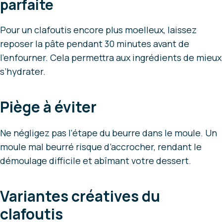
parfaite
Pour un clafoutis encore plus moelleux, laissez
reposer la pâte pendant 30 minutes avant de
l’enfourner. Cela permettra aux ingrédients de mieux
s’hydrater.
Piège à éviter
Ne négligez pas l’étape du beurre dans le moule. Un
moule mal beurré risque d’accrocher, rendant le
démoulage difficile et abîmant votre dessert.
Variantes créatives du
clafoutis