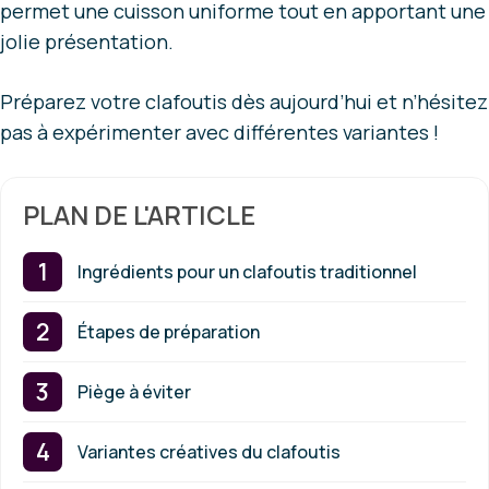
permet une cuisson uniforme tout en apportant une
jolie présentation.
Préparez votre clafoutis dès aujourd’hui et n’hésitez
pas à expérimenter avec différentes variantes !
PLAN DE L'ARTICLE
Ingrédients pour un clafoutis traditionnel
Étapes de préparation
Piège à éviter
Variantes créatives du clafoutis