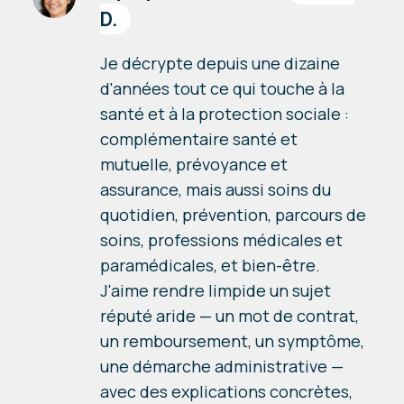
D.
Je décrypte depuis une dizaine
d'années tout ce qui touche à la
santé et à la protection sociale :
complémentaire santé et
mutuelle, prévoyance et
assurance, mais aussi soins du
quotidien, prévention, parcours de
soins, professions médicales et
paramédicales, et bien-être.
J'aime rendre limpide un sujet
réputé aride — un mot de contrat,
un remboursement, un symptôme,
une démarche administrative —
avec des explications concrètes,