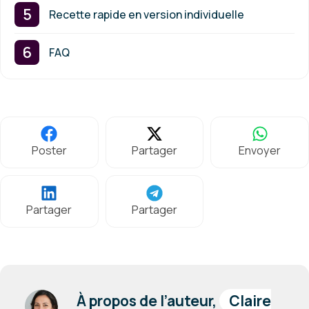
Recette rapide en version individuelle
FAQ
Poster
Partager
Envoyer
Partager
Partager
À propos de l’auteur,
Claire