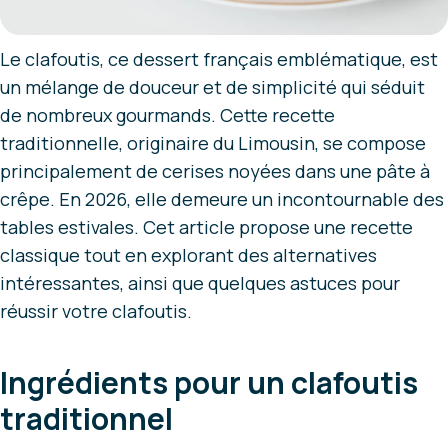
Le clafoutis, ce dessert français emblématique, est
un mélange de douceur et de simplicité qui séduit
de nombreux gourmands. Cette recette
traditionnelle, originaire du Limousin, se compose
principalement de cerises noyées dans une pâte à
crêpe. En 2026, elle demeure un incontournable des
tables estivales. Cet article propose une recette
classique tout en explorant des alternatives
intéressantes, ainsi que quelques astuces pour
réussir votre clafoutis.
Ingrédients pour un clafoutis
traditionnel