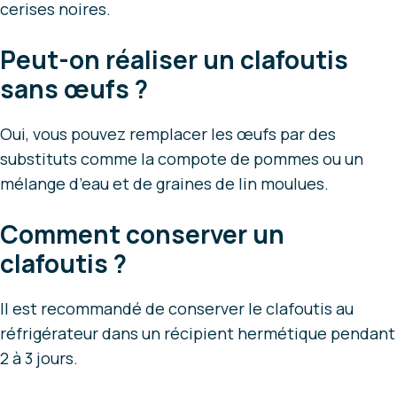
cerises noires.
Peut-on réaliser un clafoutis
sans œufs ?
Oui, vous pouvez remplacer les œufs par des
substituts comme la compote de pommes ou un
mélange d’eau et de graines de lin moulues.
Comment conserver un
clafoutis ?
Il est recommandé de conserver le clafoutis au
réfrigérateur dans un récipient hermétique pendant
2 à 3 jours.