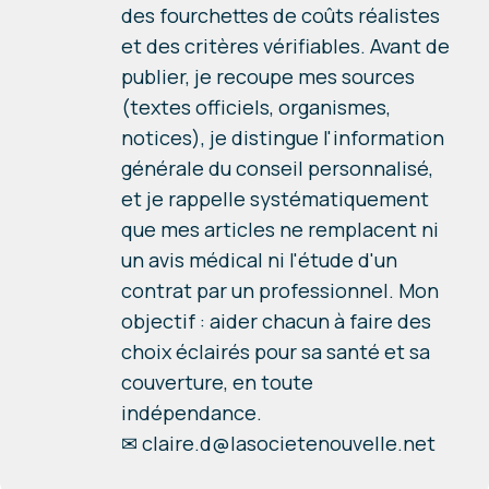
des fourchettes de coûts réalistes
et des critères vérifiables. Avant de
publier, je recoupe mes sources
(textes officiels, organismes,
notices), je distingue l'information
générale du conseil personnalisé,
et je rappelle systématiquement
que mes articles ne remplacent ni
un avis médical ni l'étude d'un
contrat par un professionnel. Mon
objectif : aider chacun à faire des
choix éclairés pour sa santé et sa
couverture, en toute
indépendance.
✉
claire.d@lasocietenouvelle.net