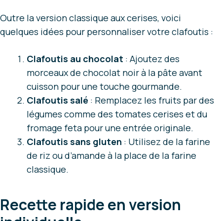
Outre la version classique aux cerises, voici
quelques idées pour personnaliser votre clafoutis :
Clafoutis au chocolat
: Ajoutez des
morceaux de chocolat noir à la pâte avant
cuisson pour une touche gourmande.
Clafoutis salé
: Remplacez les fruits par des
légumes comme des tomates cerises et du
fromage feta pour une entrée originale.
Clafoutis sans gluten
: Utilisez de la farine
de riz ou d’amande à la place de la farine
classique.
Recette rapide en version