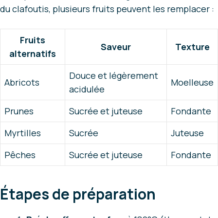
du clafoutis, plusieurs fruits peuvent les remplacer :
Fruits
Saveur
Texture
alternatifs
Douce et légèrement
Abricots
Moelleuse
acidulée
Prunes
Sucrée et juteuse
Fondante
Myrtilles
Sucrée
Juteuse
Pêches
Sucrée et juteuse
Fondante
Étapes de préparation