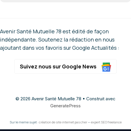
Avenir Santé Mutuelle 78 est édité de façon
indépendante. Soutenez la rédaction en nous
ajoutant dans vos favoris sur Google Actualités :
Suivez nous sur Google News
© 2026 Avenir Santé Mutuelle 78
• Construit avec
GeneratePress
Sur le meme sujet :
création de site internet pas cher
—
expert SEO freelance