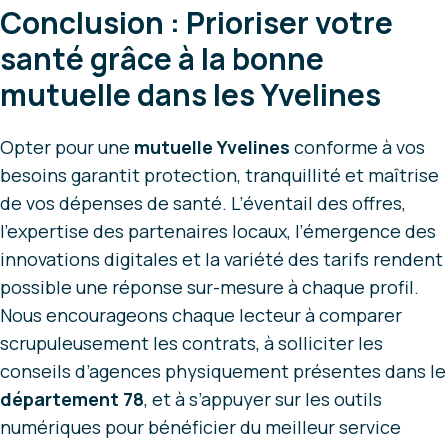
Conclusion : Prioriser votre
santé grâce à la bonne
mutuelle dans les Yvelines
Opter pour une
mutuelle Yvelines
conforme à vos
besoins garantit protection, tranquillité et maîtrise
de vos dépenses de santé. L’éventail des offres,
l’expertise des partenaires locaux, l’émergence des
innovations digitales et la variété des tarifs rendent
possible une réponse sur-mesure à chaque profil.
Nous encourageons chaque lecteur à comparer
scrupuleusement les contrats, à solliciter les
conseils d’agences physiquement présentes dans le
département 78
, et à s’appuyer sur les outils
numériques pour bénéficier du meilleur service