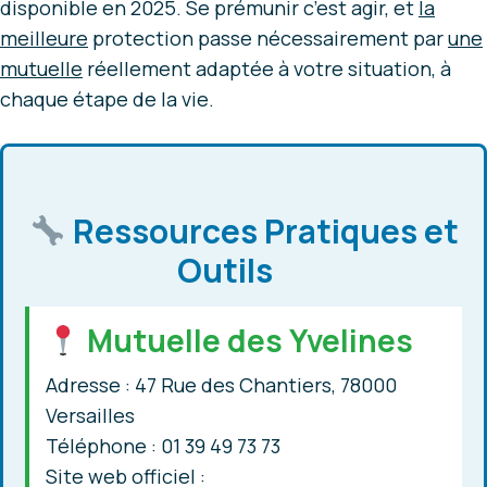
disponible en 2025. Se prémunir c’est agir, et
la
meilleure
protection passe nécessairement par
une
mutuelle
réellement adaptée à votre situation, à
chaque étape de la vie.
Ressources Pratiques et
Outils
Mutuelle des Yvelines
Adresse : 47 Rue des Chantiers, 78000
Versailles
Téléphone : 01 39 49 73 73
Site web officiel :