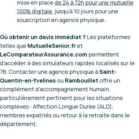
mise en place
de 24 à 72h pour
une mutuelle
100% digitale
, jusqu’à 10 jours pour une
souscription en agence physique.
Où obtenir un devis immédiat ?
Les plateformes
telles que
MutuelleSenior.fr
et
LeComparateurAssurance.com
permettent
d’accéder à des simulateurs rapides localisés sur le
78. Contacter une agence physique à
Saint-
Quentin-en-Yvelines
ou
Rambouillet
offre un
complément d’accompagnement humain,
particulièrement pertinent pour les situations
complexes : Affection Longue Durée (ALD),
membres expatriés ou retour à la retraite dans le
département.