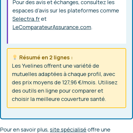
Pour des avis et échanges, consultez les
espaces d’avis sur les plateformes comme
Selectra.fr
et
LeComparateurAssurance.com
.
Résumé en 2 lignes :
Les Yvelines offrent une
variété de
mutuelles adaptées
à chaque profil, avec
des prix moyens de 127,96 €/mois. Utilisez
des outils en ligne pour comparer et
choisir
la meilleure couverture
santé.
Pour en savoir plus,
site spécialisé
offre une