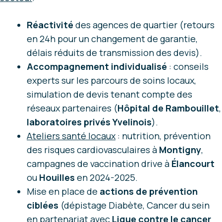
Réactivité
des agences de quartier (retours
en 24h pour un changement de garantie,
délais réduits de transmission des devis).
Accompagnement individualisé
: conseils
experts sur les parcours de soins locaux,
simulation de devis tenant compte des
réseaux partenaires (
Hôpital de Rambouillet
,
laboratoires privés Yvelinois
).
Ateliers santé locaux
: nutrition, prévention
des risques cardiovasculaires à
Montigny
,
campagnes de vaccination drive à
Élancourt
ou
Houilles
en 2024-2025.
Mise en place de
actions de prévention
ciblées
(dépistage Diabète, Cancer du sein
en partenariat avec
Ligue contre le cancer