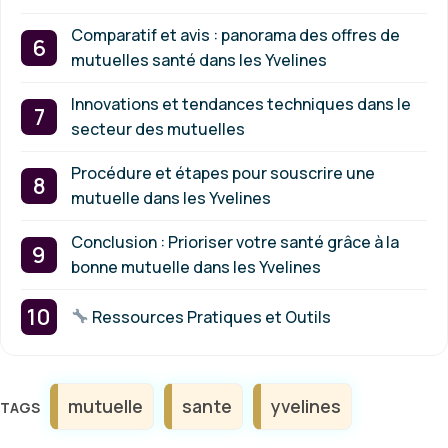
Comparatif et avis : panorama des offres de
mutuelles santé dans les Yvelines
Innovations et tendances techniques dans le
secteur des mutuelles
Procédure et étapes pour souscrire une
mutuelle dans les Yvelines
Conclusion : Prioriser votre santé grâce à la
bonne mutuelle dans les Yvelines
Ressources Pratiques et Outils
Étiquettes
mutuelle
sante
yvelines