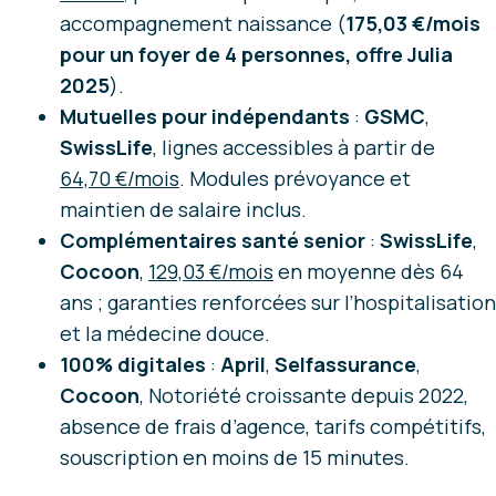
accompagnement naissance (
175,03 €/mois
pour un foyer de 4 personnes, offre Julia
2025
).
Mutuelles pour indépendants
:
GSMC
,
SwissLife
, lignes accessibles à partir de
64,70 €/mois
. Modules prévoyance et
maintien de salaire inclus.
Complémentaires santé senior
:
SwissLife
,
Cocoon
,
129,03 €/mois
en moyenne dès 64
ans ; garanties renforcées sur l’hospitalisation
et la médecine douce.
100% digitales
:
April
,
Selfassurance
,
Cocoon
, Notoriété croissante depuis 2022,
absence de frais d’agence, tarifs compétitifs,
souscription en moins de 15 minutes.