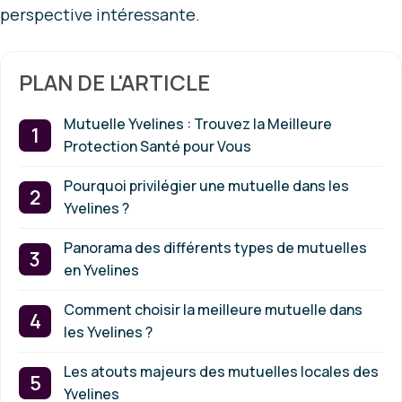
perspective intéressante.
PLAN DE L'ARTICLE
Mutuelle Yvelines : Trouvez la Meilleure
Protection Santé pour Vous
Pourquoi privilégier une mutuelle dans les
Yvelines ?
Panorama des différents types de mutuelles
en Yvelines
Comment choisir la meilleure mutuelle dans
les Yvelines ?
Les atouts majeurs des mutuelles locales des
Yvelines