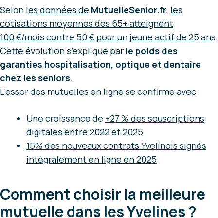
Selon
les données de
MutuelleSenior.fr
,
les
cotisations moyennes des 65+ atteignent
100 €/mois contre 50 € pour un jeune actif de 25 ans
.
Cette évolution s’explique par
le poids des
garanties hospitalisation, optique et dentaire
chez les seniors
.
L’essor des mutuelles en ligne se confirme avec
Une croissance de
+27 % des souscriptions
digitales entre 2022 et 2025
15% des nouveaux contrats Yvelinois signés
intégralement en ligne en 2025
Comment choisir la meilleure
mutuelle dans les Yvelines ?