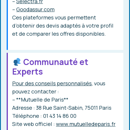
–
Selectra.fr
–
Goodassur.com
Ces plateformes vous permettent
d’obtenir des devis adaptés à votre profil
et de comparer les offres disponibles.
Communauté et
Experts
Pour des conseils personnalisés
, vous
pouvez contacter :
– **Mutuelle de Paris**
Adresse : 38 Rue Saint-Sabin, 75011 Paris
Téléphone : 01 43 14 86 00
Site web officiel :
www.mutuelledeparis.fr