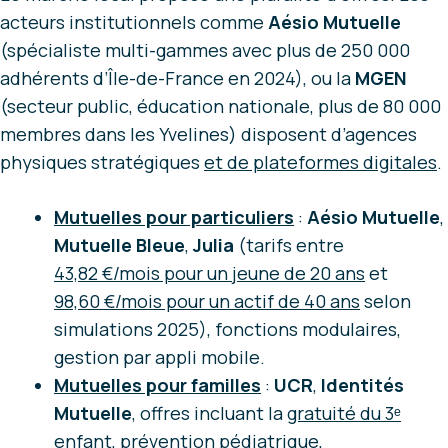
acteurs institutionnels comme
Aésio Mutuelle
(spécialiste multi-gammes avec plus de 250 000
adhérents d’Île-de-France en 2024), ou la
MGEN
(secteur public, éducation nationale, plus de 80 000
membres dans les Yvelines) disposent d’agences
physiques stratégiques
et de plateformes digitales
.
Mutuelles pour particuliers
:
Aésio Mutuelle
,
Mutuelle Bleue
,
Julia
(tarifs entre
43,82 €/mois pour un
jeune de 20 ans
et
98,60 €/mois pour un actif de 40 ans
selon
simulations 2025), fonctions modulaires,
gestion par appli mobile.
Mutuelles pour familles
:
UCR
,
Identités
Mutuelle
, offres incluant la
gratuité du 3ᵉ
enfant
, prévention pédiatrique,