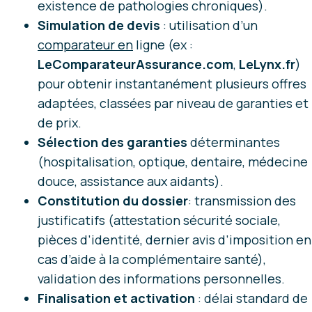
existence de pathologies chroniques).
Simulation de devis
: utilisation d’un
comparateur en
ligne (ex :
LeComparateurAssurance.com
,
LeLynx.fr
)
pour obtenir instantanément plusieurs offres
adaptées, classées par niveau de garanties et
de prix.
Sélection des garanties
déterminantes
(hospitalisation, optique, dentaire, médecine
douce, assistance aux aidants).
Constitution du dossier
: transmission des
justificatifs (attestation sécurité sociale,
pièces d’identité, dernier avis d’imposition en
cas d’aide à la complémentaire santé),
validation des informations personnelles.
Finalisation et activation
: délai standard de