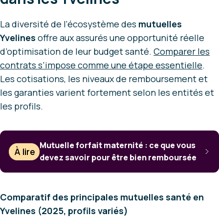
La diversité de l’écosystème des
mutuelles
Yvelines
offre aux assurés une opportunité réelle
d’optimisation de leur budget santé.
Comparer les
contrats s’impose comme une étape essentielle
.
Les cotisations, les niveaux de remboursement et
les garanties varient fortement selon les entités et
les profils.
Mutuelle forfait maternité : ce que vous
À lire
devez savoir pour être bien remboursée
Comparatif des principales mutuelles
santé en
Yvelines
(2025, profils variés)