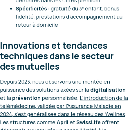
dentaires dans les offres premium
Spécificités
: gratuité du 3ᵉ enfant, bonus
fidélité, prestations d’accompagnement au
retour à domicile
Innovations et tendances
techniques dans le secteur
des mutuelles
Depuis 2023, nous observons une montée en
puissance des solutions axées sur la
digitalisation
et la
prévention
personnalisée.
L’introduction de la
télémédecine, validée par
l’Assurance Maladie
en
2024, s’est généralisée dans le réseau des Yvelines
.
Les structures comme
April
et
SwissLife
offrent