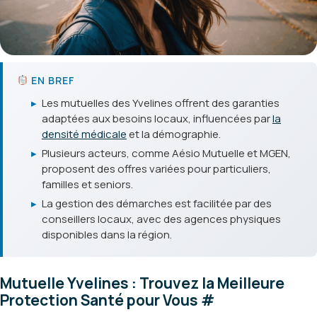
EN BREF
▸
Les mutuelles des Yvelines offrent des garanties
adaptées aux besoins locaux, influencées par
la
densité médicale
et la démographie.
▸
Plusieurs acteurs, comme Aésio Mutuelle et MGEN,
proposent des offres variées pour particuliers,
familles et seniors.
▸
La gestion des démarches est facilitée par des
conseillers locaux, avec des agences physiques
disponibles dans la région.
Mutuelle Yvelines : Trouvez la Meilleure
Protection Santé pour Vous
#