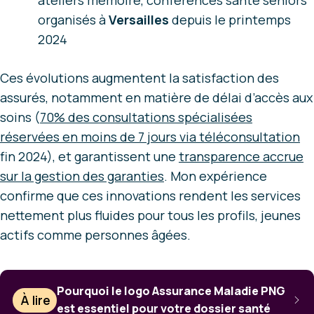
ateliers mémoire, conférences santé seniors
organisés à
Versailles
depuis le printemps
2024
Ces évolutions augmentent la satisfaction des
assurés, notamment en matière de délai d’accès aux
soins (
70% des consultations spécialisées
réservées en moins de 7 jours via téléconsultation
fin 2024), et garantissent une
transparence accrue
sur la gestion des garanties
. Mon expérience
confirme que ces innovations rendent les services
nettement plus fluides pour tous les profils, jeunes
actifs comme personnes âgées.
Pourquoi le logo Assurance Maladie PNG
À lire
est essentiel pour votre dossier santé