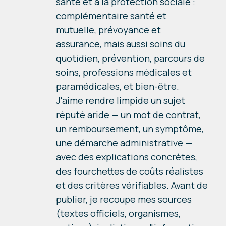
santé et à la protection sociale :
complémentaire santé et
mutuelle, prévoyance et
assurance, mais aussi soins du
quotidien, prévention, parcours de
soins, professions médicales et
paramédicales, et bien-être.
J'aime rendre limpide un sujet
réputé aride — un mot de contrat,
un remboursement, un symptôme,
une démarche administrative —
avec des explications concrètes,
des fourchettes de coûts réalistes
et des critères vérifiables. Avant de
publier, je recoupe mes sources
(textes officiels, organismes,