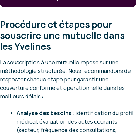
Procédure et étapes pour
souscrire une mutuelle dans
les Yvelines
La souscription à
une mutuelle
repose sur une
méthodologie structurée. Nous recommandons de
respecter chaque étape pour garantir une
couverture conforme et opérationnelle dans les
meilleurs délais :
Analyse des besoins
: identification du profil
médical, évaluation des actes courants
(secteur, fréquence des consultations,