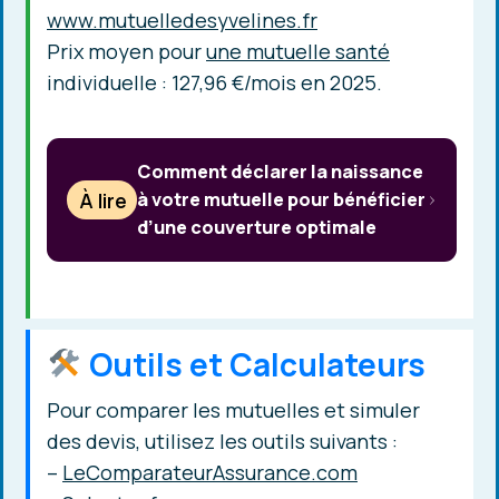
www.mutuelledesyvelines.fr
Prix moyen pour
une mutuelle santé
individuelle : 127,96 €/mois en 2025.
Comment déclarer la naissance
À lire
à votre mutuelle pour bénéficier
d’une couverture optimale
Outils et Calculateurs
Pour comparer les mutuelles et simuler
des devis, utilisez les outils suivants :
–
LeComparateurAssurance.com