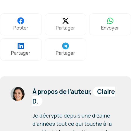
Poster
Partager
Envoyer
Partager
Partager
À propos de l’auteur,
Claire
D.
Je décrypte depuis une dizaine
d'années tout ce qui touche à la