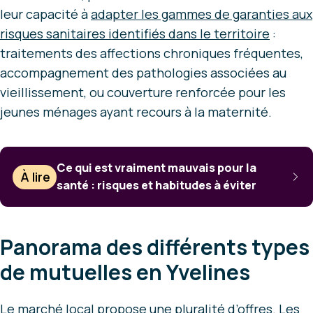
leur capacité à
adapter les gammes de garanties aux
risques sanitaires identifiés dans le territoire
:
traitements des affections chroniques fréquentes,
accompagnement des pathologies associées au
vieillissement, ou couverture renforcée pour les
jeunes ménages ayant recours à la maternité.
Ce qui est vraiment mauvais pour la
À lire
santé : risques et habitudes à éviter
Panorama des différents types
de mutuelles en Yvelines
Le marché local propose une pluralité d’offres. Les