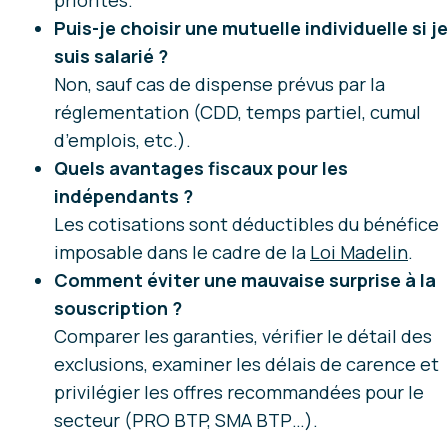
Puis-je choisir une mutuelle individuelle si je
suis salarié ?
Non, sauf cas de dispense prévus par la
réglementation (CDD, temps partiel, cumul
d’emplois, etc.).
Quels avantages fiscaux pour les
indépendants ?
Les cotisations sont déductibles du bénéfice
imposable dans le cadre de la
Loi Madelin
.
Comment éviter une mauvaise surprise à la
souscription ?
Comparer les garanties, vérifier le détail des
exclusions, examiner les délais de carence et
privilégier les offres recommandées pour le
secteur (PRO BTP, SMA BTP…).