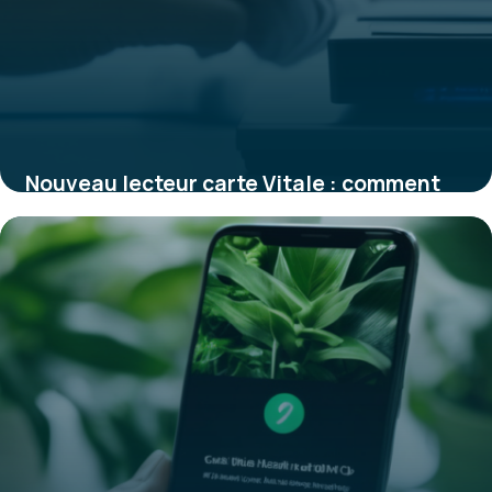
Nouveau lecteur carte Vitale : comment
sécuriser et simplifier la lecture
électronique
12 janvier 2026