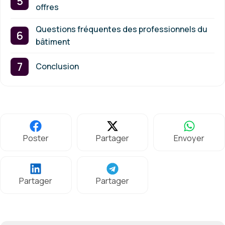
offres
Questions fréquentes des professionnels du
bâtiment
Conclusion
Poster
Partager
Envoyer
Partager
Partager