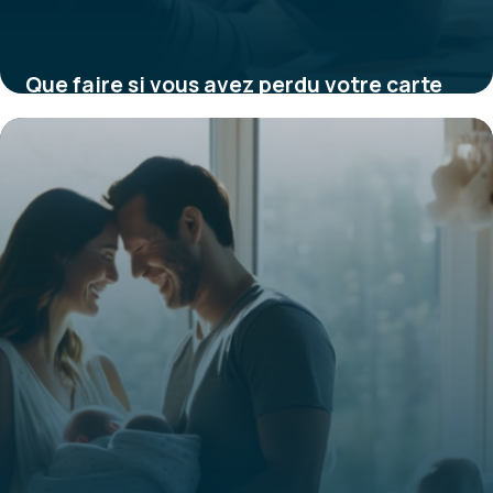
Que faire si vous avez perdu votre carte
de mutuelle : démarches et conseils
22 janvier 2026