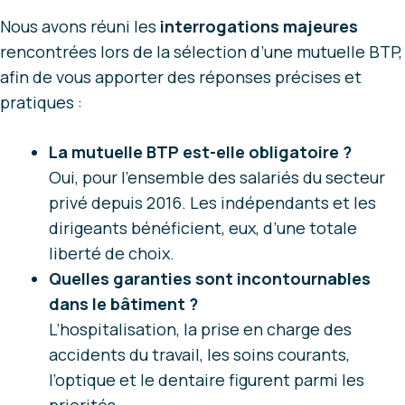
Nous avons réuni les
interrogations majeures
rencontrées lors de la sélection d’une mutuelle BTP,
afin de vous apporter des réponses précises et
pratiques :
La mutuelle BTP est-elle obligatoire ?
Oui, pour l’ensemble des salariés du secteur
privé depuis 2016. Les indépendants et les
dirigeants bénéficient, eux, d’une totale
liberté de choix.
Quelles garanties sont incontournables
dans le bâtiment ?
L’hospitalisation, la prise en charge des
accidents du travail, les soins courants,
l’optique et le dentaire figurent parmi les
priorités.