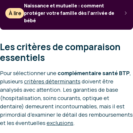
Naissance et mutuelle : comment
À lire
protéger votre famille dès l’arrivée de
bébé
Les critères de comparaison
essentiels
Pour sélectionner une
complémentaire santé BTP
,
plusieurs
critères déterminants
doivent être
analysés avec attention. Les garanties de base
(hospitalisation, soins courants, optique et
dentaire) demeurent incontournables, mais il est
primordial d’examiner le détail des remboursements
et les éventuelles
exclusions
.