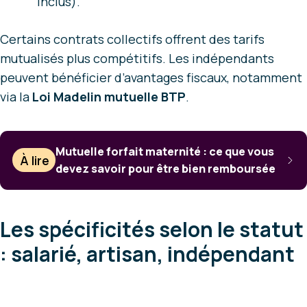
inclus).
Certains contrats collectifs offrent des tarifs
mutualisés plus compétitifs. Les indépendants
peuvent bénéficier d’avantages fiscaux, notamment
via la
Loi Madelin mutuelle BTP
.
Mutuelle forfait maternité : ce que vous
À lire
devez savoir pour être bien remboursée
Les spécificités selon le statut
: salarié, artisan, indépendant