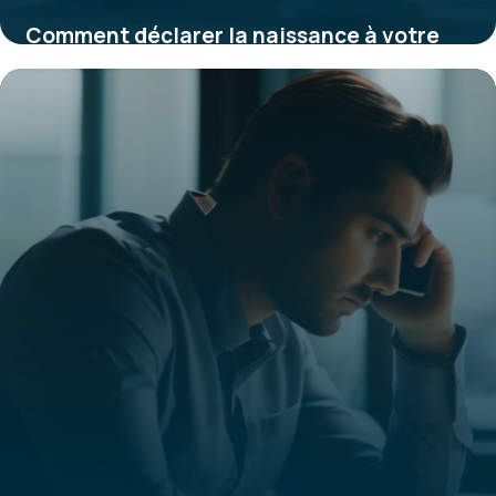
Comment déclarer la naissance à votre
mutuelle pour bénéficier d’une
couverture optimale
29 janvier 2026