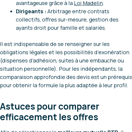
avantageuse grâce à la
Loi Madelin
.
Dirigeants :
Arbitrage entre contrats
collectifs, offres sur-mesure, gestion des
ayants droit pour famille et salariés.
Il est indispensable de se renseigner sur les
obligations légales et les possibilités d’exonération
(dispenses d’adhésion, suites à une embauche ou
situation personnelle). Pour les indépendants, la
comparaison approfondie des devis est un prérequis
pour obtenir la formule la plus adaptée à leur profil.
Astuces pour comparer
efficacement les offres