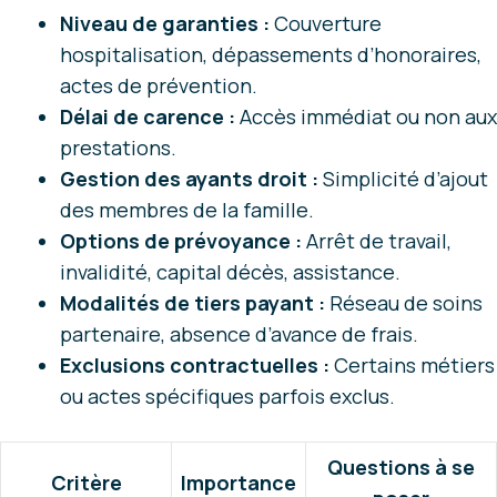
Niveau de garanties :
Couverture
hospitalisation, dépassements d’honoraires,
actes de prévention.
Délai de carence :
Accès immédiat ou non aux
prestations.
Gestion des ayants droit :
Simplicité d’ajout
des membres de la famille.
Options de prévoyance :
Arrêt de travail,
invalidité, capital décès, assistance.
Modalités de tiers payant :
Réseau de soins
partenaire, absence d’avance de frais.
Exclusions contractuelles :
Certains métiers
ou actes spécifiques parfois exclus.
Questions à se
Critère
Importance