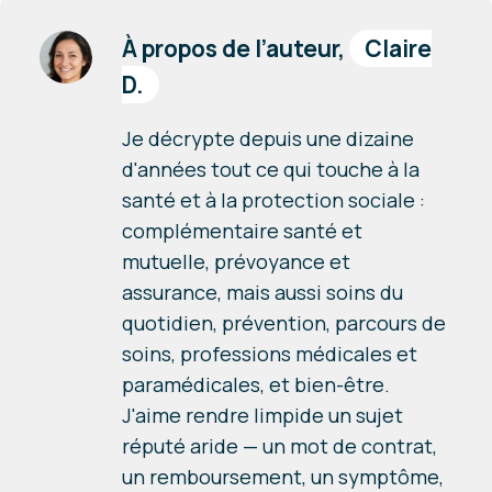
À propos de l’auteur,
Claire
D.
Je décrypte depuis une dizaine
d'années tout ce qui touche à la
santé et à la protection sociale :
complémentaire santé et
mutuelle, prévoyance et
assurance, mais aussi soins du
quotidien, prévention, parcours de
soins, professions médicales et
paramédicales, et bien-être.
J'aime rendre limpide un sujet
réputé aride — un mot de contrat,
un remboursement, un symptôme,