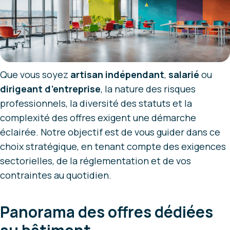
Que vous soyez
artisan indépendant
,
salarié
ou
dirigeant d’entreprise
, la nature des risques
professionnels, la diversité des statuts et la
complexité des offres exigent une démarche
éclairée. Notre objectif est de vous guider dans ce
choix stratégique, en tenant compte des exigences
sectorielles, de la réglementation et de vos
contraintes au quotidien.
Panorama des offres dédiées