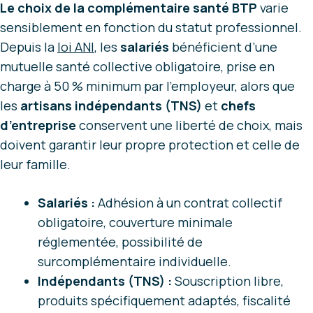
Le choix de la complémentaire santé BTP
varie
sensiblement en fonction du statut professionnel.
Depuis la
loi ANI
, les
salariés
bénéficient d’une
mutuelle santé collective obligatoire, prise en
charge à 50 % minimum par l’employeur, alors que
les
artisans indépendants (TNS)
et
chefs
d’entreprise
conservent une liberté de choix, mais
doivent garantir leur propre protection et celle de
leur famille.
Salariés :
Adhésion à un contrat collectif
obligatoire, couverture minimale
réglementée, possibilité de
surcomplémentaire individuelle.
Indépendants (TNS) :
Souscription libre,
produits spécifiquement adaptés, fiscalité