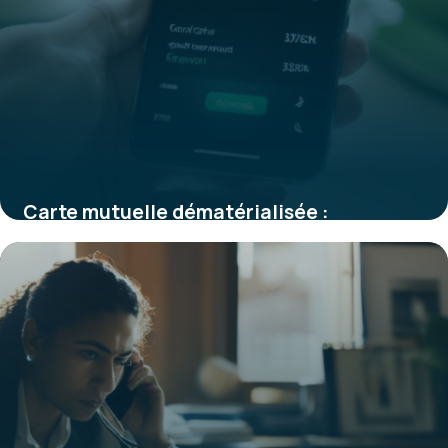
Carte mutuelle dématérialisée :
fonctionnement, avantages et
applications
8 janvier 2026