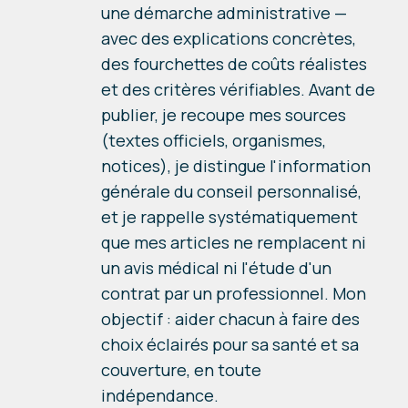
une démarche administrative —
avec des explications concrètes,
des fourchettes de coûts réalistes
et des critères vérifiables. Avant de
publier, je recoupe mes sources
(textes officiels, organismes,
notices), je distingue l'information
générale du conseil personnalisé,
et je rappelle systématiquement
que mes articles ne remplacent ni
un avis médical ni l'étude d'un
contrat par un professionnel. Mon
objectif : aider chacun à faire des
choix éclairés pour sa santé et sa
couverture, en toute
indépendance.