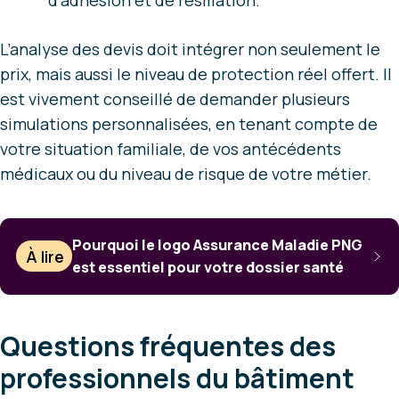
L’analyse des devis doit intégrer non seulement le
prix, mais aussi le niveau de protection réel offert. Il
est vivement conseillé de demander plusieurs
simulations personnalisées, en tenant compte de
votre situation familiale, de vos antécédents
médicaux ou du niveau de risque de votre métier.
Pourquoi le logo Assurance Maladie PNG
À lire
est essentiel pour votre dossier santé
Questions fréquentes des
professionnels du bâtiment