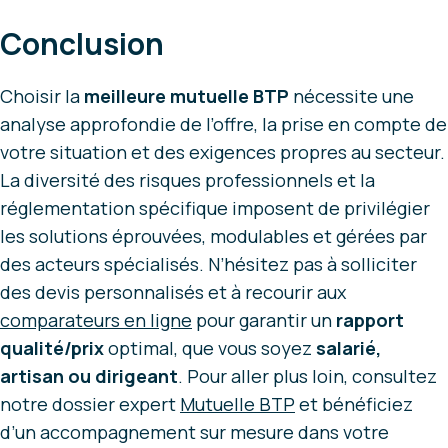
Conclusion
Choisir la
meilleure mutuelle BTP
nécessite une
analyse approfondie de l’offre, la prise en compte de
votre situation et des exigences propres au secteur.
La diversité des risques professionnels et la
réglementation spécifique imposent de privilégier
les solutions éprouvées, modulables et gérées par
des acteurs spécialisés. N’hésitez pas à solliciter
des devis personnalisés et à recourir aux
comparateurs en ligne
pour garantir un
rapport
qualité/prix
optimal, que vous soyez
salarié,
artisan ou dirigeant
. Pour aller plus loin, consultez
notre dossier expert
Mutuelle BTP
et bénéficiez
d’un accompagnement sur mesure dans votre