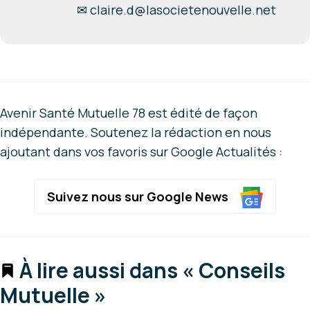
✉
claire.d@lasocietenouvelle.net
Avenir Santé Mutuelle 78 est édité de façon
indépendante. Soutenez la rédaction en nous
ajoutant dans vos favoris sur Google Actualités :
Suivez nous sur Google News
À lire aussi dans « Conseils
Mutuelle »