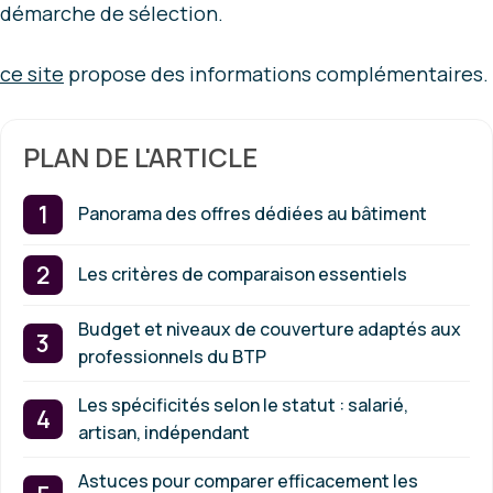
démarche de sélection.
ce site
propose des informations complémentaires.
PLAN DE L'ARTICLE
Panorama des offres dédiées au bâtiment
Les critères de comparaison essentiels
Budget et niveaux de couverture adaptés aux
professionnels du BTP
Les spécificités selon le statut : salarié,
artisan, indépendant
Astuces pour comparer efficacement les