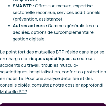
SMA BTP :
Offres sur-mesure, expertise
sectorielle reconnue, services additionnels
(prévention, assistance).
Autres acteurs :
Gammes généralistes ou
dédiées, options de surcomplémentaire,
gestion digitale.
Le point fort des
mutuelles BTP
réside dans la prise
en charge des
risques spécifiques
au secteur :
accidents du travail, troubles musculo-
squelettiques, hospitalisation, confort ou protection
en mobilité. Pour une analyse détaillée et des
conseils ciblés, consultez notre dossier approfondi
Mutuelle BTP
.