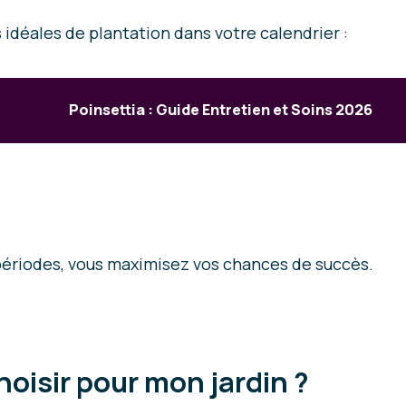
 idéales de plantation dans votre calendrier :
Poinsettia : Guide Entretien et Soins 2026
 périodes, vous maximisez vos chances de succès.
oisir pour mon jardin ?