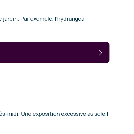
e jardin. Par exemple, l’hydrangea
ès-midi. Une exposition excessive au soleil