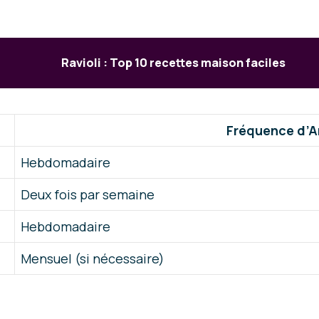
Ravioli : Top 10 recettes maison faciles
Fréquence d’A
Hebdomadaire
Deux fois par semaine
Hebdomadaire
Mensuel (si nécessaire)