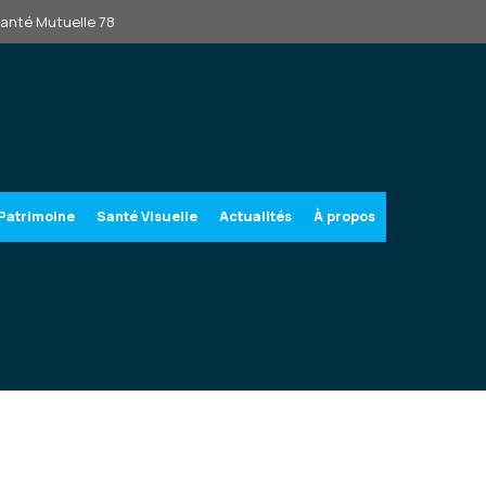
Santé Mutuelle 78
Patrimoine
Santé Visuelle
Actualités
À propos