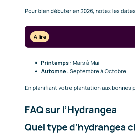
Pour bien débuter en 2026, notez les dates
À lire
Printemps
: Mars à Mai
Automne
: Septembre à Octobre
En planifiant votre plantation aux bonnes
FAQ sur l’Hydrangea
Quel type d’hydrangea ch