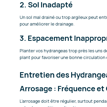
2. Sol Inadapté
Un sol mal drainé ou trop argileux peut ent
pour améliorer le drainage.
3. Espacement Inapprop
Planter vos hydrangeas trop près les uns 
plant pour favoriser une bonne circulation d
Entretien des Hydrang
Arrosage : Fréquence et
L’arrosage doit être régulier, surtout pend